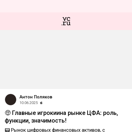
Антон Поляков
10.06.2025
🤑 Главные игрокиина рынке ЦФА: роль,
функции, значимость!
📟 Рынок цифровых финансовых активов, с