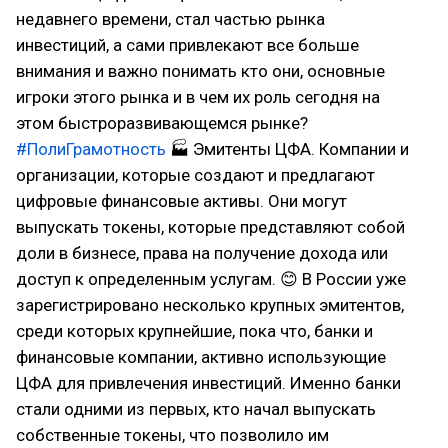
недавнего времени, стал частью рынка
инвестиций, а сами привлекают все больше
внимания и важно понимать кто они, основные
игроки этого рынка и в чем их роль сегодня на
этом быстроразвивающемся рынке?
#ПолиГрамотность
🏭 Эмитенты ЦФА. Компании и
организации, которые создают и предлагают
цифровые финансовые активы. Они могут
выпускать токены, которые представляют собой
доли в бизнесе, права на получение дохода или
доступ к определенным услугам. 😊 В России уже
зарегистрировано несколько крупных эмитентов,
среди которых крупнейшие, пока что, банки и
финансовые компании, активно использующие
ЦФА для привлечения инвестиций. Именно банки
стали одними из первых, кто начал выпускать
собственные токены, что позволило им