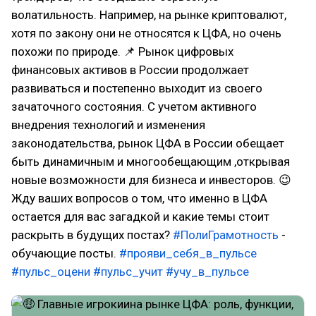
волатильность. Например, на рынке криптовалют,
хотя по закону они не относятся к ЦФА, но очень
похожи по природе. 📌 Рынок цифровых
финансовых активов в России продолжает
развиваться и постепенно выходит из своего
зачаточного состояния. С учетом активного
внедрения технологий и изменения
законодательства, рынок ЦФА в России обещает
быть динамичным и многообещающим ,открывая
новые возможности для бизнеса и инвесторов. 😉
Жду ваших вопросов о том, что именно в ЦФА
остается для вас загадкой и какие темы стоит
раскрыть в будущих постах?
#ПолиГрамотность
-
обучающие посты.
#прояви_себя_в_пульсе
#пульс_оцени
#пульс_учит
#учу_в_пульсе