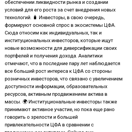
обеспечении ликвидности рынка и создании
условий для его роста за счет внедрения новых
технологий. 🧳 Инвесторы, в свою очередь,
формируют основной спрос в экосистемы ЦФА.
Сюда относим как индивидуальных, так и
институциональных инвесторов, которые ищут
новые возможности для диверсификации своих
портфелей и получения дохода. Аналитики
отмечают, что в последние пару лет наблюдается
все больший рост интереса к ЦФА со стороны
розничных инвесторов, что связано с увеличением
доступности информации, образовательных
ресурсов, активным продвижением актива в
массы. 🌍 Институциональные инвесторы также
принимают активное участие, но пока еще рано
говорить о зрелости и большей
привлекательности ЦФА в сравнении с