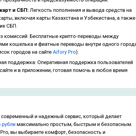
карт и СБП:
Легкость пополнения и вывода средств на
арты, включая карты Казахстана и Узбекистана, а также
ие СБП.
з комиссий: Бесплатные крипто-переводы между
ями кошелька и фиатные переводы внутри одного город
исок городов на сайте
Aifory Pro
).
ная поддержка: Оперативная поддержка пользователей
 сайте и в приложении, готовая помочь в любое время
 современный и надежный сервис, который делает
 рубли
максимально простым, быстрым и безопасным.
 Pro, вы выбираете комфорт, безопасность и