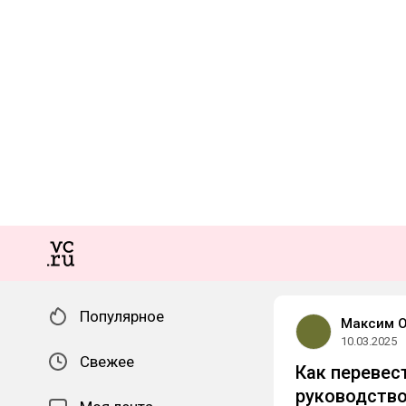
Популярное
Максим 
10.03.2025
Свежее
Как перевес
руководств