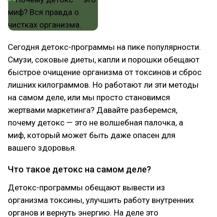
Сегодня детокс-программы на пике популярности.
Смузи, соковые диеты, капли и порошки обещают
быстрое очищение организма от токсинов и сброс
лишних килограммов. Но работают ли эти методы
на самом деле, или мы просто становимся
жертвами маркетинга? Давайте разберемся,
почему детокс — это не волшебная палочка, а
миф, который может быть даже опасен для
вашего здоровья.
Что такое детокс на самом деле?
Детокс-программы обещают вывести из
организма токсины, улучшить работу внутренних
органов и вернуть энергию. На деле это