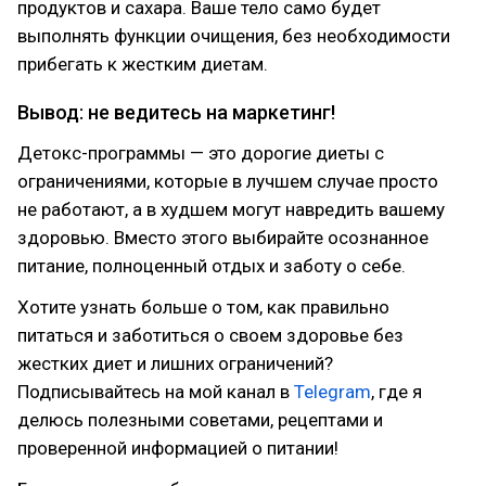
продуктов и сахара. Ваше тело само будет
выполнять функции очищения, без необходимости
прибегать к жестким диетам.
Вывод: не ведитесь на маркетинг!
Детокс-программы — это дорогие диеты с
ограничениями, которые в лучшем случае просто
не работают, а в худшем могут навредить вашему
здоровью. Вместо этого выбирайте осознанное
питание, полноценный отдых и заботу о себе.
Хотите узнать больше о том, как правильно
питаться и заботиться о своем здоровье без
жестких диет и лишних ограничений?
Подписывайтесь на мой канал в
Telegram
, где я
делюсь полезными советами, рецептами и
проверенной информацией о питании!