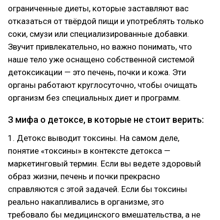
ограниченные диеты, которые заставляют вас
отказаться от твёрдой пищи и употреблять только
соки, смузи или специализированные добавки.
Звучит привлекательно, но важно понимать, что
наше тело уже оснащено собственной системой
детоксикации — это печень, почки и кожа. Эти
органы работают круглосуточно, чтобы очищать
организм без специальных диет и программ.
З мифа о детоксе, в которые не стоит верить:
1. Детокс выводит токсины. На самом деле,
понятие «токсины» в контексте детокса —
маркетинговый термин. Если вы ведете здоровый
образ жизни, печень и почки прекрасно
справляются с этой задачей. Если бы токсины
реально накапливались в организме, это
требовало бы медицинского вмешательства, а не