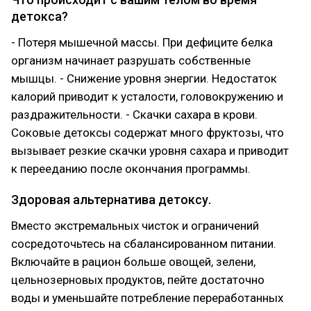
детокса?
- Потеря мышечной массы. При дефиците белка
организм начинает разрушать собственные
мышцы. - Снижение уровня энергии. Недостаток
калорий приводит к усталости, головокружению и
раздражительности. - Скачки сахара в крови.
Соковые детоксы содержат много фруктозы, что
вызывает резкие скачки уровня сахара и приводит
к перееданию после окончания программы.
Здоровая альтернатива детоксу.
Вместо экстремальных чисток и ограничений
сосредоточьтесь на сбалансированном питании.
Включайте в рацион больше овощей, зелени,
цельнозерновых продуктов, пейте достаточно
воды и уменьшайте потребление переработанных