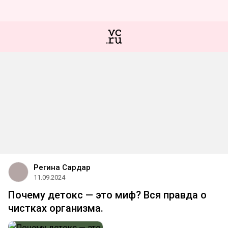
Регина Сардар
11.09.2024
Почему детокс — это миф? Вся правда о
чистках организма.