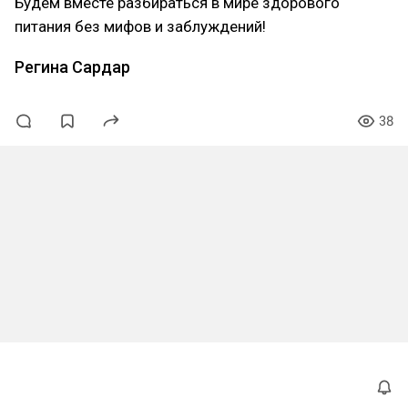
Будем вместе разбираться в мире здорового
питания без мифов и заблуждений!
Регина Сардар
38