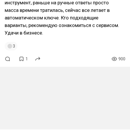
инструмент, раньше на ручные ответы просто
масса времени тратилась, сейчас все летает в
автоматическом ключе. Кто подходящие
варианты, рекомендую ознакомиться с сервисом.
Удачи в бизнесе.
3
1
900