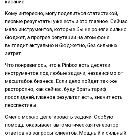
касание.
Кому интересно, могу поделиться статистикой,
первые результаты уже есть и это главное. Сейчас
мало инструментов, которые бы не роняли сильно
бюджет, а прогрев репутации на этом фоне
выглядит актуально и бюджетно, без сильных
затрат.
Что понравилось, что в Pinbox есть десятки
инструментов под любые задачи, независимо от
масштабов бизнеса. Если дело пойдет так-же
расторопно, как сейчас, буду брать тариф
посолидней, главное результат есть, значит есть
перспективы.
Смело можно делегировать задачи. Особую
помощь оказывает автоматическая генератор
ответов на запросы клиентов. Мощный и сильный