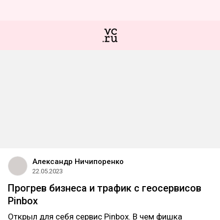
Александр Ничипоренко
22.05.2023
Прогрев бизнеса и трафик с геосервисов
Pinbox
Открыл для себя сервис Pinbox. В чем фишка