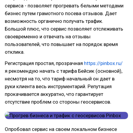
сервиса - позволяет прогревать белыми методами
бизнес путем грамотного посева отзывов. Дает
возможность органично получать трафик.
Большой плюс, что сервис позволяет отслеживать
своевременно и отвечать на отзывы
пользователей, что повышает на порядок время
отклика.
Регистрация простая, прозрачная
https://pinbox.ru/
я рекомендую начать с тарифа Бейсик (основной),
несмотря на то, что тариф начальный он дает в
руки клиента весь инструментарий. Репутация
прокачивается аккуратно, что гарантирует
отсутствие проблем со стороны геосервисов.
Опробовал сервис на своем локальном бизнесе