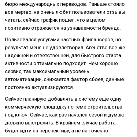
бюро международных переводов. Раньше стояло
все мертво, не очень любят пользователи отзывы
читать, сейчас трафик пошел, что в целом
позитивно отражается на узнаваемости бренда.
Пользовался услугами частных фрилансеров, но
результат меня не удовлетворил. Агенство все же
надежней и ответственней, для быстрого старта
активности оптимально подходит. Чем хорошо
сервис, так максимальный уровень
автоматизации, снижается фактор сбоев, данные
постоянно актуализируются.
Сейчас планирую добавлять в систему еще одну
коммерческую площадку по теме строительства
под ключ. Сейчас, как раз начался сезон и думаю
должно выстрелить. В крайнем случае работа
будет идти на перспективу, а не на точечно