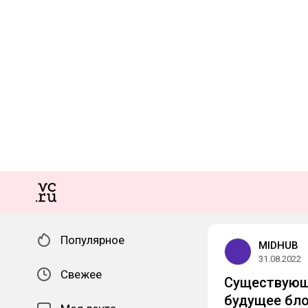
Популярное
MIDHUB
31.08.2022
Свежее
Существующ
будущее бло