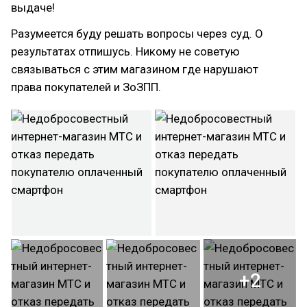
выдаче!
Разумеется буду решать вопросы через суд. О
результатах отпишусь. Никому не советую
связываться с этим магазином где нарушают
права покупателей и ЗоЗПП.
+2