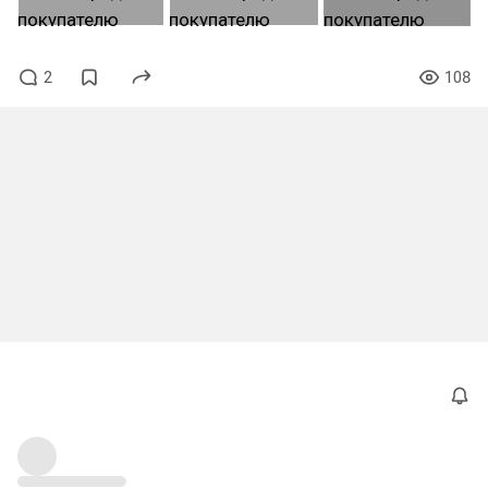
2
108