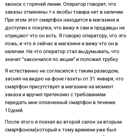
звонок с горячей линии. Оператор говорит, что
заказы отменены т к якобы товара нет в наличии.
При этом этот смартфон находится в магазине и
доступен к покупке, что вижу я сам и продавцы не
отрицают что он есть. Я говорю оператору, что это
ложь, и что я сейчас в магазине и вижу что он в
наличии. На что оператор стал выдумывать, что
значит "закончился по акции" и положил трубку.
Я естественно не согласился с таким разводом,
заснял на видео на фоне газеты от 31 января, что
смартфон присутствует в магазине на момент
заказа и вручил претензию с требованием
передать мне оплаченный смартфон в течение
10дней.
После этого я поехал во второй салон за вторым
смартфоном(который к тому времени уже был