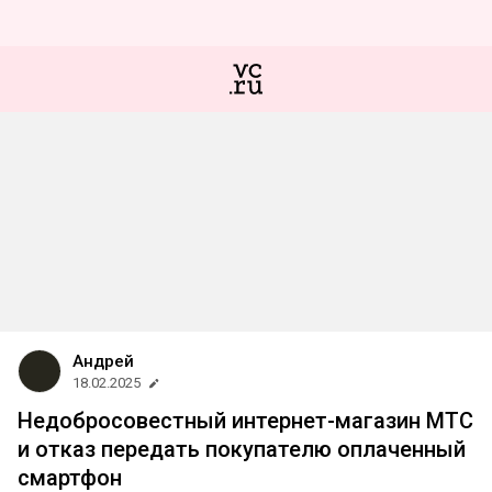
Андрей
18.02.2025
Недобросовестный интернет-магазин МТС
и отказ передать покупателю оплаченный
смартфон