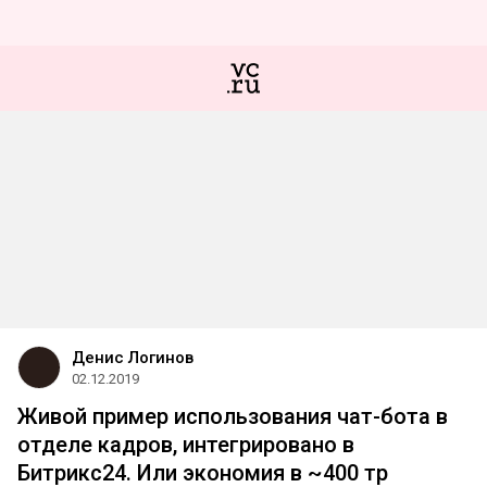
Денис Логинов
02.12.2019
Живой пример использования чат-бота в
отделе кадров, интегрировано в
Битрикс24. Или экономия в ~400 тр