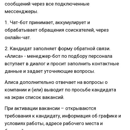
сообщений через все подключенные
мессенджеры.
1. Чат-бот принимает, аккумулирует и
обрабатывает обращения соискателей, через
онлайн-чат.
2. Кандидат заполняет форму обратной связи.
«Алиса» - менеджер-бот по подбору персонала
вступает в диалог и просит заполнить контактные
данные и задает уточняющие вопросы.
Алиса дополнительно отвечает на вопросы о
компании и (или) выводит по просьбе кандидата
на экран список вакансий.
При активации вакансии – открываются
требования к кандидату, информация об графике и
условиях работы, адресе рабочего места и