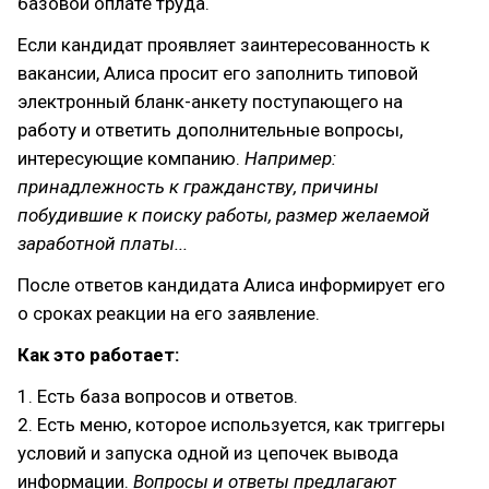
базовой оплате труда.
Если кандидат проявляет заинтересованность к
вакансии, Алиса просит его заполнить типовой
электронный бланк-анкету поступающего на
работу и ответить дополнительные вопросы,
интересующие компанию.
Например:
принадлежность к гражданству, причины
побудившие к поиску работы, размер желаемой
заработной платы...
После ответов кандидата Алиса информирует его
о сроках реакции на его заявление.
Как это работает:
1. Есть база вопросов и ответов.
2. Есть меню, которое используется, как триггеры
условий и запуска одной из цепочек вывода
информации.
Вопросы и ответы предлагают