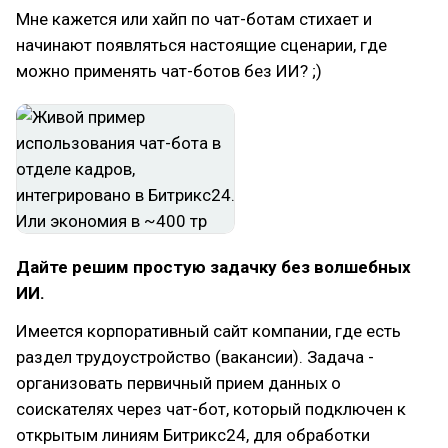
Мне кажется или хайп по чат-ботам стихает и
начинают появляться настоящие сценарии, где
можно применять чат-ботов без ИИ? ;)
Дайте решим простую задачку без волшебных
ИИ.
Имеется корпоративный сайт компании, где есть
раздел трудоустройство (вакансии). Задача -
организовать первичный прием данных о
соискателях через чат-бот, который подключен к
открытым линиям Битрикс24, для обработки