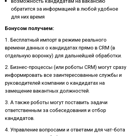
возможность кандидатам на вакансию
обратится за информацией в любой удобное
для них время
Бонусом получаем:
1. Бесплатный импорт в режиме реального
времени данных о кандидатах прямо в CRM (в
отдельную воронку) для дальнейшей обработки.
2. Бизнес-процессы (или роботы CRM) могут сразу
информировать все заинтересованные службы и
руководителей компании о кандидатах на
замещение вакантных должностей.
3. А также роботы могут поставить задачи
ответственным за собеседования и отбор
кандидатов.
4. Управление вопросами и ответами для чат-бота