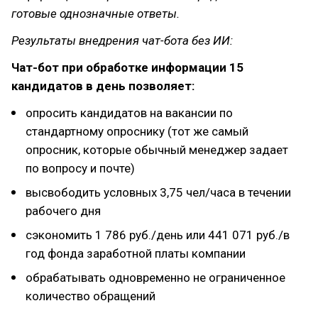
готовые однозначные ответы.
Результаты внедрения чат-бота без ИИ:
Чат-бот при обработке информации 15
кандидатов в день позволяет:
опросить кандидатов на вакансии по
стандартному опроснику (тот же самый
опросник, которые обычный менеджер задает
по вопросу и почте)
высвободить условных 3,75 чел/часа в течении
рабочего дня
сэкономить 1 786 руб./день или 441 071 руб./в
год фонда заработной платы компании
обрабатывать одновременно не ограниченное
количество обращений