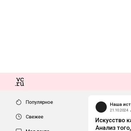
Популярное
Наша ист
21.10.2024
Свежее
Искусство к
Анализ того