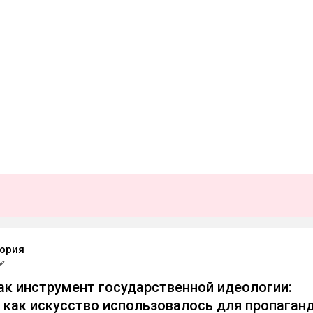
ория
ак инструмент государственной идеологии:
, как искусство использовалось для пропаган