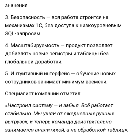
значения.
3. Безопасность — вся работа строится на
механизмах 1С, без доступа к низкоуровневым
SQL-запросам.
4. Масштабируемость — продукт позволяет
добавлять новые регистры и таблицы без
глобальной доработки.
5. Интуитивный интерфейс — обучение новых
сотрудников занимает минимум времени.
Специалист компании отметил:
«Настроил систему — и забыл. Всё работает
стабильно. Мы ушли от ежедневных ручных
выгрузок, и теперь команда действительно
занимается аналитикой, а не обработкой таблиц».