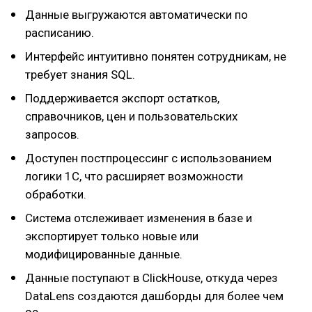
Данные выгружаются автоматически по
расписанию.
Интерфейс интуитивно понятен сотрудникам, не
требует знания SQL.
Поддерживается экспорт остатков,
справочников, цен и пользовательских
запросов.
Доступен постпроцессинг с использованием
логики 1С, что расширяет возможности
обработки.
Система отслеживает изменения в базе и
экспортирует только новые или
модифицированные данные.
Данные поступают в ClickHouse, откуда через
DataLens создаются дашборды для более чем