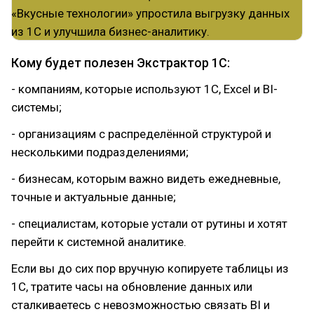
Кому будет полезен Экстрактор 1С:
- компаниям, которые используют 1С, Excel и BI-
системы;
- организациям с распределённой структурой и
несколькими подразделениями;
- бизнесам, которым важно видеть ежедневные,
точные и актуальные данные;
- специалистам, которые устали от рутины и хотят
перейти к системной аналитике.
Если вы до сих пор вручную копируете таблицы из
1С, тратите часы на обновление данных или
сталкиваетесь с невозможностью связать BI и