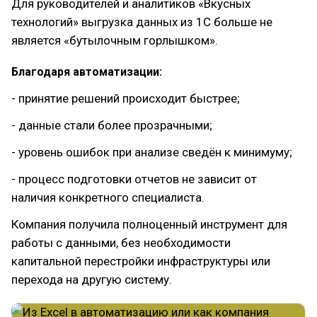
Для руководителей и аналитиков «Вкусных
технологий» выгрузка данных из 1С больше не
является «бутылочным горлышком».
Благодаря автоматизации:
- принятие решений происходит быстрее;
- данные стали более прозрачными;
- уровень ошибок при анализе сведён к минимуму;
- процесс подготовки отчетов не зависит от
наличия конкретного специалиста.
Компания получила полноценный инструмент для
работы с данными, без необходимости
капитальной перестройки инфраструктуры или
перехода на другую систему.