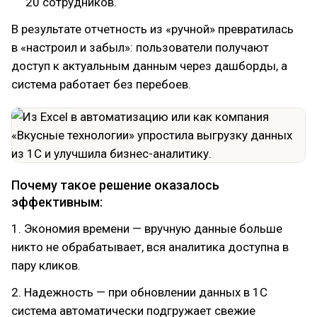
20 сотрудников.
В результате отчетность из «ручной» превратилась
в «настроил и забыл»: пользователи получают
доступ к актуальным данным через дашборды, а
система работает без перебоев.
Почему такое решение оказалось
эффективным:
1. Экономия времени — вручную данные больше
никто не обрабатывает, вся аналитика доступна в
пару кликов.
2. Надежность — при обновлении данных в 1С
система автоматически подгружает свежие