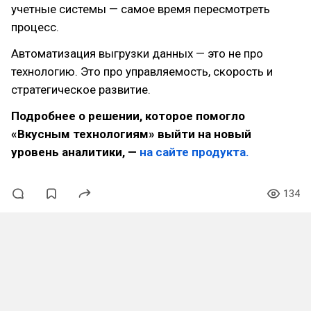
учетные системы — самое время пересмотреть
процесс.
Автоматизация выгрузки данных — это не про
технологию. Это про управляемость, скорость и
стратегическое развитие.
Подробнее о решении, которое помогло
«Вкусным технологиям» выйти на новый
уровень аналитики, —
на сайте продукта.
134