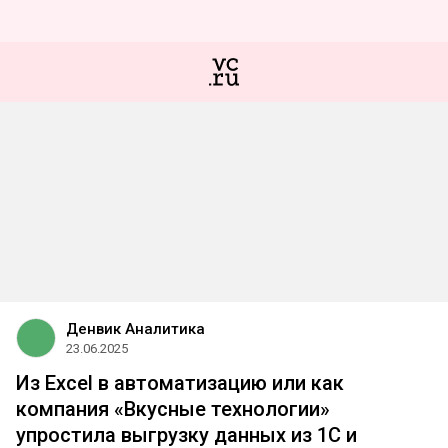
Денвик Аналитика
23.06.2025
Из Excel в автоматизацию или как
компания «Вкусные технологии»
упростила выгрузку данных из 1С и