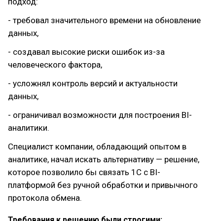
подход:
- требовал значительного времени на обновление
данных,
- создавал высокие риски ошибок из-за
человеческого фактора,
- усложнял контроль версий и актуальности
данных,
- ограничивал возможности для построения BI-
аналитики.
Специалист компании, обладающий опытом в
аналитике, начал искать альтернативу — решение,
которое позволило бы связать 1С с BI-
платформой без ручной обработки и привычного
протокола обмена.
Требования к решению были строгими: