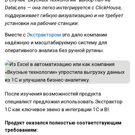
DataLens — она легко интегрируется с ClickHouse,
поддерживает гибкую визуализацию и не требует
установки на рабочие станции.
Вместе с
Экстрактором
это дало компании
надёжную и масштабируемую систему для
оперативного анализа без ручной рутины.
После изучения возможностей продукта
специалист предложил использовать Экстрактор
1C как ключевое звено в интеграции 1С и BI.
Продукт оказался полностью соответствующим
требованиям: