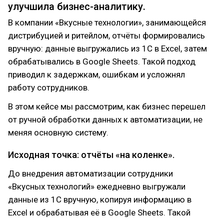
улучшила бизнес-аналитику.
В компании «Вкусные технологии», занимающейся
дистрибуцией и ритейлом, отчёты формировались
вручную: данные выгружались из 1С в Excel, затем
обрабатывались в Google Sheets. Такой подход
приводил к задержкам, ошибкам и усложнял
работу сотрудников.
В этом кейсе мы рассмотрим, как бизнес перешел
от ручной обработки данных к автоматизации, не
меняя основную систему.
Исходная точка: отчёты «на коленке».
До внедрения автоматизации сотрудники
«Вкусных технологий» ежедневно выгружали
данные из 1С вручную, копируя информацию в
Excel и обрабатывая её в Google Sheets. Такой