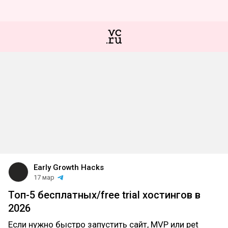
Early Growth Hacks
17 мар
Топ-5 бесплатных/free trial хостингов в
2026
Если нужно быстро запустить сайт, MVP или pet