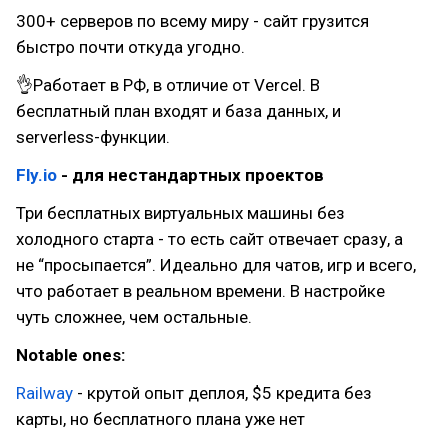
300+ серверов по всему миру - сайт грузится
быстро почти откуда угодно.
👌Работает в РФ, в отличие от Vercel. В
бесплатный план входят и база данных, и
serverless-функции.
Fly.io
- для нестандартных проектов
Три бесплатных виртуальных машины без
холодного старта - то есть сайт отвечает сразу, а
не “просыпается”. Идеально для чатов, игр и всего,
что работает в реальном времени. В настройке
чуть сложнее, чем остальные.
Notable ones:
Railway
- крутой опыт деплоя, $5 кредита без
карты, но бесплатного плана уже нет