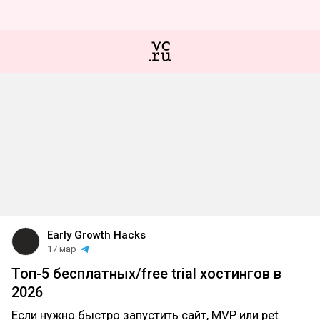
Early Growth Hacks
17 мар
Топ-5 бесплатных/free trial хостингов в
2026
Если нужно быстро запустить сайт, MVP или pet