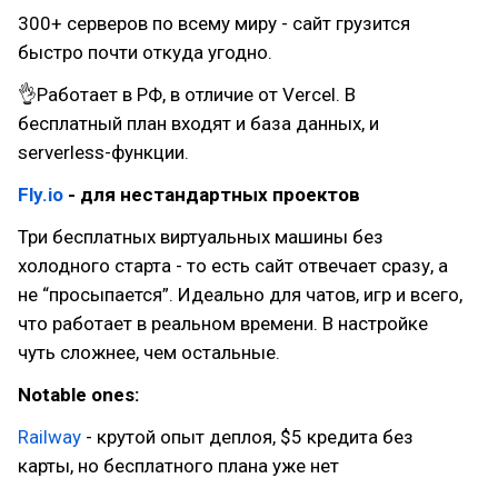
300+ серверов по всему миру - сайт грузится
быстро почти откуда угодно.
👌Работает в РФ, в отличие от Vercel. В
бесплатный план входят и база данных, и
serverless-функции.
Fly.io
- для нестандартных проектов
Три бесплатных виртуальных машины без
холодного старта - то есть сайт отвечает сразу, а
не “просыпается”. Идеально для чатов, игр и всего,
что работает в реальном времени. В настройке
чуть сложнее, чем остальные.
Notable ones:
Railway
- крутой опыт деплоя, $5 кредита без
карты, но бесплатного плана уже нет