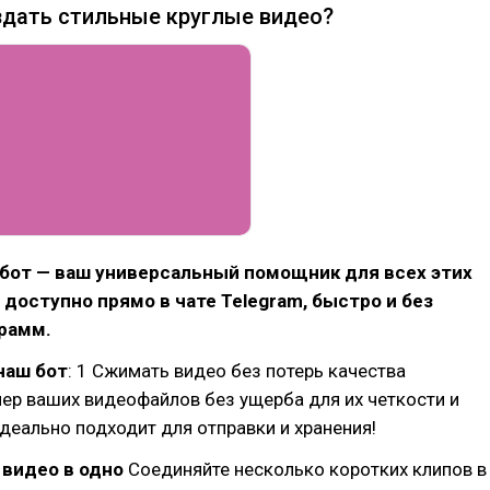
здать стильные круглые видео?
-бот — ваш универсальный помощник для всех этих
о доступно прямо в чате Telegram, быстро и без
рамм.
наш бот
: 1 Сжимать видео без потерь качества
ер ваших видеофайлов без ущерба для их четкости и
деально подходит для отправки и хранения!
видео в одно
Соединяйте несколько коротких клипов в