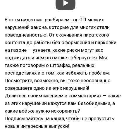
В этом видео мы разбираем топ-10 мелких
нарушений закона, которые для многих стали
повседневностью. От скачивания пиратского
контента до работы без оформления и парковки
на газоне — узнаете, какие риски могут вас
поджидать и чем это может обернуться. Мы
также поговорим о штрафах, реальных
последствиях и о том, как избежать проблем.
Посмотрите, возможно, вы тоже неосознанно
совершаете одно из этих нарушений!
Делитесь своим мнением в комментариях — какие
из этих нарушений кажутся вам безобидными, а
какие всё же нужно искоренять?
Подписывайтесь на канал, чтобы не пропустить
новые интересные выпуски!