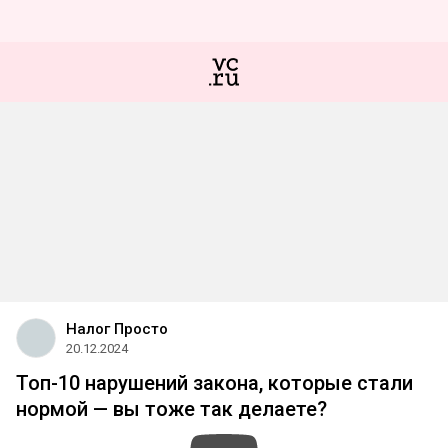
Налог Просто
20.12.2024
Топ-10 нарушений закона, которые стали
нормой — вы тоже так делаете?