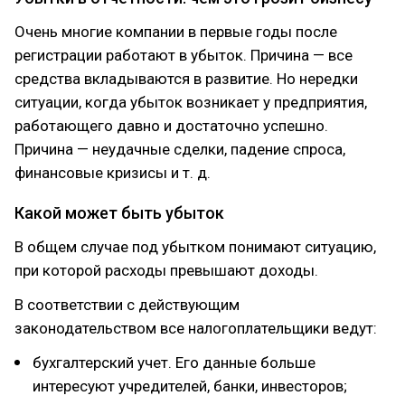
Очень многие компании в первые годы после
регистрации работают в убыток. Причина — все
средства вкладываются в развитие. Но нередки
ситуации, когда убыток возникает у предприятия,
работающего давно и достаточно успешно.
Причина — неудачные сделки, падение спроса,
финансовые кризисы и т. д.
Какой может быть убыток
В общем случае под убытком понимают ситуацию,
при которой расходы превышают доходы.
В соответствии с действующим
законодательством все налогоплательщики ведут:
бухгалтерский учет. Его данные больше
интересуют учредителей, банки, инвесторов;