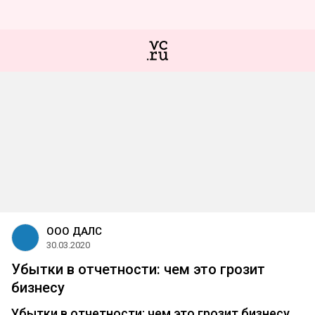
ООО ДАЛС
30.03.2020
Убытки в отчетности: чем это грозит
бизнесу
Убытки в отчетности: чем это грозит бизнесу