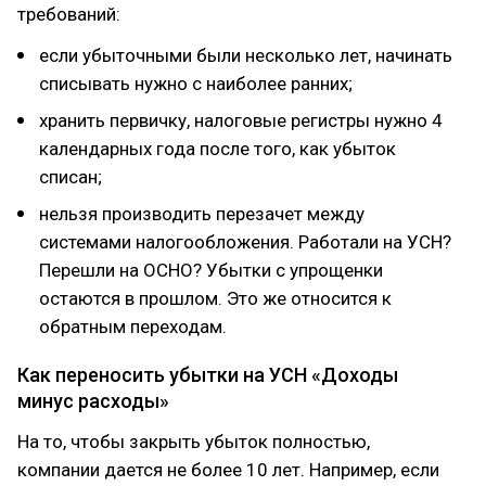
требований:
если убыточными были несколько лет, начинать
списывать нужно с наиболее ранних;
хранить первичку, налоговые регистры нужно 4
календарных года после того, как убыток
списан;
нельзя производить перезачет между
системами налогообложения. Работали на УСН?
Перешли на ОСНО? Убытки с упрощенки
остаются в прошлом. Это же относится к
обратным переходам.
Как переносить убытки на УСН «Доходы
минус расходы»
На то, чтобы закрыть убыток полностью,
компании дается не более 10 лет. Например, если