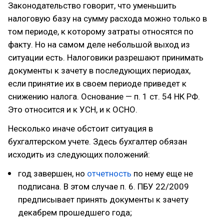
Законодательство говорит, что уменьшить
налоговую базу на сумму расхода можно только в
том периоде, к которому затраты относятся по
факту. Но на самом деле небольшой выход из
ситуации есть. Налоговики разрешают принимать
документы к зачету в последующих периодах,
если принятие их в своем периоде приведет к
снижению налога. Основание — п. 1 ст. 54 НК РФ.
Это относится и к УСН, и к ОСНО.
Несколько иначе обстоит ситуация в
бухгалтерском учете. Здесь бухгалтер обязан
исходить из следующих положений:
год завершен, но
отчетность
по нему еще не
подписана. В этом случае п. 6. ПБУ 22/2009
предписывает принять документы к зачету
декабрем прошедшего года;