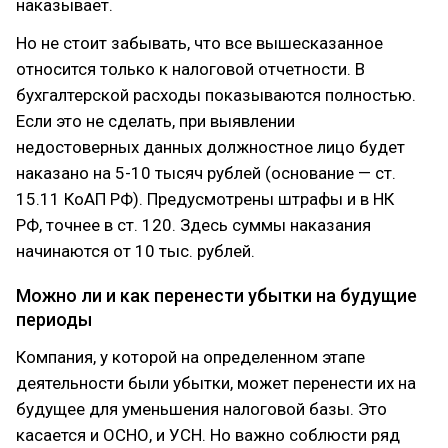
наказывает.
Но не стоит забывать, что все вышесказанное
относится только к налоговой отчетности. В
бухгалтерской расходы показываются полностью.
Если это не сделать, при выявлении
недостоверных данных должностное лицо будет
наказано на 5-10 тысяч рублей (основание — ст.
15.11 КоАП РФ). Предусмотрены штрафы и в НК
РФ, точнее в ст. 120. Здесь суммы наказания
начинаются от 10 тыс. рублей.
Можно ли и как перенести убытки на будущие
периоды
Компания, у которой на определенном этапе
деятельности были убытки, может перенести их на
будущее для уменьшения налоговой базы. Это
касается и ОСНО, и УСН. Но важно соблюсти ряд