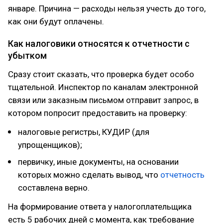
январе. Причина — расходы нельзя учесть до того,
как они будут оплачены.
Как налоговики относятся к отчетности с
убытком
Сразу стоит сказать, что проверка будет особо
тщательной. Инспектор по каналам электронной
связи или заказным письмом отправит запрос, в
котором попросит предоставить на проверку:
налоговые регистры, КУДИР (для
упрощенщиков);
первичку, иные документы, на основании
которых можно сделать вывод, что
отчетность
составлена верно.
На формирование ответа у налогоплательщика
есть 5 рабочих дней с момента, как требование