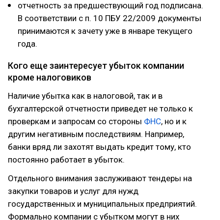
отчетность за предшествующий год подписана.
В соответствии с п. 10 ПБУ 22/2009 документы
принимаются к зачету уже в январе текущего
года.
Кого еще заинтересует убыток компании
кроме налоговиков
Наличие убытка как в налоговой, так и в
бухгалтерской отчетности приведет не только к
проверкам и запросам со стороны
ФНС
, но и к
другим негативным последствиям. Например,
банки вряд ли захотят выдать кредит тому, кто
постоянно работает в убыток.
Отдельного внимания заслуживают тендеры на
закупки товаров и услуг для нужд
государственных и муниципальных предприятий.
Формально компании с убытком могут в них