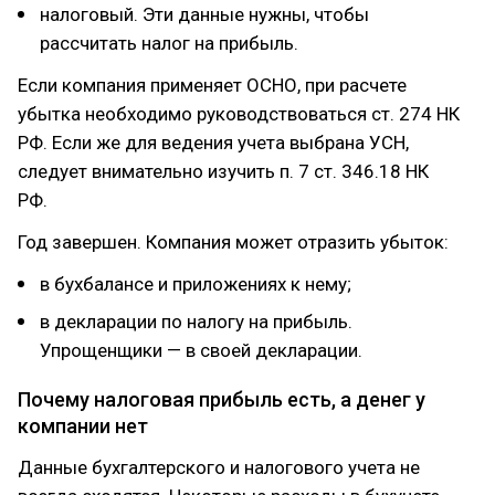
налоговый. Эти данные нужны, чтобы
рассчитать налог на прибыль.
Если компания применяет ОСНО, при расчете
убытка необходимо руководствоваться ст. 274 НК
РФ. Если же для ведения учета выбрана УСН,
следует внимательно изучить п. 7 ст. 346.18 НК
РФ.
Год завершен. Компания может отразить убыток:
в бухбалансе и приложениях к нему;
в декларации по налогу на прибыль.
Упрощенщики — в своей декларации.
Почему налоговая прибыль есть, а денег у
компании нет
Данные бухгалтерского и налогового учета не