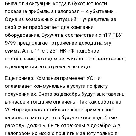
Бывают и ситуации, когда в бухотчетности
показана прибыль, а налоговая — с убытками.
Одна из возможных ситуаций — учредитель за
свой счет приобретает для компании
оборудование. Бухучет в соответствии с п17 ПБУ
9/99 предполагает отражение дохода на эту
сумму. А пп. 11 ст. 251 НК РФ подобное
поступление доходом не считает. Соответственно,
в декларации его отражать не надо.
Еще пример. Компания применяет УСН и
оплачивает коммунальные услуги по факту
получения их. Счета за декабрь будут выставлены
в январе и тогда же оплачены. Так как работа на
УСН предполагает обязательное применение
кассового метода, то в бухучете все подобные
расходы должны быть отражены в декабре. А в
налоговом их можно принять к зачету только в