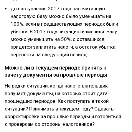
до наступления 2017 года рассчитанную
налоговую базу можно было уменьшать на
100%, если в предшествующих периодах были
убытки. В 2017 году ситуацию изменили. Базу
можно уменьшить на 50%, с оставшихся
придется заплатить налоги, а остаток убытка
перенести на следующий период.
Можно ли в текущем периоде принять к
зачету документы за прошлые периоды
Не редки ситуации, когда налогоплательщик
получает документы, на которых стоит дата
прошедших периодов. Как поступать в такой
ситуации? Принимать в текущем году? Сдавать
корректировки за прошлые периоды и готовиться
к проверкам со стороны налоговиков?