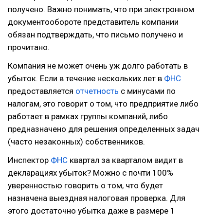
получено. Важно понимать, что при электронном
документообороте представитель компании
обязан подтверждать, что письмо получено и
прочитано.
Компания не может очень уж долго работать в
убыток. Если в течение нескольких лет в
ФНС
предоставляется
отчетность
с минусами по
налогам, это говорит о том, что предприятие либо
работает в рамках группы компаний, либо
предназначено для решения определенных задач
(часто незаконных) собственников.
Инспектор
ФНС
квартал за кварталом видит в
декларациях убыток? Можно с почти 100%
уверенностью говорить о том, что будет
назначена выездная налоговая проверка. Для
этого достаточно убытка даже в размере 1