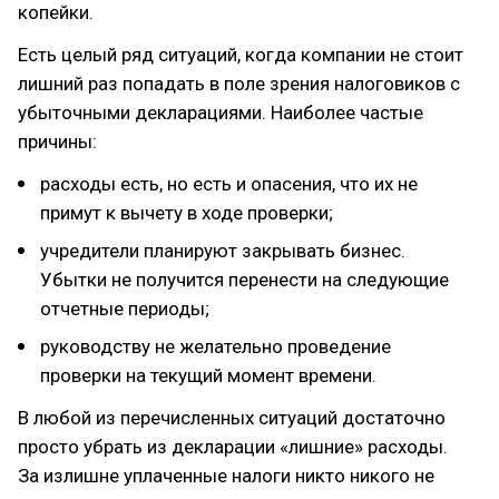
копейки.
Есть целый ряд ситуаций, когда компании не стоит
лишний раз попадать в поле зрения налоговиков с
убыточными декларациями. Наиболее частые
причины:
расходы есть, но есть и опасения, что их не
примут к вычету в ходе проверки;
учредители планируют закрывать бизнес.
Убытки не получится перенести на следующие
отчетные периоды;
руководству не желательно проведение
проверки на текущий момент времени.
В любой из перечисленных ситуаций достаточно
просто убрать из декларации «лишние» расходы.
За излишне уплаченные налоги никто никого не