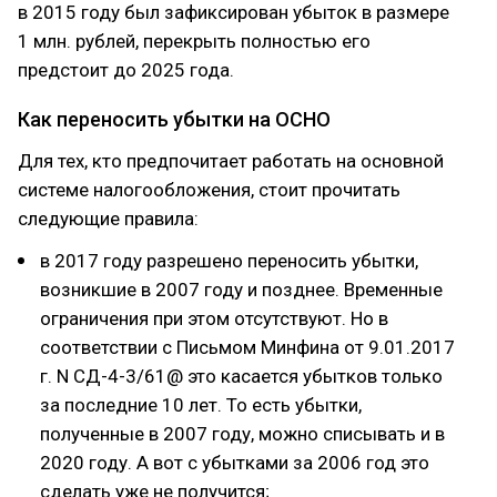
в 2015 году был зафиксирован убыток в размере
1 млн. рублей, перекрыть полностью его
предстоит до 2025 года.
Как переносить убытки на ОСНО
Для тех, кто предпочитает работать на основной
системе налогообложения, стоит прочитать
следующие правила:
в 2017 году разрешено переносить убытки,
возникшие в 2007 году и позднее. Временные
ограничения при этом отсутствуют. Но в
соответствии с Письмом Минфина от 9.01.2017
г. N СД-4-3/61@ это касается убытков только
за последние 10 лет. То есть убытки,
полученные в 2007 году, можно списывать и в
2020 году. А вот с убытками за 2006 год это
сделать уже не получится;