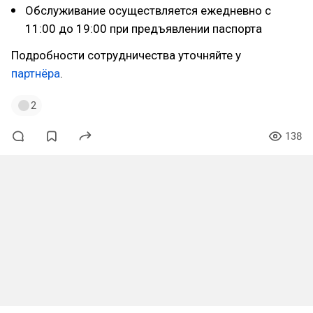
Обслуживание осуществляется ежедневно с
11:00 до 19:00 при предъявлении паспорта
Подробности сотрудничества уточняйте у
партнёра
.
2
138