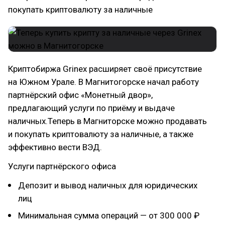
покупать криптовалюту за наличные
Криптобиржа Grinex расширяет своё присутствие
на Южном Урале. В Магнитогорске начал работу
партнёрский офис «Монетный двор»,
предлагающий услуги по приёму и выдаче
наличных.Теперь в Магниторске можно продавать
и покупать криптовалюту за наличные, а также
эффективно вести ВЭД.
Услуги партнёрского офиса
Депозит и вывод наличных для юридических
лиц
Минимальная сумма операций — от 300 000 ₽