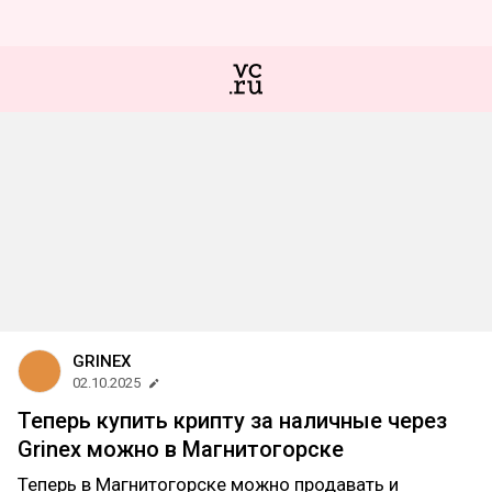
GRINEX
02.10.2025
Теперь купить крипту за наличные через
Grinex можно в Магнитогорске
Теперь в Магнитогорске можно продавать и