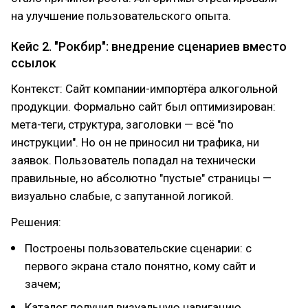
на улучшение пользовательского опыта.
Кейс 2. "Рокбир": внедрение сценариев вместо
ссылок
Контекст: Сайт компании-импортёра алкогольной
продукции. Формально сайт был оптимизирован:
мета-теги, структура, заголовки — всё "по
инструкции". Но он не приносил ни трафика, ни
заявок. Пользователь попадал на технически
правильные, но абсолютно "пустые" страницы —
визуально слабые, с запутанной логикой.
Решения:
Построены пользовательские сценарии: с
первого экрана стало понятно, кому сайт и
зачем;
Каталог получил визуальную навигацию,