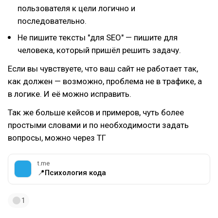
пользователя к цели логично и
последовательно.
Не пишите тексты "для SEO" — пишите для
человека, который пришёл решить задачу.
Если вы чувствуете, что ваш сайт не работает так,
как должен — возможно, проблема не в трафике, а
в логике. И её можно исправить.
Так же больше кейсов и примеров, чуть более
простыми словами и по необходимости задать
вопросы, можно через ТГ
t.me
📍Психология кода
1