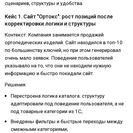
сценариев, структуры и удобства.
Кейс 1. Сайт "Ортокс": рост позиций после
корректировки логики и структуры
Контекст: Компания занимается продажей
ортопедических изделий. Сайт находился в топ-10
по большинству ключей, но при этом генерировал
очень мало заявок. Поведение пользователей
указывало на то, что они не находили нужную
информацию и быстро покидали сайт.
Решения:
Перестроена логика каталога: структуру
адаптировали под поведение пользователя, а не
под товарные категории из 1С;
Внедрены фильтры и быстрые переходы между
смежными категориями;