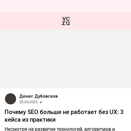
Денис Дубовсков
03.04.2025
Почему SEO больше не работает без UX: 3
кейса из практики
Несмотря на развитие технологий, алгоритмов и