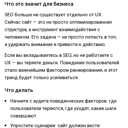
Что это значит для бизнеса
SEO больше не существует отдельно от UX.
Сейчас сайт — это не просто оптимизированная
структура, а инструмент взаимодействия с
человеком. Его задача — не просто попасть в топ,
а удержать внимание и привести к действию.
Если вы вкладываетесь в SEO, но не работаете с
UX — вы теряете деньги. Поведение пользователей
стало важнейшим фактором ранжирования, и этот
тренд будет только усиливаться.
Что делать
Начните с аудита поведенческих факторов: где
пользователи теряются, где уходят, какие шаги
совершают.
Упростите сценарии: сайт должен вести