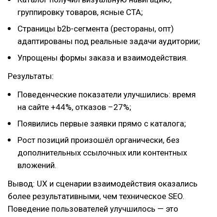
группировку товаров, ясные CTA;
Страницы b2b-сегмента (рестораны, опт)
адаптированы под реальные задачи аудитории;
Упрощены формы заказа и взаимодействия.
Результаты:
Поведенческие показатели улучшились: время
на сайте +44%, отказов –27%;
Появились первые заявки прямо с каталога;
Рост позиций произошёл органически, без
дополнительных ссылочных или контентных
вложений.
Вывод: UX и сценарии взаимодействия оказались
более результативными, чем техническое SEO.
Поведение пользователей улучшилось — это