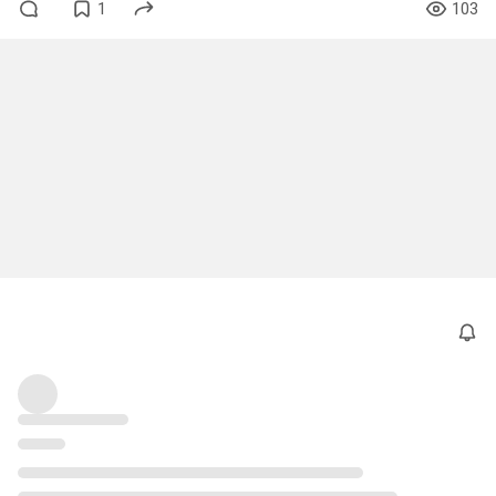
1
103