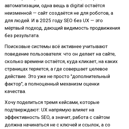
автоматизации, одна вещь в digital остаётся
неизменной — сайт создаётся не для роботов, а
для людей. И в 2025 году SEO без UX — это
мёртвый подход, дающий видимость продвижения
без результата.
Поисковые системы всё активнее учитывают
поведение пользователя: что он делает на сайте,
сколько времени остаётся, куда кликает, на каких
страницах теряется, а где совершает целевое
действие. Это уже не просто "дополнительный
фактор", а полноценный механизм оценки
качества.
Хочу поделиться тремя кейсами, которые
подтверждают: UX напрямую влияет на
эффективность SEO, а значит, работа с сайтом
должна начинаться не с ключей и ссылок, а со