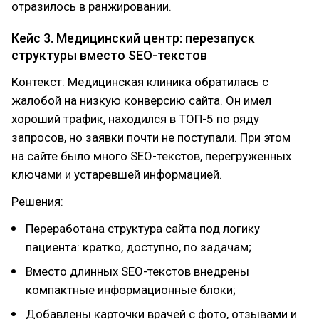
отразилось в ранжировании.
Кейс 3. Медицинский центр: перезапуск
структуры вместо SEO-текстов
Контекст: Медицинская клиника обратилась с
жалобой на низкую конверсию сайта. Он имел
хороший трафик, находился в ТОП-5 по ряду
запросов, но заявки почти не поступали. При этом
на сайте было много SEO-текстов, перегруженных
ключами и устаревшей информацией.
Решения:
Переработана структура сайта под логику
пациента: кратко, доступно, по задачам;
Вместо длинных SEO-текстов внедрены
компактные информационные блоки;
Добавлены карточки врачей с фото, отзывами и