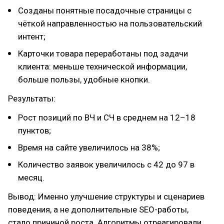
Созданы понятные посадочные страницы с
чёткой направленностью на пользовательский
интент;
Карточки товара переработаны под задачи
клиента: меньше технической информации,
больше пользы, удобные кнопки.
Результаты:
Рост позиций по ВЧ и СЧ в среднем на 12–18
пунктов;
Время на сайте увеличилось на 38%;
Количество заявок увеличилось с 42 до 97 в
месяц.
Вывод: Именно улучшение структуры и сценариев
поведения, а не дополнительные SEO-работы,
стало причиной роста. Алгоритмы отреагировали