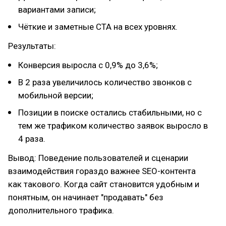
вариантами записи;
Чёткие и заметные CTA на всех уровнях.
Результаты:
Конверсия выросла с 0,9% до 3,6%;
В 2 раза увеличилось количество звонков с
мобильной версии;
Позиции в поиске остались стабильными, но с
тем же трафиком количество заявок выросло в
4 раза.
Вывод: Поведение пользователей и сценарии
взаимодействия гораздо важнее SEO-контента
как такового. Когда сайт становится удобным и
понятным, он начинает "продавать" без
дополнительного трафика.