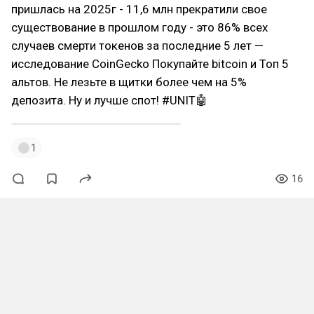
пришлась на 2025г - 11,6 млн прекратили свое
существование в прошлом году - это 86% всех
случаев смерти токенов за последние 5 лет —
исследование CoinGecko Покупайте bitcoin и Топ 5
альтов. Не лезьте в щитки более чем на 5%
депозита. Ну и лучше спот! #UNIT🤖
1
16