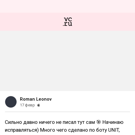
Roman Leonov
17 февр
Сильно давно ничего не писал тут сам 🎯 Начинаю
исправляться) Много чего сделано по боту UNIT,