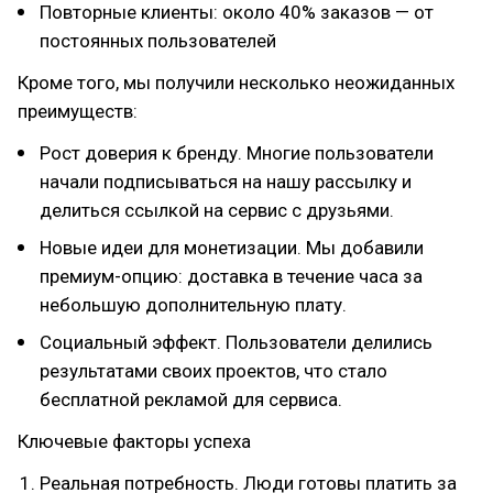
Повторные клиенты: около 40% заказов — от
постоянных пользователей
Кроме того, мы получили несколько неожиданных
преимуществ:
Рост доверия к бренду. Многие пользователи
начали подписываться на нашу рассылку и
делиться ссылкой на сервис с друзьями.
Новые идеи для монетизации. Мы добавили
премиум-опцию: доставка в течение часа за
небольшую дополнительную плату.
Социальный эффект. Пользователи делились
результатами своих проектов, что стало
бесплатной рекламой для сервиса.
Ключевые факторы успеха
Реальная потребность. Люди готовы платить за