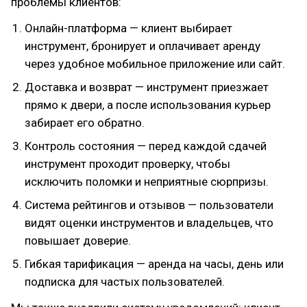
проблемы клиентов:
Онлайн-платформа — клиент выбирает
инструмент, бронирует и оплачивает аренду
через удобное мобильное приложение или сайт.
Доставка и возврат — инструмент приезжает
прямо к двери, а после использования курьер
забирает его обратно.
Контроль состояния — перед каждой сдачей
инструмент проходит проверку, чтобы
исключить поломки и неприятные сюрпризы.
Система рейтингов и отзывов — пользователи
видят оценки инструментов и владельцев, что
повышает доверие.
Гибкая тарификация — аренда на часы, день или
подписка для частых пользователей.