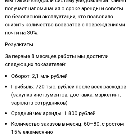
Мы также внедрили систему уведомлений: клиент
получает напоминания о сроке аренды и советы
по безопасной эксплуатации, что позволило
снизить количество возвратов с повреждениями
почти на 30%.
Результаты
За первые 8 месяцев работы мы достигли
следующих показателей:
Оборот: 2,1 млн рублей
Прибыль: 720 тыс. рублей после всех расходов
(закупка инструментов, доставка, маркетинг,
зарплата сотрудников)
Средний чек аренды: 1 800 рублей
Количество заказов в месяц: 60–80, с ростом
15% ежемесячно