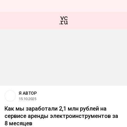
Я АВТОР
15.10.2025
Как мы заработали 2,1 млн рублей на
сервисе аренды электроинструментов за
8 месяцев