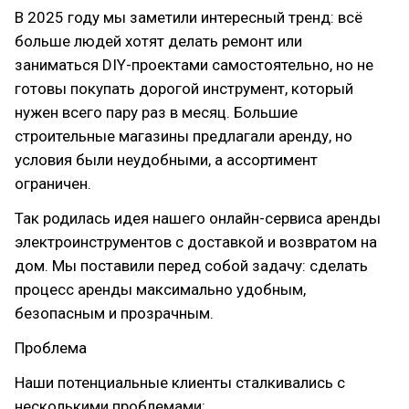
В 2025 году мы заметили интересный тренд: всё
больше людей хотят делать ремонт или
заниматься DIY-проектами самостоятельно, но не
готовы покупать дорогой инструмент, который
нужен всего пару раз в месяц. Большие
строительные магазины предлагали аренду, но
условия были неудобными, а ассортимент
ограничен.
Так родилась идея нашего онлайн-сервиса аренды
электроинструментов с доставкой и возвратом на
дом. Мы поставили перед собой задачу: сделать
процесс аренды максимально удобным,
безопасным и прозрачным.
Проблема
Наши потенциальные клиенты сталкивались с
несколькими проблемами: