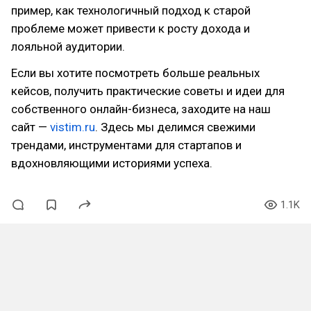
пример, как технологичный подход к старой
проблеме может привести к росту дохода и
лояльной аудитории.
Если вы хотите посмотреть больше реальных
кейсов, получить практические советы и идеи для
собственного онлайн-бизнеса, заходите на наш
сайт —
vistim.ru
. Здесь мы делимся свежими
трендами, инструментами для стартапов и
вдохновляющими историями успеха.
1.1K