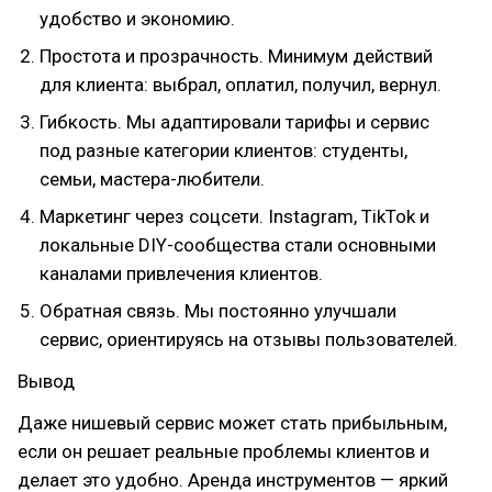
удобство и экономию.
Простота и прозрачность. Минимум действий
для клиента: выбрал, оплатил, получил, вернул.
Гибкость. Мы адаптировали тарифы и сервис
под разные категории клиентов: студенты,
семьи, мастера-любители.
Маркетинг через соцсети. Instagram, TikTok и
локальные DIY-сообщества стали основными
каналами привлечения клиентов.
Обратная связь. Мы постоянно улучшали
сервис, ориентируясь на отзывы пользователей.
Вывод
Даже нишевый сервис может стать прибыльным,
если он решает реальные проблемы клиентов и
делает это удобно. Аренда инструментов — яркий