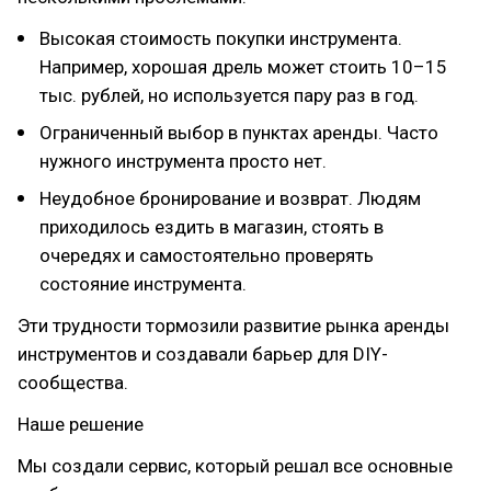
Высокая стоимость покупки инструмента.
Например, хорошая дрель может стоить 10–15
тыс. рублей, но используется пару раз в год.
Ограниченный выбор в пунктах аренды. Часто
нужного инструмента просто нет.
Неудобное бронирование и возврат. Людям
приходилось ездить в магазин, стоять в
очередях и самостоятельно проверять
состояние инструмента.
Эти трудности тормозили развитие рынка аренды
инструментов и создавали барьер для DIY-
сообщества.
Наше решение
Мы создали сервис, который решал все основные