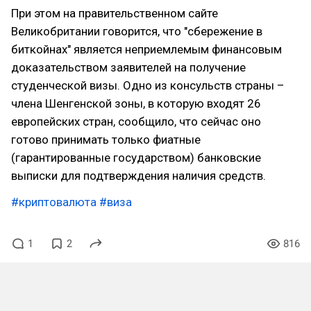
При этом на правительственном сайте
Великобритании говорится, что "сбережение в
биткойнах" является неприемлемым финансовым
доказательством заявителей на получение
студенческой визы. Одно из консульств страны –
члена Шенгенской зоны, в которую входят 26
европейских стран, сообщило, что сейчас оно
готово принимать только фиатные
(гарантированные государством) банковские
выписки для подтверждения наличия средств.
#криптовалюта
#виза
1
2
816