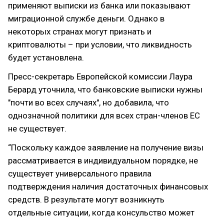
применяют выписки из банка или показывают
миграционной службе деньги. Однако в
некоторых странах могут признать и
криптовалюты – при условии, что ликвидность
будет установлена.
Пресс-секретарь Европейской комиссии Лаура
Берард уточнила, что банковские выписки нужны
"почти во всех случаях", но добавила, что
однозначной политики для всех стран-членов ЕС
не существует.
“Поскольку каждое заявление на получение визы
рассматривается в индивидуальном порядке, не
существует универсального правила
подтверждения наличия достаточных финансовых
средств. В результате могут возникнуть
отдельные ситуации, когда консульство может