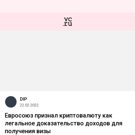
DIP
22.02.2022
Евросоюз признал криптовалюту как
легальное доказательство доходов для
получения визы