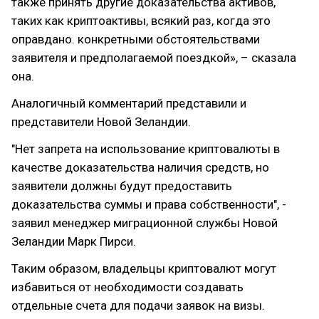
также принять другие доказательства активов,
таких как криптоактивы, всякий раз, когда это
оправдано. конкретными обстоятельствами
заявителя и предполагаемой поездкой», – сказала
она.
Аналогичный комментарий представили и
представители Новой Зеландии.
"Нет запрета на использование криптовалюты в
качестве доказательства наличия средств, но
заявители должны будут предоставить
доказательства суммы и права собственности", -
заявил менеджер миграционной службы Новой
Зеландии Марк Пирси.
Таким образом, владельцы криптовалют могут
избавиться от необходимости создавать
отдельные счета для подачи заявок на визы.