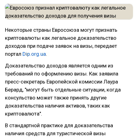
Некоторые страны Евросоюза могут признать
криптовалюты как легальное доказательство
доходов при подаче заявок на визы, передает
портал
Dip.org.ua
.
Доказательство доходов является одним из
требований по оформлению визы. Как заявила
пресс-секретарь Европейской комиссии Лаура
Берард, "могут быть отдельные ситуации, когда
консульство может также принять другие
доказательства наличия активов, таких как
криптовалюта".
В стандартной практике для доказательства
наличия средств для туристической визы