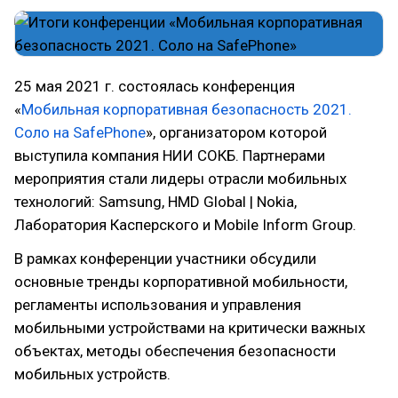
25 мая 2021 г. состоялась конференция
«
Мобильная корпоративная безопасность 2021.
Соло на SafePhone
», организатором которой
выступила компания НИИ СОКБ. Партнерами
мероприятия стали лидеры отрасли мобильных
технологий: Samsung, HMD Global | Nokia,
Лаборатория Касперского и Моbile Inform Group.
В рамках конференции участники обсудили
основные тренды корпоративной мобильности,
регламенты использования и управления
мобильными устройствами на критически важных
объектах, методы обеспечения безопасности
мобильных устройств.