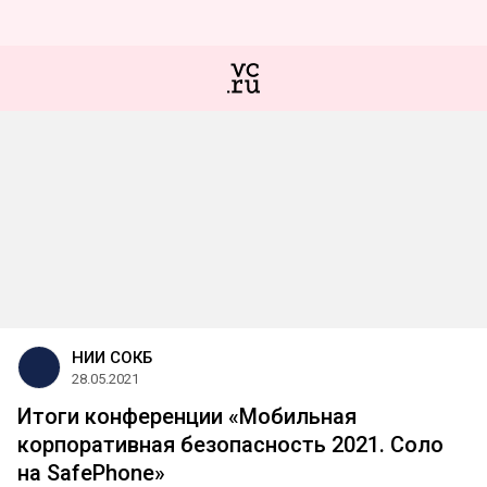
НИИ СОКБ
28.05.2021
Итоги конференции «Мобильная
корпоративная безопасность 2021. Соло
на SafePhone»