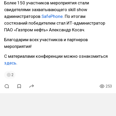
Более 150 участников мероприятия стали
свидетелями захватывающего skill show
администраторов
SafePhone
. По итогам
состязаний победителем стал ИТ-администратор
ПАО «Газпром нефть» Александр Косач.
Благодарим всех участников и партнеров
мероприятия!
С материалами конференции можно ознакомиться
здесь
.
2
253