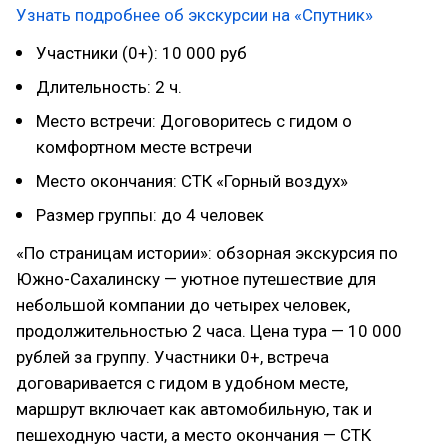
Узнать подробнее об экскурсии на «Спутник»
Участники (0+): 10 000 руб
Длительность: 2 ч.
Место встречи: Договоритесь с гидом о
комфортном месте встречи
Место окончания: СТК «Горный воздух»
Размер группы: до 4 человек
«По страницам истории»: обзорная экскурсия по
Южно-Сахалинску — уютное путешествие для
небольшой компании до четырех человек,
продолжительностью 2 часа. Цена тура — 10 000
рублей за группу. Участники 0+, встреча
договаривается с гидом в удобном месте,
маршрут включает как автомобильную, так и
пешеходную части, а место окончания — СТК