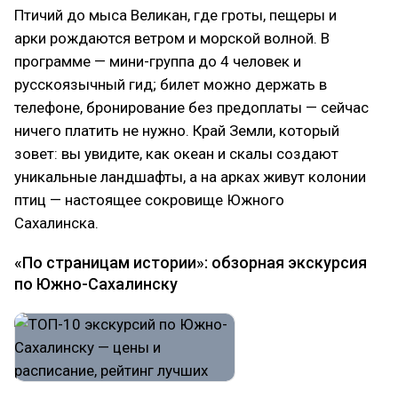
Птичий до мыса Великан, где гроты, пещеры и
арки рождаются ветром и морской волной. В
программе — мини-группа до 4 человек и
русскоязычный гид; билет можно держать в
телефоне, бронирование без предоплаты — сейчас
ничего платить не нужно. Край Земли, который
зовет: вы увидите, как океан и скалы создают
уникальные ландшафты, а на арках живут колонии
птиц — настоящее сокровище Южного
Сахалинска.
«По страницам истории»: обзорная экскурсия
по Южно-Сахалинску