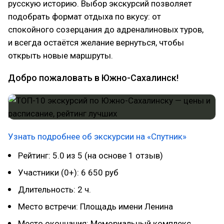
русскую историю. Выбор экскурсий позволяет
подобрать формат отдыха по вкусу: от
спокойного созерцания до адреналиновых туров,
и всегда остаётся желание вернуться, чтобы
открыть новые маршруты.
Добро пожаловать в Южно-Сахалинск!
Узнать подробнее об экскурсии на «Спутник»
Рейтинг: 5.0 из 5 (на основе 1 отзыв)
Участники (0+): 6 650 руб
Длительность: 2 ч.
Место встречи: Площадь имени Ленина
Место окончания: Мемориальный комплекс