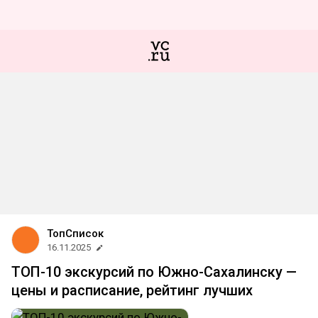
ТопСписок
16.11.2025
ТОП-10 экскурсий по Южно-Сахалинску —
цены и расписание, рейтинг лучших