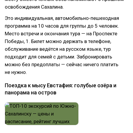
освобождения Сахалина.
Это индивидуальная, автомобильно-пешеходная
программа на 10 часов для группы до 5 человек.
Место встречи и окончания тура — на Проспекте
Победы, 1. Билет можно держать в телефоне,
обслуживание ведётся на русском языке, тур
подходит для семей с детьми. Забронировать
можно без предоплаты — сейчас ничего платить
не нужно.
Поездка к мысу Евстафия: голубые озёра и
панорама на остров