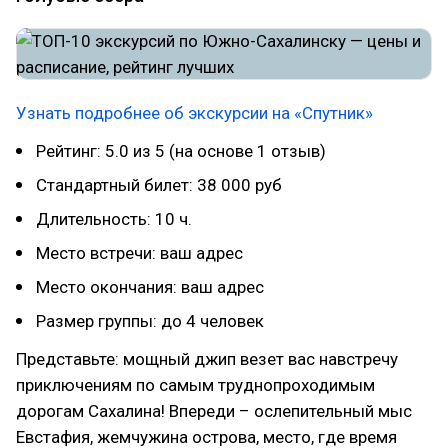
Узнать подробнее об экскурсии на «Спутник»
Рейтинг: 5.0 из 5 (на основе 1 отзыв)
Стандартный билет: 38 000 руб
Длительность: 10 ч.
Место встречи: ваш адрес
Место окончания: ваш адрес
Размер группы: до 4 человек
Представьте: мощный джип везет вас навстречу
приключениям по самым труднопроходимым
дорогам Сахалина! Впереди – ослепительный мыс
Евстафия, жемчужина острова, место, где время