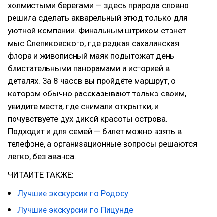
холмистыми берегами — здесь природа словно
решила сделать акварельный этюд только для
уютной компании. Финальным штрихом станет
мыс Слепиковского, где редкая сахалинская
флора и живописный маяк подытожат день
блистательными панорамами и историей в
деталях. За 8 часов вы пройдёте маршрут, о
котором обычно рассказывают только своим,
увидите места, где снимали открытки, и
почувствуете дух дикой красоты острова.
Подходит и для семей — билет можно взять в
телефоне, а организационные вопросы решаются
легко, без аванса.
ЧИТАЙТЕ ТАКЖЕ:
Лучшие экскурсии по Родосу
Лучшие экскурсии по Пицунде