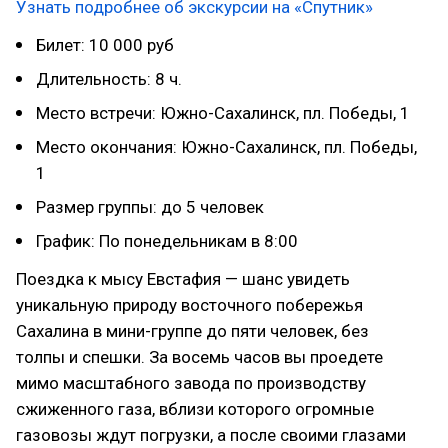
Узнать подробнее об экскурсии на «Спутник»
Билет: 10 000 руб
Длительность: 8 ч.
Место встречи: Южно-Сахалинск, пл. Победы, 1
Место окончания: Южно-Сахалинск, пл. Победы,
1
Размер группы: до 5 человек
График: По понедельникам в 8:00
Поездка к мысу Евстафия — шанс увидеть
уникальную природу восточного побережья
Сахалина в мини-группе до пяти человек, без
толпы и спешки. За восемь часов вы проедете
мимо масштабного завода по производству
сжиженного газа, вблизи которого огромные
газовозы ждут погрузки, а после своими глазами