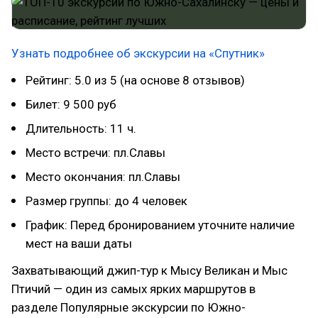
Узнать подробнее об экскурсии на «Спутник»
Рейтинг: 5.0 из 5 (на основе 8 отзывов)
Билет: 9 500 руб
Длительность: 11 ч.
Место встречи: пл.Славы
Место окончания: пл.Славы
Размер группы: до 4 человек
График: Перед бронированием уточните наличие
мест на ваши даты
Захватывающий джип-тур к Мысу Великан и Мыс
Птичий — один из самых ярких маршрутов в
разделе Популярные экскурсии по Южно-