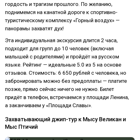
гордость и трагизм прошлого. По желанию,
поднимемся на канатной дороге к спортивно-
туристическому комплексу «Горный воздух» —
панорамы захватят дух!
Эта индивидуальная экскурсия длится 2 часа,
подходит для групп до 10 человек (включая
малышей с родителями) и пройдёт на русском
языке. Рейтинг — идеальные 5.0 из 5 на основе
отзывов. Стоимость: 6 650 рублей с человека, но
забронировать можно без предоплаты — платите
позже, прямо сейчас ничего не нужно. Билет
придёт в телефон, встречаемся у площади Ленина,
а заканчиваем у «Площади Славы».
Захватывающий джип-тур к Мысу Великан и
Мыс Птичий