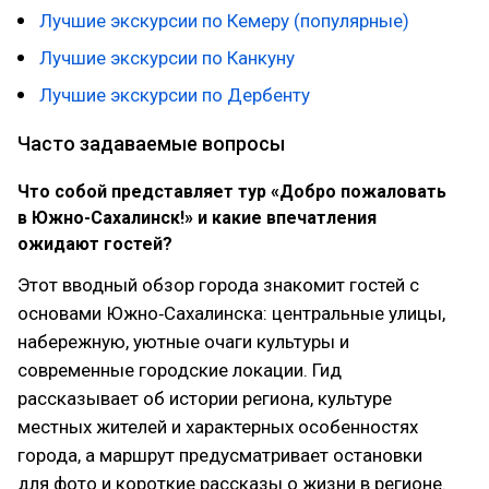
Лучшие экскурсии по Кемеру (популярные)
Лучшие экскурсии по Канкуну
Лучшие экскурсии по Дербенту
Часто задаваемые вопросы
Что собой представляет тур «Добро пожаловать
в Южно-Сахалинск!» и какие впечатления
ожидают гостей?
Этот вводный обзор города знакомит гостей с
основами Южно‑Сахалинска: центральные улицы,
набережную, уютные очаги культуры и
современные городские локации. Гид
рассказывает об истории региона, культуре
местных жителей и характерных особенностях
города, а маршрут предусматривает остановки
для фото и короткие рассказы о жизни в регионе.