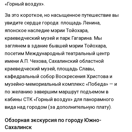
«Горный воздух».
За это короткое, но насыщенное путешествие вы
увидите сердце города: площадь Ленина,
японское наследие мэрии Тойохара,
краеведческий музей и парк Гагарина. Мы
заглянем в здание бывшей мэрии Тойохара,
посетим Международный театральный центр
имени А.П. Чехова, Сахалинский областной
краеведческий музей, площадь Славы,
кафедральный собор Воскресения Христова и
музейно-мемориальный комплекс «Победа» — и
по желанию завершим маршрут подъемом в
кабины СТК «Горный воздух» для панорамного
вида над городом (за дополнительную плату).
Обзорная экскурсия по городу Южно-
Сахалинск