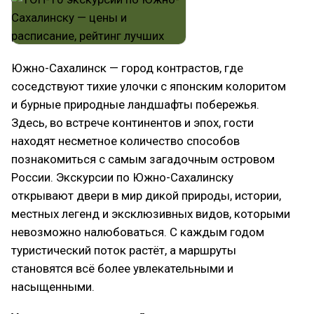
Южно-Сахалинск — город контрастов, где
соседствуют тихие улочки с японским колоритом
и бурные природные ландшафты побережья.
Здесь, во встрече континентов и эпох, гости
находят несметное количество способов
познакомиться с самым загадочным островом
России. Экскурсии по Южно-Сахалинску
открывают двери в мир дикой природы, истории,
местных легенд и эксклюзивных видов, которыми
невозможно налюбоваться. С каждым годом
туристический поток растёт, а маршруты
становятся всё более увлекательными и
насыщенными.