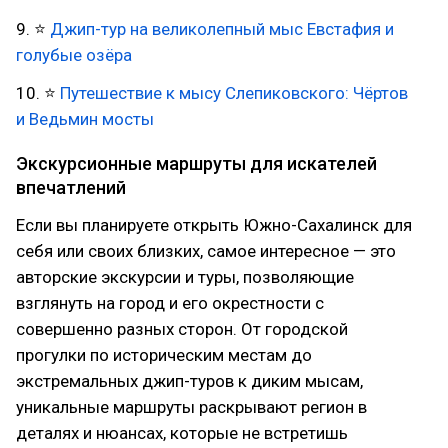
9. ⭐
Джип-тур на великолепный мыс Евстафия и
голубые озёра
10. ⭐
Путешествие к мысу Слепиковского: Чёртов
и Ведьмин мосты
Экскурсионные маршруты для искателей
впечатлений
Если вы планируете открыть Южно-Сахалинск для
себя или своих близких, самое интересное — это
авторские экскурсии и туры, позволяющие
взглянуть на город и его окрестности с
совершенно разных сторон. От городской
прогулки по историческим местам до
экстремальных джип-туров к диким мысам,
уникальные маршруты раскрывают регион в
деталях и нюансах, которые не встретишь