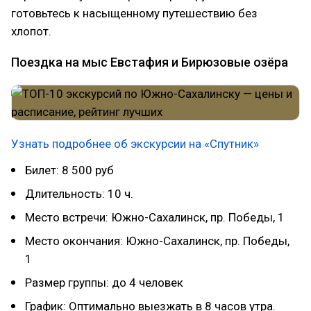
готовьтесь к насыщенному путешествию без
хлопот.
Поездка на мыс Евстафия и Бирюзовые озёра
Узнать подробнее об экскурсии на «Спутник»
Билет: 8 500 руб
Длительность: 10 ч.
Место встречи: Южно-Сахалинск, пр. Победы, 1
Место окончания: Южно-Сахалинск, пр. Победы,
1
Размер группы: до 4 человек
График: Оптимально выезжать в 8 часов утра.