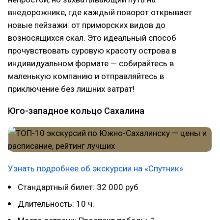
внедорожнике, где каждый поворот открывает
новые пейзажи: от приморских видов до
возносящихся скал. Это идеальный способ
прочувствовать суровую красоту острова в
индивидуальном формате — собирайтесь в
маленькую компанию и отправляйтесь в
приключение без лишних затрат!
Юго-западное кольцо Сахалина
Узнать подробнее об экскурсии на «Спутник»
Стандартный билет: 32 000 руб
Длительность: 10 ч.