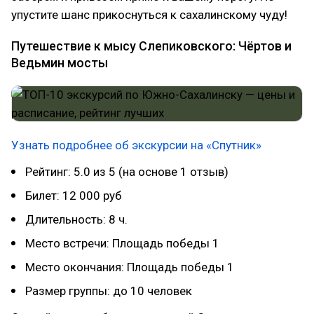
упустите шанс прикоснуться к сахалинскому чуду!
Путешествие к мысу Слепиковского: Чёртов и
Ведьмин мосты
Узнать подробнее об экскурсии на «Спутник»
Рейтинг: 5.0 из 5 (на основе 1 отзыв)
Билет: 12 000 руб
Длительность: 8 ч.
Место встречи: Площадь победы 1
Место окончания: Площадь победы 1
Размер группы: до 10 человек