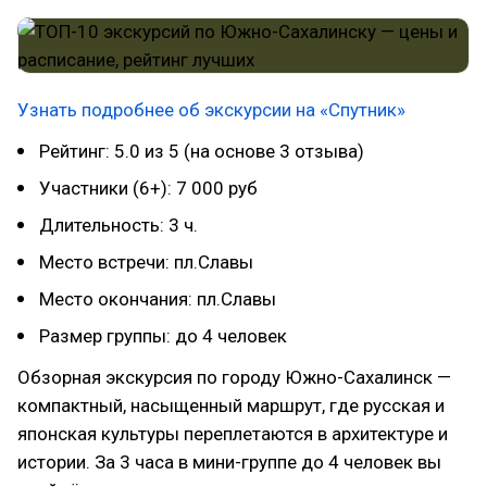
Узнать подробнее об экскурсии на «Спутник»
Рейтинг: 5.0 из 5 (на основе 3 отзыва)
Участники (6+): 7 000 руб
Длительность: 3 ч.
Место встречи: пл.Славы
Место окончания: пл.Славы
Размер группы: до 4 человек
Обзорная экскурсия по городу Южно-Сахалинск —
компактный, насыщенный маршрут, где русская и
японская культуры переплетаются в архитектуре и
истории. За 3 часа в мини-группе до 4 человек вы