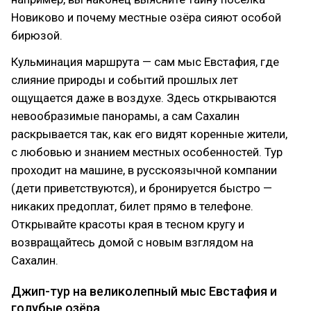
Новиково и почему местные озёра сияют особой
бирюзой.
Кульминация маршрута — сам мыс Евстафия, где
слияние природы и событий прошлых лет
ощущается даже в воздухе. Здесь открываются
невообразимые панорамы, а сам Сахалин
раскрывается так, как его видят коренные жители,
с любовью и знанием местных особенностей. Тур
проходит на машине, в русскоязычной компании
(дети приветствуются), и бронируется быстро —
никаких предоплат, билет прямо в телефоне.
Открывайте красоты края в тесном кругу и
возвращайтесь домой с новым взглядом на
Сахалин.
Джип-тур на великолепный мыс Евстафия и
голубые озёра