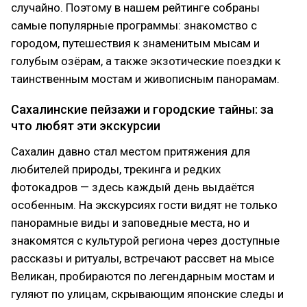
случайно. Поэтому в нашем рейтинге собраны
самые популярные программы: знакомство с
городом, путешествия к знаменитым мысам и
голубым озёрам, а также экзотические поездки к
таинственным мостам и живописным панорамам.
Сахалинские пейзажи и городские тайны: за
что любят эти экскурсии
Сахалин давно стал местом притяжения для
любителей природы, трекинга и редких
фотокадров — здесь каждый день выдаётся
особенным. На экскурсиях гости видят не только
панорамные виды и заповедные места, но и
знакомятся с культурой региона через доступные
рассказы и ритуалы, встречают рассвет на мысе
Великан, пробираются по легендарным мостам и
гуляют по улицам, скрывающим японские следы и