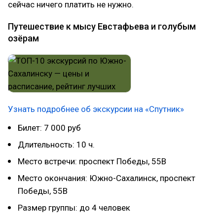
сейчас ничего платить не нужно.
Путешествие к мысу Евстафьева и голубым
озёрам
Узнать подробнее об экскурсии на «Спутник»
Билет: 7 000 руб
Длительность: 10 ч.
Место встречи: проспект Победы, 55В
Место окончания: Южно-Сахалинск, проспект
Победы, 55В
Размер группы: до 4 человек