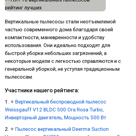
Вертикальные пылесосы стали неотъемлемой
частью современного дома благодаря своей
компактности, маневренности и удобству
использования. Они идеально подходят для
быстрой уборки небольших загрязнений, а
некоторые модели с легкостью справляются и с
генеральной уборкой, не уступая традиционным
пылесосам.
Участники нашего рейтинга:
1. ⭐
Вертикальный беспроводной пылесос
Weissgauff V12 BLDC 500 Ora Rosa Turbo,
Инверторный двигатель, Мощность 500 Вт
2. ⭐
Пылесос вертикальный Dееrmа Suctiоn