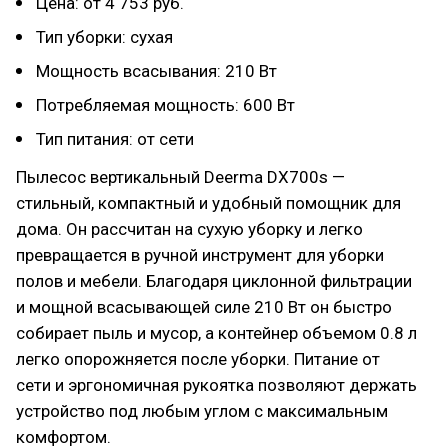
Цена: от 4 753 руб.
Тип уборки: сухая
Мощность всасывания: 210 Вт
Потребляемая мощность: 600 Вт
Тип питания: от сети
Пылесос вертикальный Deerma DX700s —
стильный, компактный и удобный помощник для
дома. Он рассчитан на сухую уборку и легко
превращается в ручной инструмент для уборки
полов и мебели. Благодаря циклонной фильтрации
и мощной всасывающей силе 210 Вт он быстро
собирает пыль и мусор, а контейнер объемом 0.8 л
легко опорожняется после уборки. Питание от
сети и эргономичная рукоятка позволяют держать
устройство под любым углом с максимальным
комфортом.