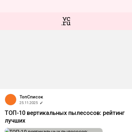
ТопСписок
25.11.2025
ТОП-10 вертикальных пылесосов: рейтинг
лучших