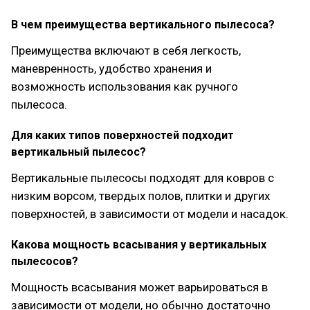
В чем преимущества вертикального пылесоса?
Преимущества включают в себя легкость,
маневренность, удобство хранения и
возможность использования как ручного
пылесоса.
Для каких типов поверхностей подходит
вертикальный пылесос?
Вертикальные пылесосы подходят для ковров с
низким ворсом, твердых полов, плитки и других
поверхностей, в зависимости от модели и насадок.
Какова мощность всасывания у вертикальных
пылесосов?
Мощность всасывания может варьироваться в
зависимости от модели, но обычно достаточно