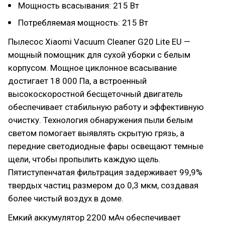
Мощность всасывания: 215 Вт
Потребляемая мощность: 215 Вт
Пылесос Xiaomi Vacuum Cleaner G20 Lite EU —
мощный помощник для сухой уборки с белым
корпусом. Мощное циклонное всасывание
достигает 18 000 Па, а встроенный
высокоскоростной бесщеточный двигатель
обеспечивает стабильную работу и эффективную
очистку. Технология обнаружения пыли белым
светом помогает выявлять скрытую грязь, а
передние светодиодные фары освещают темные
щели, чтобы пропылить каждую щель.
Пятиступенчатая фильтрация задерживает 99,9%
твердых частиц размером до 0,3 мкм, создавая
более чистый воздух в доме.
Емкий аккумулятор 2200 мАч обеспечивает