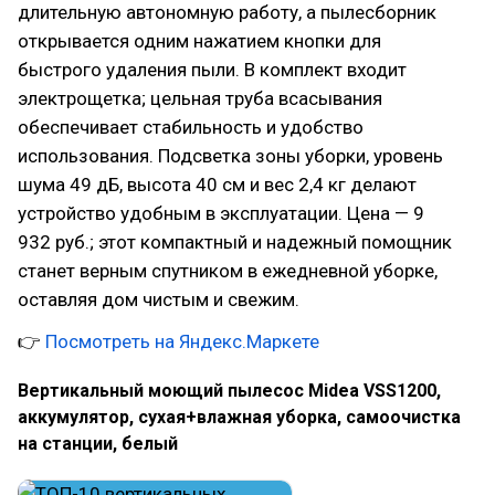
длительную автономную работу, а пылесборник
открывается одним нажатием кнопки для
быстрого удаления пыли. В комплект входит
электрощетка; цельная труба всасывания
обеспечивает стабильность и удобство
использования. Подсветка зоны уборки, уровень
шума 49 дБ, высота 40 см и вес 2,4 кг делают
устройство удобным в эксплуатации. Цена — 9
932 руб.; этот компактный и надежный помощник
станет верным спутником в ежедневной уборке,
оставляя дом чистым и свежим.
👉
Посмотреть на Яндекс.Маркете
Вертикальный моющий пылесос Midea VSS1200,
аккумулятор, сухая+влажная уборка, самоочистка
на станции, белый