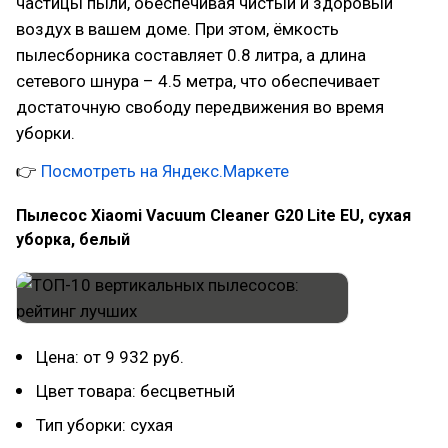
частицы пыли, обеспечивая чистый и здоровый
воздух в вашем доме. При этом, ёмкость
пылесборника составляет 0.8 литра, а длина
сетевого шнура – 4.5 метра, что обеспечивает
достаточную свободу передвижения во время
уборки.
👉
Посмотреть на Яндекс.Маркете
Пылесос Xiaomi Vacuum Cleaner G20 Lite EU, сухая
уборка, белый
Цена: от 9 932 руб.
Цвет товара: бесцветный
Тип уборки: сухая