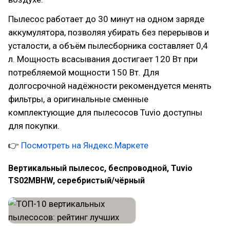
Пылесос работает до 30 минут на одном заряде
аккумулятора, позволяя убирать без перерывов и
усталости, а объём пылесборника составляет 0,4
л. Мощность всасывания достигает 120 Вт при
потребляемой мощности 150 Вт. Для
долгосрочной надёжности рекомендуется менять
фильтры, а оригинальные сменные
комплектующие для пылесосов Tuvio доступны
для покупки.
👉
Посмотреть на Яндекс.Маркете
Вертикальный пылесос, беспроводной, Tuvio
TS02MBHW, серебристый/чёрный