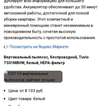
дублирует всю информацию для большего
удобства. Аккумулятор обеспечивает до 30 минут
автономной работы, достаточной для полной
уборки квартиры. Этот компактный и
маневренный помощник станет незаменимым в
повседневном быту, сочетая высокую
производительность с простотой использования.
👉
Посмотреть на Яндекс.Маркете
Вертикальный пылесос, беспроводной, Tuvio
TS01MBHW, белый, HEPA-фильтр
Цена: от 8 103 руб.
Цвет товара: белый