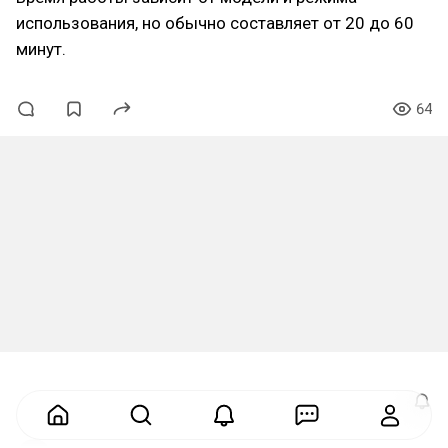
использования, но обычно составляет от 20 до 60
минут.
64