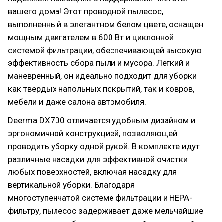
вашего дома! Этот проводной пылесос,
выполненный в элегантном белом цвете, оснащен
мощным двигателем в 600 Вт и циклонной
системой фильтрации, обеспечивающей высокую
эффективность сбора пыли и мусора. Легкий и
маневренный, он идеально подходит для уборки
как твердых напольных покрытий, так и ковров,
мебели и даже салона автомобиля.
Deerma DX700 отличается удобным дизайном и
эргономичной конструкцией, позволяющей
проводить уборку одной рукой. В комплекте идут
различные насадки для эффективной очистки
любых поверхностей, включая насадку для
вертикальной уборки. Благодаря
многоступенчатой системе фильтрации и HEPA-
фильтру, пылесос задерживает даже мельчайшие