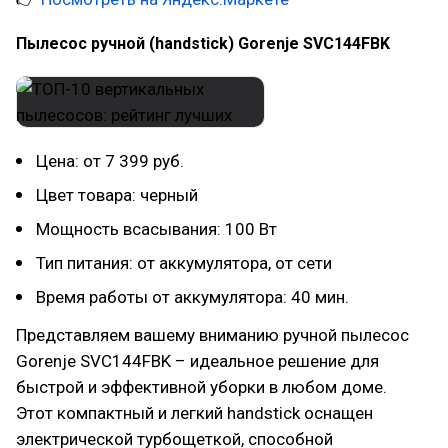
Пылесос ручной (handstick) Gorenje SVC144FBK
Цена: от 7 399 руб.
Цвет товара: черный
Мощность всасывания: 100 Вт
Тип питания: от аккумулятора, от сети
Время работы от аккумулятора: 40 мин.
Представляем вашему вниманию ручной пылесос
Gorenje SVC144FBK – идеальное решение для
быстрой и эффективной уборки в любом доме.
Этот компактный и легкий handstick оснащен
электрической турбощеткой, способной