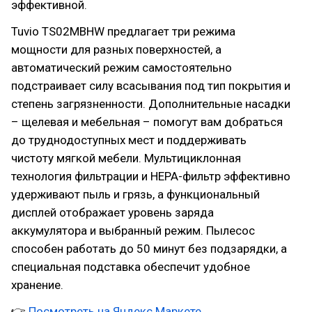
эффективной.
Tuvio TS02MBHW предлагает три режима
мощности для разных поверхностей, а
автоматический режим самостоятельно
подстраивает силу всасывания под тип покрытия и
степень загрязненности. Дополнительные насадки
– щелевая и мебельная – помогут вам добраться
до труднодоступных мест и поддерживать
чистоту мягкой мебели. Мультициклонная
технология фильтрации и HEPA-фильтр эффективно
удерживают пыль и грязь, а функциональный
дисплей отображает уровень заряда
аккумулятора и выбранный режим. Пылесос
способен работать до 50 минут без подзарядки, а
специальная подставка обеспечит удобное
хранение.
👉
Посмотреть на Яндекс.Маркете