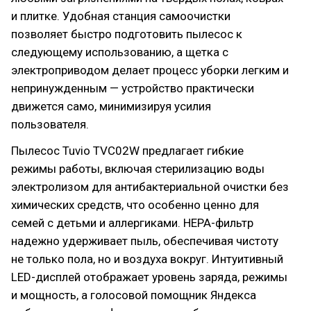
и плитке. Удобная станция самоочистки
позволяет быстро подготовить пылесос к
следующему использованию, а щетка с
электроприводом делает процесс уборки легким и
непринужденным — устройство практически
движется само, минимизируя усилия
пользователя.
Пылесос Tuvio TVC02W предлагает гибкие
режимы работы, включая стерилизацию воды
электролизом для антибактериальной очистки без
химических средств, что особенно ценно для
семей с детьми и аллергиками. HEPA-фильтр
надежно удерживает пыль, обеспечивая чистоту
не только пола, но и воздуха вокруг. Интуитивный
LED-дисплей отображает уровень заряда, режимы
и мощность, а голосовой помощник Яндекса