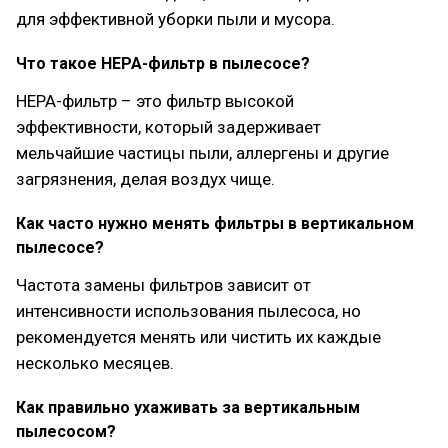
для эффективной уборки пыли и мусора.
Что такое HEPA-фильтр в пылесосе?
HEPA-фильтр – это фильтр высокой
эффективности, который задерживает
мельчайшие частицы пыли, аллергены и другие
загрязнения, делая воздух чище.
Как часто нужно менять фильтры в вертикальном
пылесосе?
Частота замены фильтров зависит от
интенсивности использования пылесоса, но
рекомендуется менять или чистить их каждые
несколько месяцев.
Как правильно ухаживать за вертикальным
пылесосом?