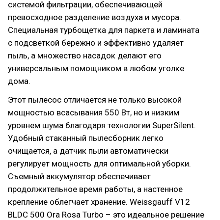
системой фильтрации, обеспечивающей
превосходное разделение воздуха и мусора.
Специальная турбощетка для паркета и ламината
с подсветкой бережно и эффективно удаляет
пыль, а множество насадок делают его
универсальным помощником в любом уголке
дома.
Этот пылесос отличается не только высокой
мощностью всасывания 550 Вт, но и низким
уровнем шума благодаря технологии SuperSilent.
Удобный стаканный пылесборник легко
очищается, а датчик пыли автоматически
регулирует мощность для оптимальной уборки.
Съемный аккумулятор обеспечивает
продолжительное время работы, а настенное
крепление облегчает хранение. Weissgauff V12
BLDC 500 Ora Rosa Turbo – это идеальное решение