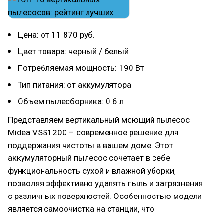
Цена: от 11 870 руб.
Цвет товара: черный / белый
Потребляемая мощность: 190 Вт
Тип питания: от аккумулятора
Объем пылесборника: 0.6 л
Представляем вертикальный моющий пылесос
Midea VSS1200 – современное решение для
поддержания чистоты в вашем доме. Этот
аккумуляторный пылесос сочетает в себе
функциональность сухой и влажной уборки,
позволяя эффективно удалять пыль и загрязнения
с различных поверхностей. Особенностью модели
является самоочистка на станции, что