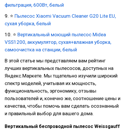
фильтрация, 600Вт, белый
9. ⭐
Пылесос Xiaomi Vacuum Cleaner G20 Lite EU,
сухая уборка, белый
10. ⭐
Вертикальный моющий пылесос Midea
VSS1200, аккумулятор, сухая+влажная уборка,
самоочистка на станции, белый
В этой статье мы представляем вам рейтинг
лучших вертикальных пылесосов, доступных на
Яндекс.Маркете. Мы тщательно изучили широкий
спектр моделей, учитывая их мощность,
функциональность, эргономику, отзывы
пользователей и, конечно же, соотношение цены и
качества, чтобы помочь вам сделать осознанный
и правильный выбор для вашего дома.
Вертикальный беспроводной пылесос Weissgauff