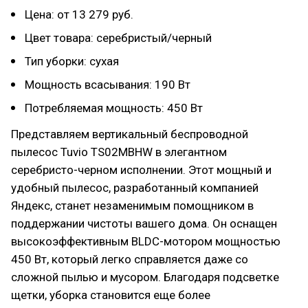
Цена: от 13 279 руб.
Цвет товара: серебристый/черный
Тип уборки: сухая
Мощность всасывания: 190 Вт
Потребляемая мощность: 450 Вт
Представляем вертикальный беспроводной
пылесос Tuvio TS02MBHW в элегантном
серебристо-черном исполнении. Этот мощный и
удобный пылесос, разработанный компанией
Яндекс, станет незаменимым помощником в
поддержании чистоты вашего дома. Он оснащен
высокоэффективным BLDC-мотором мощностью
450 Вт, который легко справляется даже со
сложной пылью и мусором. Благодаря подсветке
щетки, уборка становится еще более