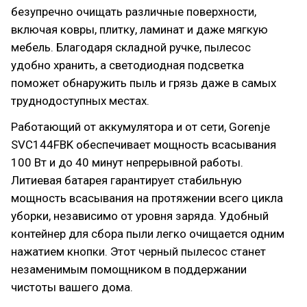
безупречно очищать различные поверхности,
включая ковры, плитку, ламинат и даже мягкую
мебель. Благодаря складной ручке, пылесос
удобно хранить, а светодиодная подсветка
поможет обнаружить пыль и грязь даже в самых
труднодоступных местах.
Работающий от аккумулятора и от сети, Gorenje
SVC144FBK обеспечивает мощность всасывания
100 Вт и до 40 минут непрерывной работы.
Литиевая батарея гарантирует стабильную
мощность всасывания на протяжении всего цикла
уборки, независимо от уровня заряда. Удобный
контейнер для сбора пыли легко очищается одним
нажатием кнопки. Этот черный пылесос станет
незаменимым помощником в поддержании
чистоты вашего дома.