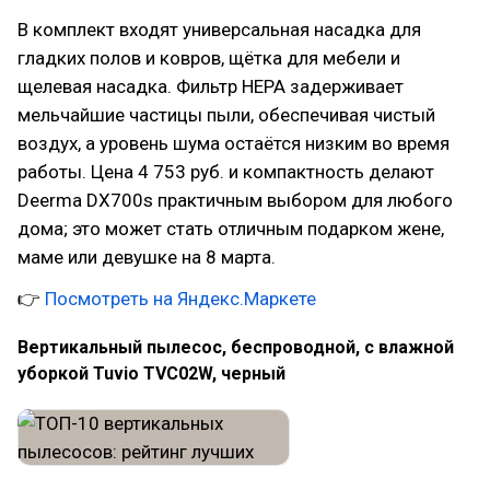
В комплект входят универсальная насадка для
гладких полов и ковров, щётка для мебели и
щелевая насадка. Фильтр HEPA задерживает
мельчайшие частицы пыли, обеспечивая чистый
воздух, а уровень шума остаётся низким во время
работы. Цена 4 753 руб. и компактность делают
Deerma DX700s практичным выбором для любого
дома; это может стать отличным подарком жене,
маме или девушке на 8 марта.
👉
Посмотреть на Яндекс.Маркете
Вертикальный пылесос, беспроводной, с влажной
уборкой Tuvio TVC02W, черный