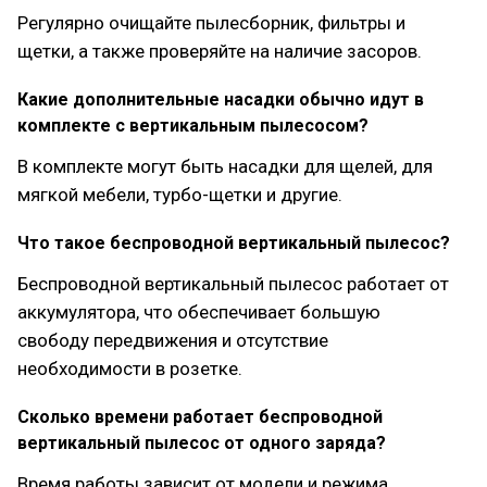
Регулярно очищайте пылесборник, фильтры и
щетки, а также проверяйте на наличие засоров.
Какие дополнительные насадки обычно идут в
комплекте с вертикальным пылесосом?
В комплекте могут быть насадки для щелей, для
мягкой мебели, турбо-щетки и другие.
Что такое беспроводной вертикальный пылесос?
Беспроводной вертикальный пылесос работает от
аккумулятора, что обеспечивает большую
свободу передвижения и отсутствие
необходимости в розетке.
Сколько времени работает беспроводной
вертикальный пылесос от одного заряда?
Время работы зависит от модели и режима