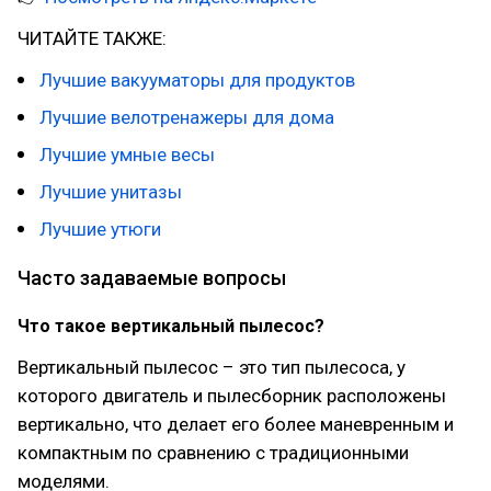
ЧИТАЙТЕ ТАКЖЕ:
Лучшие вакууматоры для продуктов
Лучшие велотренажеры для дома
Лучшие умные весы
Лучшие унитазы
Лучшие утюги
Часто задаваемые вопросы
Что такое вертикальный пылесос?
Вертикальный пылесос – это тип пылесоса, у
которого двигатель и пылесборник расположены
вертикально, что делает его более маневренным и
компактным по сравнению с традиционными
моделями.