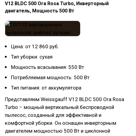
V12 BLDC 500 Ora Rosa Turbo, Инверторный
двигатель, Мощность 500 Вт
Цена: от 12 860 руб.
Тип уборки: сухая
Мощность всасывания: 550 Вт
Потребляемая мощность: 500 Вт
Тип питания: от аккумулятора
Представляем Weissgauff V12 BLDC 500 Ora Rosa
Turbo – мощный вертикальный беспроводной
пылесос, созданный для эффективной и
комфортной уборки. Он оснащен инверторным
двигателем мощностью 500 Вт и циклонной