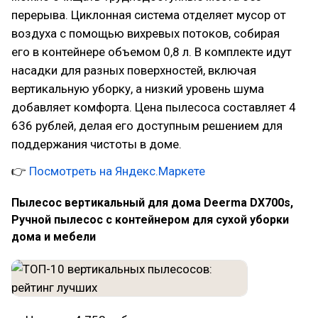
перерыва. Циклонная система отделяет мусор от
воздуха с помощью вихревых потоков, собирая
его в контейнере объемом 0,8 л. В комплекте идут
насадки для разных поверхностей, включая
вертикальную уборку, а низкий уровень шума
добавляет комфорта. Цена пылесоса составляет 4
636 рублей, делая его доступным решением для
поддержания чистоты в доме.
👉
Посмотреть на Яндекс.Маркете
Пылесос вертикальный для дома Deerma DX700s,
Ручной пылесос с контейнером для сухой уборки
дома и мебели