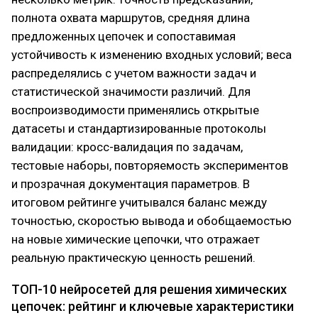
полнота охвата маршрутов, средняя длина
предложенных цепочек и сопоставимая
устойчивость к изменению входных условий; веса
распределялись с учетом важности задач и
статистической значимости различий. Для
воспроизводимости применялись открытые
датасеты и стандартизированные протоколы
валидации: кросс-валидация по задачам,
тестовые наборы, повторяемость экспериментов
и прозрачная документация параметров. В
итоговом рейтинге учитывался баланс между
точностью, скоростью вывода и обобщаемостью
на новые химические цепочки, что отражает
реальную практическую ценность решений.
ТОП-10 нейросетей для решения химических
цепочек: рейтинг и ключевые характеристики