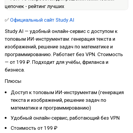
✅
Официальный сайт Study AI
Study AI — удобный онлайн-сервис с доступом к
топовым ИИ-инструментам: генерация текста и
изображений, решение задач по математике и
программированию. Работает без VPN. Стоимость
— от 199 ₽. Подходит для учёбы, фриланса и
бизнеса.
Плюсы
Доступ к топовым ИИ-инструментам (генерация
текста и изображений, решение задач по
математике и программированию)
Удобный онлайн-сервис, работающий без VPN
Стоимость от 199 ₽