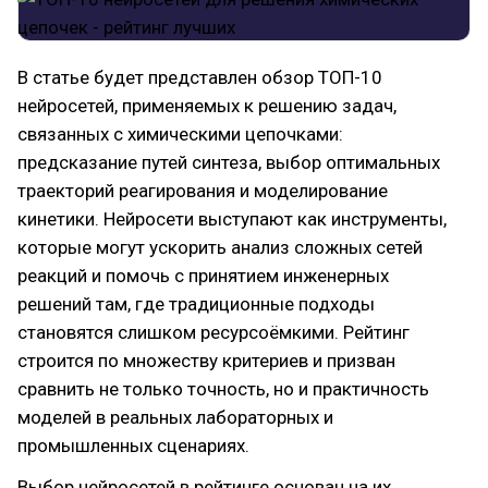
В статье будет представлен обзор ТОП-10
нейросетей, применяемых к решению задач,
связанных с химическими цепочками:
предсказание путей синтеза, выбор оптимальных
траекторий реагирования и моделирование
кинетики. Нейросети выступают как инструменты,
которые могут ускорить анализ сложных сетей
реакций и помочь с принятием инженерных
решений там, где традиционные подходы
становятся слишком ресурсоёмкими. Рейтинг
строится по множеству критериев и призван
сравнить не только точность, но и практичность
моделей в реальных лабораторных и
промышленных сценариях.
Выбор нейросетей в рейтинге основан на их