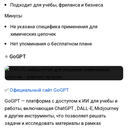
Подходит для учёбы, фриланса и бизнеса
Минусы
Не указана специфика применения для
химических цепочек
Нет упоминания о бесплатном плане
⭐ GoGPT
✅
Официальный сайт GoGPT
GoGPT — платформа с доступом к ИИ для учебы и
работы, включающая ChatGPT , DALL-E, Midjourney
и другие инструменты, что позволяет решать
задачи и исследовать материалы в рамках