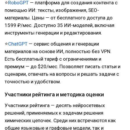
⭐
RoboGPT
— платформа для создания контента с
помощью ИИ: тексты, изображения, SEO-
материалы. Цены — от бесплатного доступа до
1599 ₽/мес. Доступно 35 ИИ-моделей, включая
инструменты генерации и редактирования.
⭐
ChatGPT
— сервис общения и генерации
материалов на основе ИИ, полностью без VPN.
Есть бесплатный тариф с ограничениями и
премиум — до $20/мес. Позволяет писать статьи и
сценарии, отвечать на вопросы и решать задачи с
точностью и удобством.
Участники рейтинга и методика оценки
Участники рейтинга — десять нейросетевых
решений, применяемых к задачам решения
химических цепочек. Среди них встречаются как
общие языковые и графовые модели, так и