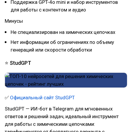
Поддержка GPT-4o mini и набор инструментов
для работы с контентом и аудио
Минусы
Не специализирован на химических цепочках
Нет информации об ограничениях по объему
генераций или скорости обработки
⭐ StudGPT
✅
Официальный сайт StudGPT
StudGPT — ИИ-бот в Telegram для мгновенных
ответов и решений задач, идеальный инструмент
для работы с химическими цепочками:
тарифицируется от бесплатного варианта с