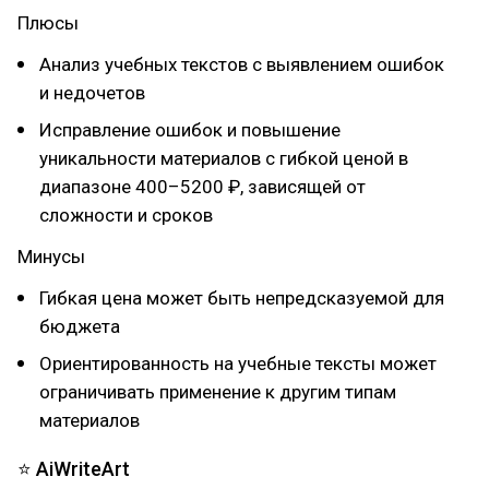
Плюсы
Анализ учебных текстов с выявлением ошибок
и недочетов
Исправление ошибок и повышение
уникальности материалов с гибкой ценой в
диапазоне 400–5200 ₽, зависящей от
сложности и сроков
Минусы
Гибкая цена может быть непредсказуемой для
бюджета
Ориентированность на учебные тексты может
ограничивать применение к другим типам
материалов
⭐ AiWriteArt