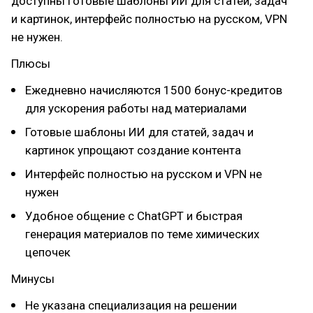
доступны готовые шаблоны ИИ для статей, задач
и картинок, интерфейс полностью на русском, VPN
не нужен.
Плюсы
Ежедневно начисляются 1500 бонус-кредитов
для ускорения работы над материалами
Готовые шаблоны ИИ для статей, задач и
картинок упрощают создание контента
Интерфейс полностью на русском и VPN не
нужен
Удобное общение с ChatGPT и быстрая
генерация материалов по теме химических
цепочек
Минусы
Не указана специализация на решении