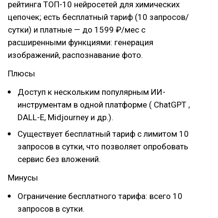
рейтинга ТОП-10 нейросетей для химических
цепочек; есть бесплатный тариф (10 запросов/
сутки) и платные — до 1599 ₽/мес с
расширенными функциями: генерация
изображений, распознавание фото.
Плюсы
Доступ к нескольким популярным ИИ-
инструментам в одной платформе ( ChatGPT ,
DALL-E, Midjourney и др.).
Существует бесплатный тариф с лимитом 10
запросов в сутки, что позволяет опробовать
сервис без вложений.
Минусы
Ограничение бесплатного тарифа: всего 10
запросов в сутки.