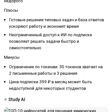
недорого.
Плюсы
Готовые решения типовых задач и база ответов
ускоряют работу и экономят время
Неограниченный доступ к ИИ по подписке
позволяет решать задачи быстро и
самостоятельно
Минусы
Ограничение по токенам: 30 токенов хватает на
2 письменные работы и 3 решения
Цена подписки 399 ₽ в месяц может быть
недоступной для некоторых студентов
⭐ Study AI