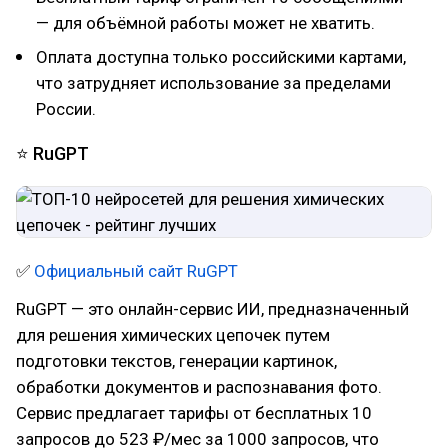
— для объёмной работы может не хватить.
Оплата доступна только российскими картами,
что затрудняет использование за пределами
России.
⭐ RuGPT
✅
Официальный сайт RuGPT
RuGPT — это онлайн-сервис ИИ, предназначенный
для решения химических цепочек путем
подготовки текстов, генерации картинок,
обработки документов и распознавания фото.
Сервис предлагает тарифы от бесплатных 10
запросов до 523 ₽/мес за 1000 запросов, что