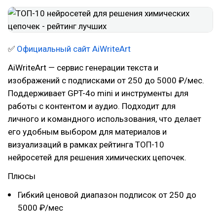
✅
Официальный сайт AiWriteArt
AiWriteArt — сервис генерации текста и
изображений с подписками от 250 до 5000 ₽/мес.
Поддерживает GPT-4o mini и инструменты для
работы с контентом и аудио. Подходит для
личного и командного использования, что делает
его удобным выбором для материалов и
визуализаций в рамках рейтинга ТОП-10
нейросетей для решения химических цепочек.
Плюсы
Гибкий ценовой диапазон подписок от 250 до
5000 ₽/мес