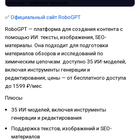
✅
Официальный сайт RoboGPT
RoboGPT — платформа для создания контента с
помощью ИИ: тексты, изображения, SEO-
материалы. Она подходит для подготовки
материалов обзоров и исследований по
химическим цепочкам: доступно 35 ИИ-моделей,
включая инструменты генерации и
редактирования; цены — от бесплатного доступа
до 1599 ₽/мес.
Плюсы
35 ИИ-моделей, включая инструменты
генерации и редактирования
Поддержка текстов, изображений и SEO-
материалов