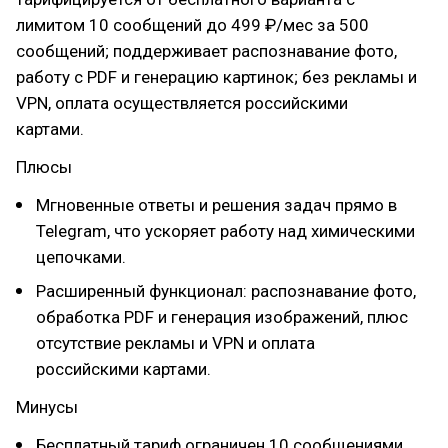
лимитом 10 сообщений до 499 ₽/мес за 500
сообщений; поддерживает распознавание фото,
работу с PDF и генерацию картинок; без рекламы и
VPN, оплата осуществляется российскими
картами.
Плюсы
Мгновенные ответы и решения задач прямо в
Telegram, что ускоряет работу над химическими
цепочками.
Расширенный функционал: распознавание фото,
обработка PDF и генерация изображений, плюс
отсутствие рекламы и VPN и оплата
российскими картами.
Минусы
Бесплатный тариф ограничен 10 сообщениями