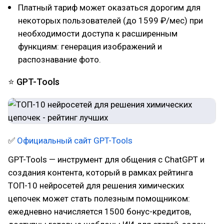
Платный тариф может оказаться дорогим для
некоторых пользователей (до 1599 ₽/мес) при
необходимости доступа к расширенным
функциям: генерация изображений и
распознавание фото.
⭐ GPT-Tools
✅
Официальный сайт GPT-Tools
GPT-Tools — инструмент для общения с ChatGPT и
создания контента, который в рамках рейтинга
ТОП-10 нейросетей для решения химических
цепочек может стать полезным помощником:
ежедневно начисляется 1500 бонус-кредитов,