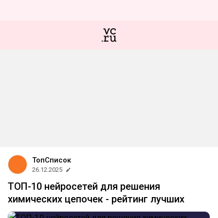
ТопСписок
26.12.2025
ТОП-10 нейросетей для решения
химических цепочек - рейтинг лучших