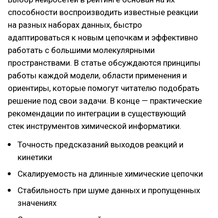
способности воспроизводить известные реакции
на разных наборах данных, быстро
адаптироваться к новым цепочкам и эффективно
работать с большими молекулярными
пространствами. В статье обсуждаются принципы
работы каждой модели, области применения и
ориентиры, которые помогут читателю подобрать
решение под свои задачи. В конце — практические
рекомендации по интеграции в существующий
стек инструментов химической информатики.
Точность предсказаний выходов реакций и
кинетики
Скалируемость на длинные химические цепочки
Стабильность при шуме данных и пропущенных
значениях