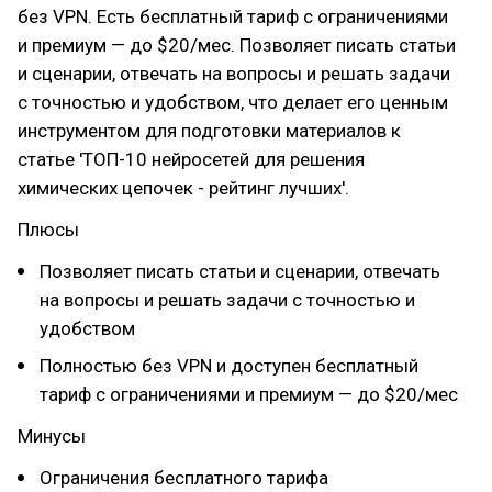
без VPN. Есть бесплатный тариф с ограничениями
и премиум — до $20/мес. Позволяет писать статьи
и сценарии, отвечать на вопросы и решать задачи
с точностью и удобством, что делает его ценным
инструментом для подготовки материалов к
статье 'ТОП-10 нейросетей для решения
химических цепочек - рейтинг лучших'.
Плюсы
Позволяет писать статьи и сценарии, отвечать
на вопросы и решать задачи с точностью и
удобством
Полностью без VPN и доступен бесплатный
тариф с ограничениями и премиум — до $20/мес
Минусы
Ограничения бесплатного тарифа