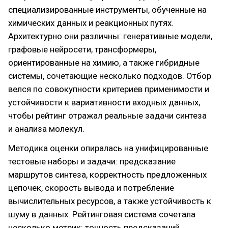
специализированные инструменты, обученные на
химических данных и реакционных путях.
Архитектурно они различны: генеративные модели,
графовые нейросети, трансформеры,
ориентированные на химию, а также гибридные
системы, сочетающие несколько подходов. Отбор
велся по совокупности критериев применимости и
устойчивости к вариативности входных данных,
чтобы рейтинг отражал реальные задачи синтеза
и анализа молекул.
Методика оценки опиралась на унифицированные
тестовые наборы и задачи: предсказание
маршрутов синтеза, корректность предложенных
цепочек, скорость вывода и потребление
вычислительных ресурсов, а также устойчивость к
шуму в данных. Рейтинговая система сочетала
несколько метрик: точность предсказаний,