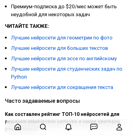
Премиум-подписка до $20/мес может быть
неудобной для некоторых задач
ЧИТАЙТЕ ТАКЖЕ:
Лучшие нейросети для геометрии по фото
Лучшие нейросети для больших текстов
Лучшие нейросети для эссе по английскому
Лучшие нейросети для студенческих задач по
Python
Лучшие нейросети для сокращения текста
Часто задаваемые вопросы
Как составлен рейтинг ТОП-10 нейросетей для
решения химических цепочек и какие критерии
учитывались?