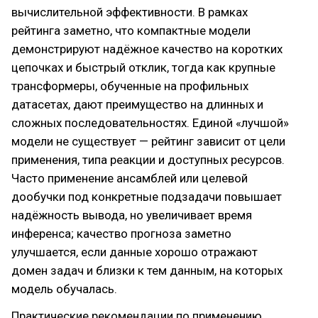
вычислительной эффективности. В рамках
рейтинга заметно, что компактные модели
демонстрируют надёжное качество на коротких
цепочках и быстрый отклик, тогда как крупные
трансформеры, обученные на профильных
датасетах, дают преимущество на длинных и
сложных последовательностях. Единой «лучшой»
модели не существует — рейтинг зависит от цели
применения, типа реакции и доступных ресурсов.
Часто применение ансамблей или целевой
дообучки под конкретные подзадачи повышает
надёжность вывода, но увеличивает время
инференса; качество прогноза заметно
улучшается, если данные хорошо отражают
домен задач и близки к тем данным, на которых
модель обучалась.
Практические рекомендации по применению