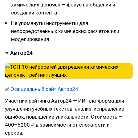
химических цепочек — фокус на общении и
создании контента
Не упомянуты инструменты для
непосредственных химических расчетов или
моделирования
⭐ Автор24
✅
Официальный сайт Автор24
Участник рейтинга Автор24 — ИИ-платформа для
улучшения учебных текстов: анализ, исправление
ошибок, повышение уникальности. Стоимость —
400–5200 ₽ в зависимости от сложности и
сроков.