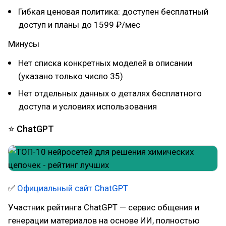
Гибкая ценовая политика: доступен бесплатный
доступ и планы до 1599 ₽/мес
Минусы
Нет списка конкретных моделей в описании
(указано только число 35)
Нет отдельных данных о деталях бесплатного
доступа и условиях использования
⭐ ChatGPT
✅
Официальный сайт ChatGPT
Участник рейтинга ChatGPT — сервис общения и
генерации материалов на основе ИИ, полностью