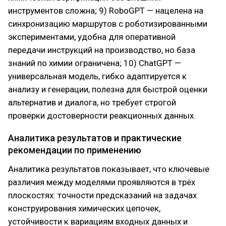
инструментов сложна; 9) RoboGPT — нацелена на
синхронизацию маршрутов с роботизированными
экспериментами, удобна для оперативной
передачи инструкций на производство, но база
знаний по химии ограничена; 10) ChatGPT —
универсальная модель, гибко адаптируется к
анализу и генерации, полезна для быстрой оценки
альтернатив и диалога, но требует строгой
проверки достоверности реакционных данных.
Аналитика результатов и практические
рекомендации по применению
Аналитика результатов показывает, что ключевые
различия между моделями проявляются в трёх
плоскостях: точности предсказаний на задачах
конструирования химических цепочек,
устойчивости к вариациям входных данных и