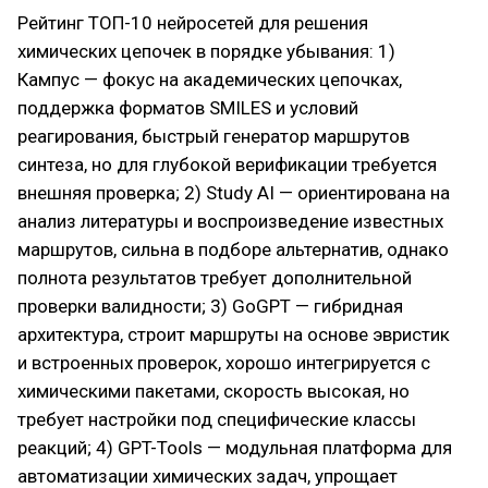
Рейтинг ТОП-10 нейросетей для решения
химических цепочек в порядке убывания: 1)
Кампус — фокус на академических цепочках,
поддержка форматов SMILES и условий
реагирования, быстрый генератор маршрутов
синтеза, но для глубокой верификации требуется
внешняя проверка; 2) Study AI — ориентирована на
анализ литературы и воспроизведение известных
маршрутов, сильна в подборе альтернатив, однако
полнота результатов требует дополнительной
проверки валидности; 3) GoGPT — гибридная
архитектура, строит маршруты на основе эвристик
и встроенных проверок, хорошо интегрируется с
химическими пакетами, скорость высокая, но
требует настройки под специфические классы
реакций; 4) GPT-Tools — модульная платформа для
автоматизации химических задач, упрощает