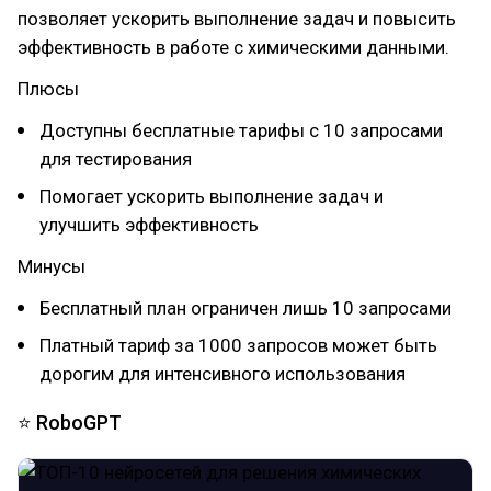
позволяет ускорить выполнение задач и повысить
эффективность в работе с химическими данными.
Плюсы
Доступны бесплатные тарифы с 10 запросами
для тестирования
Помогает ускорить выполнение задач и
улучшить эффективность
Минусы
Бесплатный план ограничен лишь 10 запросами
Платный тариф за 1000 запросов может быть
дорогим для интенсивного использования
⭐ RoboGPT