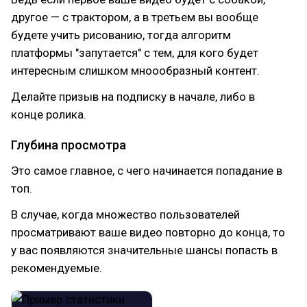
другое — с трактором, а в третьем вы вообще
будете учить рисованию, тогда алгоритм
платформы "запутается" с тем, для кого будет
интересным слишком мноообразный контент.
Делайте призыв на подписку в начале, либо в
конце ролика.
Глубина просмотра
Это самое главное, с чего начинается попадание в
топ.
В случае, когда множество пользователей
просматривают ваше видео повторно до конца, то
у вас появляются значительные шансы попасть в
рекомендуемые.