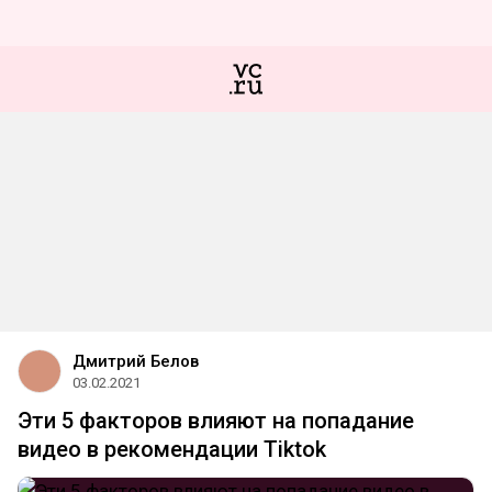
Дмитрий Белов
03.02.2021
Эти 5 факторов влияют на попадание
видео в рекомендации Tiktok