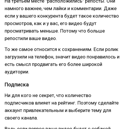
На третьем месте "расположились" репосты. Они
намного важнее, чем лайки и комментарии. Даже
если у вашего конкурента будет такое количество
просмотров, как и у вас, его видео будут
просматривать меньше. Потому что больше
репостили ваше видео.
То же самое относится к сохранениям. Если ролик
загрузили на телефон, значит видео понравилось и
есть смысл продвигать его более широкой
аудитории.
Подписка
Ни для кого не секрет, что количество
подписчиков влияет на рейтинг. Поэтому сделайте
аккаунт привлекательным и выберите тему для
своего канала.
Ведь если первое ваше видео будет с собакой,