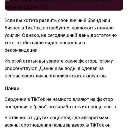
Если вы хотите развить свой личный бренд или
бизнес в ТикТок, потребуется приложить немало
усилий. Однако, на сегодняшний день достаточно
того, чтобы ваши видео попадали в
рекомендации.
Из этой статьи вы узнаете какие факторы этому
способствуют. Данные выводы я сделал на
основе своих личных и клиентских аккаунтов.
Лайки
Сердечки в TikTok не намного влияют на фактор
попадания в "реки", но заработать их проще всего.
В отличие от других соцсетей, где алгоритмам
важны соотношения пальцев вверх, в TikTok он