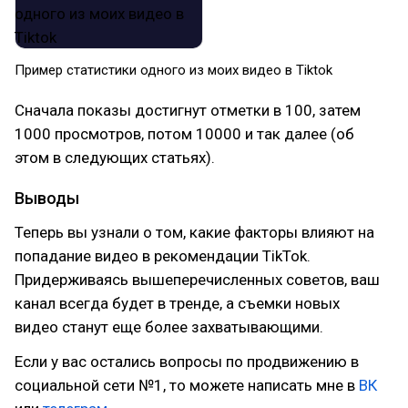
Пример статистики одного из моих видео в Tiktok
Сначала показы достигнут отметки в 100, затем
1000 просмотров, потом 10000 и так далее (об
этом в следующих статьях).
Выводы
Теперь вы узнали о том, какие факторы влияют на
попадание видео в рекомендации TikTok.
Придерживаясь вышеперечисленных советов, ваш
канал всегда будет в тренде, а съемки новых
видео станут еще более захватывающими.
Если у вас остались вопросы по продвижению в
социальной сети №1, то можете написать мне в
ВК