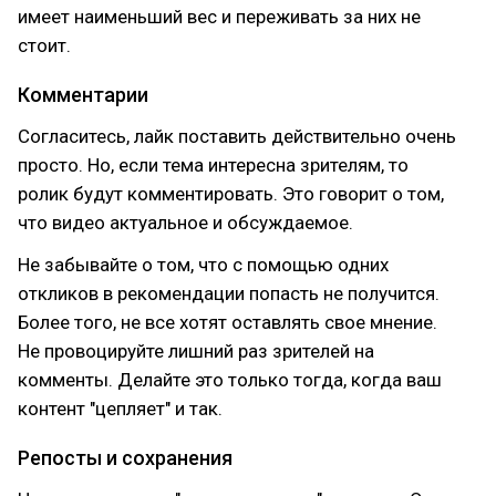
имеет наименьший вес и переживать за них не
стоит.
Комментарии
Согласитесь, лайк поставить действительно очень
просто. Но, если тема интересна зрителям, то
ролик будут комментировать. Это говорит о том,
что видео актуальное и обсуждаемое.
Не забывайте о том, что с помощью одних
откликов в рекомендации попасть не получится.
Более того, не все хотят оставлять свое мнение.
Не провоцируйте лишний раз зрителей на
комменты. Делайте это только тогда, когда ваш
контент "цепляет" и так.
Репосты и сохранения