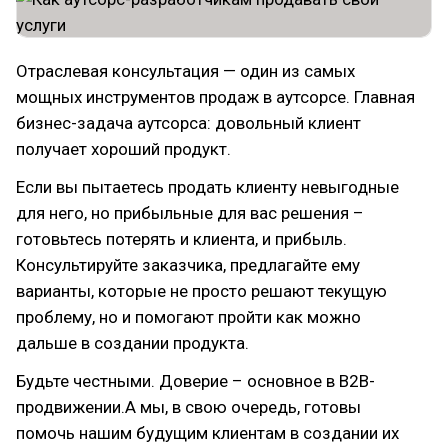
Отраслевая консультация — один из самых
мощных инструментов продаж в аутсорсе. Главная
бизнес-задача аутсорса: довольный клиент
получает хороший продукт.
Если вы пытаетесь продать клиенту невыгодные
для него, но прибыльные для вас решения –
готовьтесь потерять и клиента, и прибыль.
Консультируйте заказчика, предлагайте ему
варианты, которые не просто решают текущую
проблему, но и помогают пройти как можно
дальше в создании продукта.
Будьте честными. Доверие – основное в B2B-
продвижении.А мы, в свою очередь, готовы
помочь нашим будущим клиентам в создании их