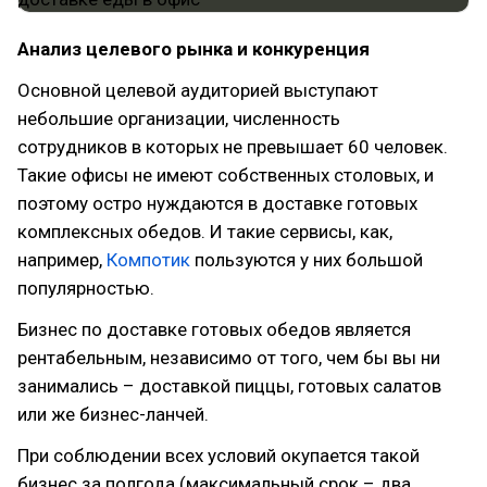
Анализ целевого рынка и конкуренция
Основной целевой аудиторией выступают
небольшие организации, численность
сотрудников в которых не превышает 60 человек.
Такие офисы не имеют собственных столовых, и
поэтому остро нуждаются в доставке готовых
комплексных обедов. И такие сервисы, как,
например,
Компотик
пользуются у них большой
популярностью.
Бизнес по доставке готовых обедов является
рентабельным, независимо от того, чем бы вы ни
занимались – доставкой пиццы, готовых салатов
или же бизнес-ланчей.
При соблюдении всех условий окупается такой
бизнес за полгода (максимальный срок – два