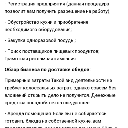
- Регистрация предприятия (данная процедура
позволит вам получить разрешение на работу);
- Обустройство кухни и приобретение
необходимого оборудования;
- Закупка одноразовой посуды;
- Поиск поставщиков пищевых продуктов;
Грамотная рекламная кампания.
Обзор бизнеса по доставке обедов:
Примерные затраты Такой вид деятельности не
требует колоссальных затрат, однако совсем без
вложений открыть дело не получится. Денежные
средства понадобятся на следующее:
- Аренда помещения. Если вы не собираетесь
готовить блюда на собственной кухне, вам