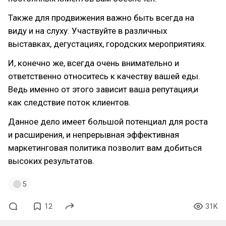
Также для продвижения важно быть всегда на
виду и на слуху. Участвуйте в различных
выставках, дегустациях, городских мероприятиях.
И, конечно же, всегда очень внимательно и
ответственно относитесь к качеству вашей еды.
Ведь именно от этого зависит ваша репутация,и
как следствие поток клиентов.
Данное дело имеет большой потенциал для роста
и расширения, и непрерывная эффективная
маркетинговая политика позволит вам добиться
высоких результатов.
5
12
31K