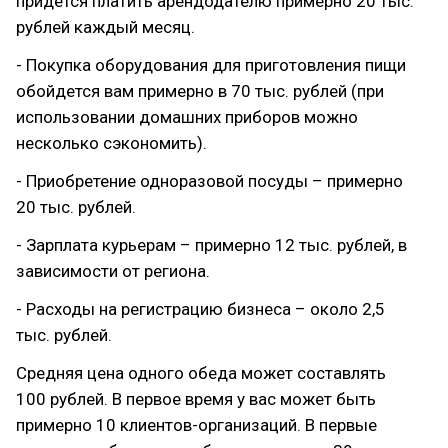
придется платить арендодателю примерно 20 тыс.
рублей каждый месяц.
- Покупка оборудования для приготовления пищи
обойдется вам примерно в 70 тыс. рублей (при
использовании домашних приборов можно
несколько сэкономить).
- Приобретение одноразовой посуды – примерно
20 тыс. рублей.
- Зарплата курьерам – примерно 12 тыс. рублей, в
зависимости от региона.
- Расходы на регистрацию бизнеса – около 2,5
тыс. рублей.
Средняя цена одного обеда может составлять
100 рублей. В первое время у вас может быть
примерно 10 клиентов-организаций. В первые