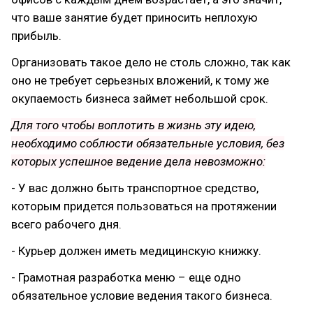
что ваше занятие будет приносить неплохую
прибыль.
Организовать такое дело не столь сложно, так как
оно не требует серьезных вложений, к тому же
окупаемость бизнеса займет небольшой срок.
Для того чтобы воплотить в жизнь эту идею,
необходимо соблюсти обязательные условия, без
которых успешное ведение дела невозможно:
- У вас должно быть транспортное средство,
которым придется пользоваться на протяжении
всего рабочего дня.
- Курьер должен иметь медицинскую книжку.
- Грамотная разработка меню – еще одно
обязательное условие ведения такого бизнеса.