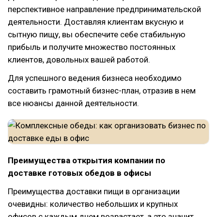
перспективное направление предпринимательской
деятельности. Доставляя клиентам вкусную и
сытную пищу, вы обеспечите себе стабильную
прибыль и получите множество постоянных
клиентов, довольных вашей работой.
Для успешного ведения бизнеса необходимо
составить грамотный бизнес-план, отразив в нем
все нюансы данной деятельности.
Преимущества открытия компании по
доставке готовых обедов в офисы
Преимущества доставки пищи в организации
очевидны: количество небольших и крупных
офисов с каждым днем возрастает, а это значит,