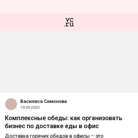
Василиса Симонова
19.09.2020
Комплексные обеды: как организовать
бизнес по доставке еды в офис
Доставка горячих обедов в офисы – это