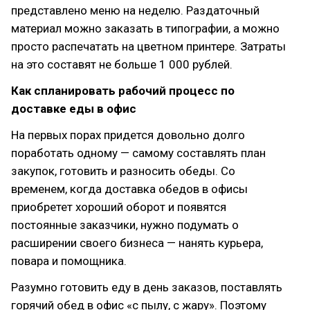
представлено меню на неделю. Раздаточный
материал можно заказать в типографии, а можно
просто распечатать на цветном принтере. Затраты
на это составят не больше 1 000 рублей.
Как спланировать рабочий процесс по
доставке еды в офис
На первых порах придется довольно долго
поработать одному — самому составлять план
закупок, готовить и разносить обеды. Со
временем, когда доставка обедов в офисы
приобретет хороший оборот и появятся
постоянные заказчики, нужно подумать о
расширении своего бизнеса — нанять курьера,
повара и помощника.
Разумно готовить еду в день заказов, поставлять
горячий обед в офис «с пылу, с жару». Поэтому