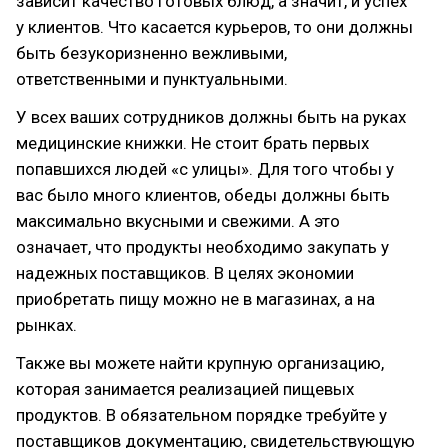
зависит качество готовых блюд, а значит, и успех
у клиентов. Что касается курьеров, то они должны
быть безукоризненно вежливыми,
ответственными и пунктуальными.
У всех ваших сотрудников должны быть на руках
медицинские книжки. Не стоит брать первых
попавшихся людей «с улицы». Для того чтобы у
вас было много клиентов, обеды должны быть
максимально вкусными и свежими. А это
означает, что продукты необходимо закупать у
надежных поставщиков. В целях экономии
приобретать пищу можно не в магазинах, а на
рынках.
Также вы можете найти крупную организацию,
которая занимается реализацией пищевых
продуктов. В обязательном порядке требуйте у
поставщиков документацию, свидетельствующую