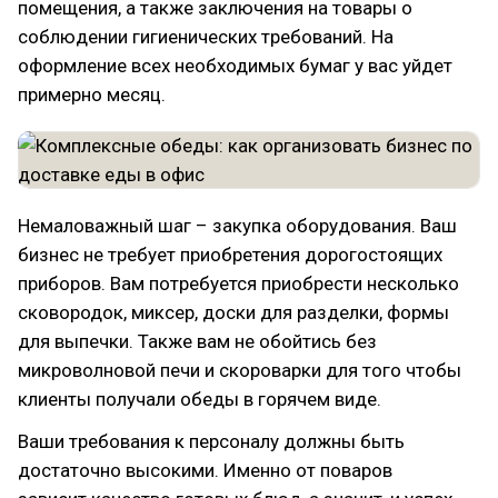
помещения, а также заключения на товары о
соблюдении гигиенических требований. На
оформление всех необходимых бумаг у вас уйдет
примерно месяц.
Немаловажный шаг – закупка оборудования. Ваш
бизнес не требует приобретения дорогостоящих
приборов. Вам потребуется приобрести несколько
сковородок, миксер, доски для разделки, формы
для выпечки. Также вам не обойтись без
микроволновой печи и скороварки для того чтобы
клиенты получали обеды в горячем виде.
Ваши требования к персоналу должны быть
достаточно высокими. Именно от поваров