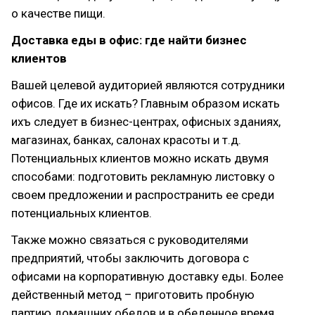
о качестве пищи.
Доставка еды в офис: где найти бизнес
клиентов
Вашей целевой аудиторией являются сотрудники
офисов. Где их искать? Главным образом искать
ихъ следует в бизнес-центрах, офисных зданиях,
магазинах, банках, салонах красоты и т.д.
Потенциальных клиентов можно искать двумя
способами: подготовить рекламную листовку о
своем предложении и распространить ее среди
потенциальных клиентов.
Также можно связаться с руководителями
предприятий, чтобы заключить договора с
офисами на корпоративную доставку еды. Более
действенный метод – приготовить пробную
партию домашних обедов и в обеденное время