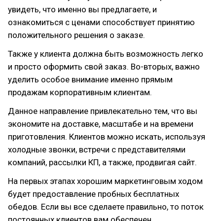
увидеть, что именно вы предлагаете, и
ознакомиться с ценами способствует принятию
положительного решения о заказе.
Также у клиента должна быть возможность легко
и просто оформить свой заказ. Во-вторых, важно
уделить особое внимание именно прямым
продажам корпоративным клиентам.
Данное направление привлекательно тем, что вы
экономите на доставке, масштабе и на времени
приготовления. Клиентов можно искать, используя
холодные звонки, встречи с представителями
компаний, рассылки КП, а также, продвигая сайт.
На первых этапах хорошим маркетинговым ходом
будет предоставление пробных бесплатных
обедов. Если вы все сделаете правильно, то поток
постоянных клиентов вам обеспечен.