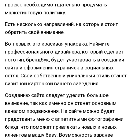
проект, необходимо тщательно продумать
маркетинговую политику.
Есть несколько направлений, на которые стоит
обратить своё внимание.
Во-первых, это красивая упаковка. Наймите
профессионального дизайнера, который сделает
логотип, брендбук, будет участвовать в создании
сайта и оформления страничек в социальных
сетях. Свой собственный уникальный стиль станет
визитной карточкой вашего заведения.
Созданию сайта следует уделить большое
внимание, так как именно он станет основным
каналом продвижения. На сайте можно будет
представить меню с аппетитными фотографиями
блюд, что поможет привлекать новых и новых
клиентов в вашу базу. Возможность заранее