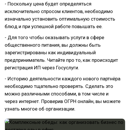
- Поскольку цена будет определяться
исключительно спросом клиентов, необходимо
изначально установить оптимальную стоимость
блюд и при успешной работе повышать ее.
- Для того чтобы оказывать услуги в сфере
общественного питания, вы должны быть
зарегистрированы как индивидуальный
предприниматель. Читайте про то, как происходит
регистрация ИП через Госуслуги.
- Историю деятельности каждого нового партнёра
необходимо тщательно проверять. Сделать это
можно различными способами, в том числе и
через интернет. Проверив ОГРН онлайн, вы можете
узнать многое об организации.