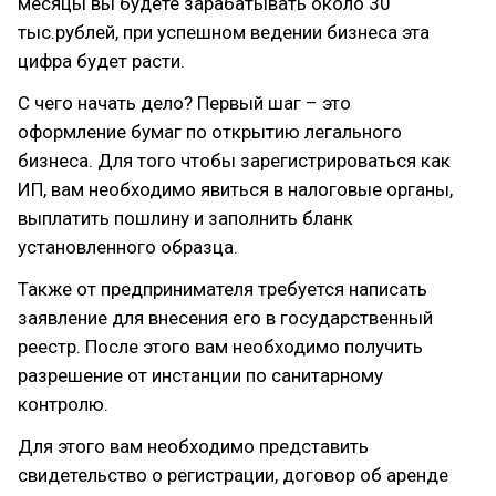
месяцы вы будете зарабатывать около 30
тыс.рублей, при успешном ведении бизнеса эта
цифра будет расти.
С чего начать дело? Первый шаг – это
оформление бумаг по открытию легального
бизнеса. Для того чтобы зарегистрироваться как
ИП, вам необходимо явиться в налоговые органы,
выплатить пошлину и заполнить бланк
установленного образца.
Также от предпринимателя требуется написать
заявление для внесения его в государственный
реестр. После этого вам необходимо получить
разрешение от инстанции по санитарному
контролю.
Для этого вам необходимо представить
свидетельство о регистрации, договор об аренде