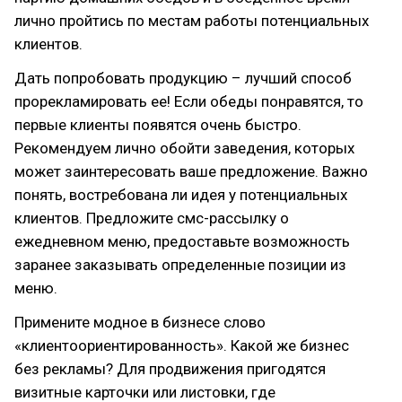
лично пройтись по местам работы потенциальных
клиентов.
Дать попробовать продукцию – лучший способ
прорекламировать ее! Если обеды понравятся, то
первые клиенты появятся очень быстро.
Рекомендуем лично обойти заведения, которых
может заинтересовать ваше предложение. Важно
понять, востребована ли идея у потенциальных
клиентов. Предложите смс-рассылку о
ежедневном меню, предоставьте возможность
заранее заказывать определенные позиции из
меню.
Примените модное в бизнесе слово
«клиентоориентированность». Какой же бизнес
без рекламы? Для продвижения пригодятся
визитные карточки или листовки, где