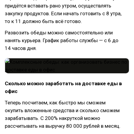
придётся вставать рано утром, осуществлять
закупку продуктов. Если начать готовить с 8 утра,
то к 11 должно быть всё готово.
Развозить обеды можно самостоятельно или
нанять курьера. График работы службы — с 6 до
14 часов дня.
Сколько можно заработать на доставке еды в
офис
Теперь посчитаем, как быстро мы сможем
окупить вложенные средства и сколько сможем
зарабатывать. С 200% накруткой можно
рассчитывать на выручку 80 000 рублей в месяц.