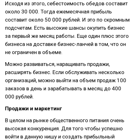
Исходя из этого, себестоимость обедов составит
около 30 000. Тогда ежемесячная прибыль
составит около 50 000 рублей. И это по скромным
подсчетам. Есть высокие шансы окупить бизнес
за первый же месяц работы. Еще один плюс этого
бизнеса на доставке бизнес-ланчей в том, что он
не ограничен в объеме.
Можно развиваться, наращивать продажи,
расширять бизнес. Если обслуживать несколько
организаций, можно выйти на объем продаж 100
заказов в день и зарабатывать в месяц до 400
000 рублей.
Продажи и маркетинг
В целом на рынке общественного питания очень
высокая конкуренция. Для того чтобы успешно
войти в данную нишу и создать прибыльный