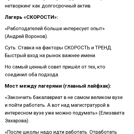
нетворкинг как долгосрочный актив.
Лагерь «СКОРОСТИ»:
«Работодателей больше интересует опыт»
(Андрей Воронов).
Суть: Ставка на факторы СКОРОСТЬ и ТРЕНД.
Быстрый вход на рынок важнее имени.
Но самый ценный совет пришёл от тех, кто
соединил оба подхода.
Мост между лагерями (главный лайфхак):
«Закончить бакалавриат в не самом великом вузе
и пойти работать. А вот над магистратурой в
интересном вузе уже можно подумать» (Елизавета
Захарова).
«После школы надо идти работать. Отработать