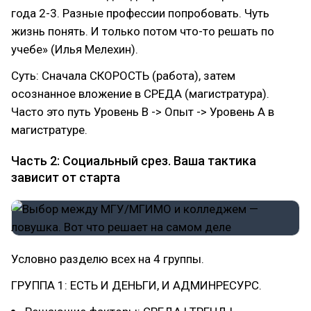
года 2-3. Разные профессии попробовать. Чуть
жизнь понять. И только потом что-то решать по
учебе» (Илья Мелехин).
Суть: Сначала СКОРОСТЬ (работа), затем
осознанное вложение в СРЕДА (магистратура).
Часто это путь Уровень В -> Опыт -> Уровень А в
магистратуре.
Часть 2: Социальный срез. Ваша тактика
зависит от старта
Условно разделю всех на 4 группы.
ГРУППА 1: ЕСТЬ И ДЕНЬГИ, И АДМИНРЕСУРС.