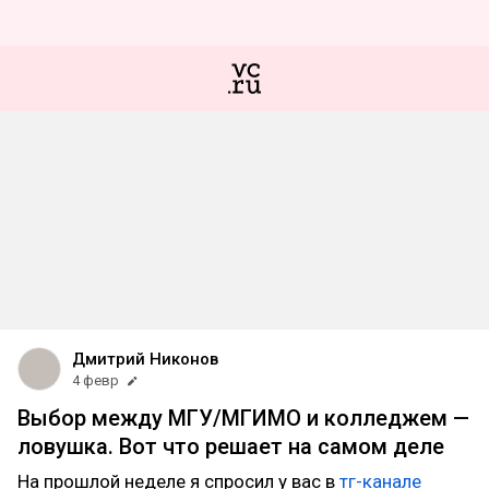
Дмитрий Никонов
4 февр
Выбор между МГУ/МГИМО и колледжем —
ловушка. Вот что решает на самом деле
На прошлой неделе я спросил у вас в
тг-канале