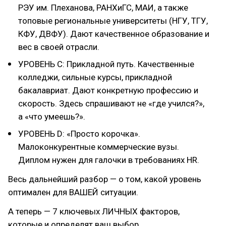
РЭУ им. Плеханова, РАНХиГС, МАИ, а также
топовые региональные университеты (НГУ, ТГУ,
КФУ, ДВФУ). Дают качественное образование и
вес в своей отрасли.
УРОВЕНЬ С: Прикладной путь. Качественные
колледжи, сильные курсы, прикладной
бакалавриат. Дают конкретную профессию и
скорость. Здесь спрашивают не «где учился?»,
а «что умеешь?».
УРОВЕНЬ D: «Просто корочка».
Малоконкурентные коммерческие вузы.
Диплом нужен для галочки в требованиях HR.
Весь дальнейший разбор — о том, какой уровень
оптимален для ВАШЕЙ ситуации.
А теперь — 7 ключевых ЛИЧНЫХ факторов,
которые и определят ваш выбор.