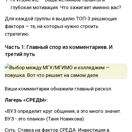
глубокая мотивация. Что зажигает именно вас?
Для каждой группы я выделю ТОП-3 решающих
фактора — те, на которых нужно строить
стратегию.
Часть 1: Главный спор из комментариев. И
третий путь
Ваши комментарии обнажили главный раскол.
Лагерь «СРЕДЫ»:
«ВУЗ определит круг общения, а это много значит.
ВУЗ - это планка» (Таня Новикова).
Суть: Ставка на фактор СРЕДА. Инвестиция в