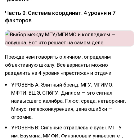
Часть 0: Система координат. 4 уровня и 7
факторов
Прежде чем говорить о личном, определим
объективную шкалу. Все варианты можно
разделить на 4 уровня «престижа» и отдачи.
УРОВЕНЬ А: Элитный бренд. МГУ, МГИМО,
МФТИ, ВШЭ, СПбГУ. Диплом — это сигнал
наивысшего калибра. Плюс: среда, нетворкинг.
Минус: гиперконкуренция, цена ошибки —
огромна.
УРОВЕНЬ В: Сильные отраслевые вузы. МГТУ
им. Баумана, МИФИ, Финансовый университет,