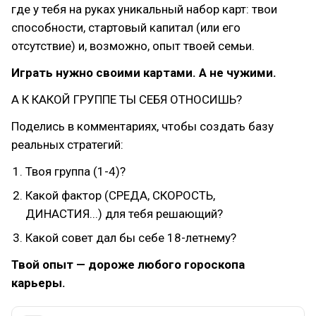
где у тебя на руках уникальный набор карт: твои
способности, стартовый капитал (или его
отсутствие) и, возможно, опыт твоей семьи.
Играть нужно своими картами. А не чужими.
А К КАКОЙ ГРУППЕ ТЫ СЕБЯ ОТНОСИШЬ?
Поделись в комментариях, чтобы создать базу
реальных стратегий:
Твоя группа (1-4)?
Какой фактор (СРЕДА, СКОРОСТЬ,
ДИНАСТИЯ...) для тебя решающий?
Какой совет дал бы себе 18-летнему?
Твой опыт — дороже любого гороскопа
карьеры.