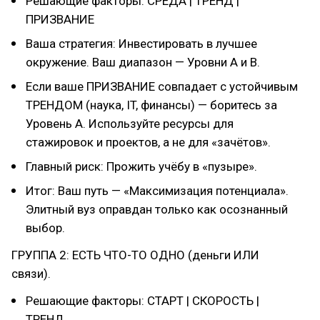
Решающие факторы: СРЕДА | ТРЕНД |
ПРИЗВАНИЕ
Ваша стратегия: Инвестировать в лучшее
окружение. Ваш диапазон — Уровни А и В.
Если ваше ПРИЗВАНИЕ совпадает с устойчивым
ТРЕНДОМ (наука, IT, финансы) — боритесь за
Уровень А. Используйте ресурсы для
стажировок и проектов, а не для «зачётов».
Главный риск: Прожить учёбу в «пузыре».
Итог: Ваш путь — «Максимизация потенциала».
Элитный вуз оправдан только как осознанный
выбор.
ГРУППА 2: ЕСТЬ ЧТО-ТО ОДНО (деньги ИЛИ
связи).
Решающие факторы: СТАРТ | СКОРОСТЬ |
ТРЕНД