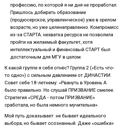
профессию, по которой я ни дня не проработал.
Пришлось добирать образование
(продюсерское, управленческое) уже в зрелом
возрасте, но уже целенаправленно. Компромисс
из-за СТАРТА: нехватка ресурса не позволила
пройти на желаемый факультет, хотя
интеллектуальный и финансовый СТАРТ был
достаточным для МГУ в целом.
К какой группе я себя отнёс? Группа 2 («Есть что-
то одно») с сильным давлением от ДИНАСТИИ.
Совет себе 18-летнему: «Рвануть в Уровень А
было правильно. Но слушай ПРИЗВАНИЕ смелее.
Стратегия «СРЕДА - потом ПРИЗВАНИЕ»
сработала, но была немного мучительна».
Мой путь доказывает: не бывает идеального
выбора, но бывает осознанный. Даже «ошибка»