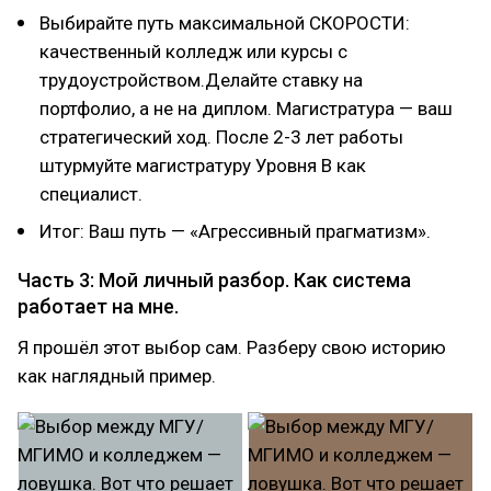
Выбирайте путь максимальной СКОРОСТИ:
качественный колледж или курсы с
трудоустройством.Делайте ставку на
портфолио, а не на диплом. Магистратура — ваш
стратегический ход. После 2-3 лет работы
штурмуйте магистратуру Уровня В как
специалист.
Итог: Ваш путь — «Агрессивный прагматизм».
Часть 3: Мой личный разбор. Как система
работает на мне.
Я прошёл этот выбор сам. Разберу свою историю
как наглядный пример.