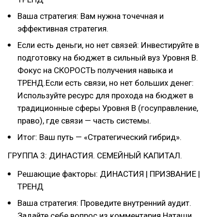
Ваша стратегия: Вам нужна точечная и
эффективная стратегия.
Если есть деньги, но нет связей: Инвестируйте в
подготовку на бюджет в сильный вуз Уровня В.
Фокус на СКОРОСТЬ получения навыка и
ТРЕНД.Если есть связи, но нет больших денег:
Используйте ресурс для прохода на бюджет в
традиционные сферы Уровня В (госуправление,
право), где связи — часть системы.
Итог: Ваш путь — «Стратегический гибрид».
ГРУППА 3: ДИНАСТИЯ. СЕМЕЙНЫЙ КАПИТАЛ.
Решающие факторы: ДИНАСТИЯ | ПРИЗВАНИЕ |
ТРЕНД
Ваша стратегия: Проведите внутренний аудит.
Задайте себе вопрос из комментария Наташи