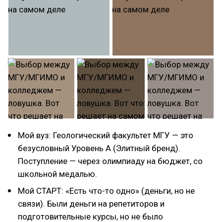
Мой вуз: Геологический факультет МГУ — это
безусловный Уровень А (Элитный бренд).
Поступление — через олимпиаду на бюджет, со
школьной медалью.
Мой СТАРТ: «Есть что-то одно» (деньги, но не
связи). Были деньги на репетиторов и
подготовительные курсы, но не было