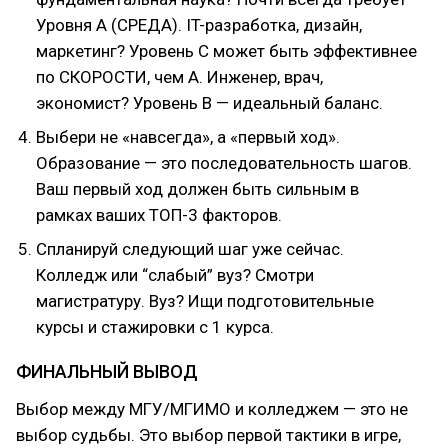
Уровня А (СРЕДА). IT-разработка, дизайн,
маркетинг? Уровень С может быть эффективнее
по СКОРОСТИ, чем А. Инженер, врач,
экономист? Уровень В — идеальный баланс.
Выбери не «навсегда», а «первый ход».
Образование — это последовательность шагов.
Ваш первый ход должен быть сильным в
рамках ваших ТОП-3 факторов.
Спланируй следующий шаг уже сейчас.
Колледж или “слабый” вуз? Смотри
магистратуру. Вуз? Ищи подготовительные
курсы и стажировки с 1 курса.
ФИНАЛЬНЫЙ ВЫВОД
Выбор между МГУ/МГИМО и колледжем — это не
выбор судьбы. Это выбор первой тактики в игре,