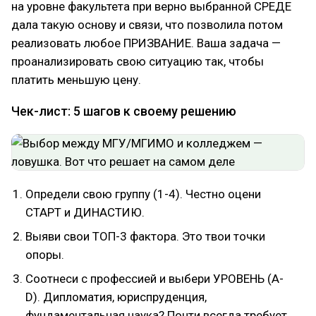
на уровне факультета при верно выбранной СРЕДЕ
дала такую основу и связи, что позволила потом
реализовать любое ПРИЗВАНИЕ. Ваша задача —
проанализировать свою ситуацию так, чтобы
платить меньшую цену.
Чек-лист: 5 шагов к своему решению
Определи свою группу (1-4). Честно оцени
СТАРТ и ДИНАСТИЮ.
Выяви свои ТОП-3 фактора. Это твои точки
опоры.
Соотнеси с профессией и выбери УРОВЕНЬ (A-
D). Дипломатия, юриспруденция,
фундаментальная наука? Почти всегда требует