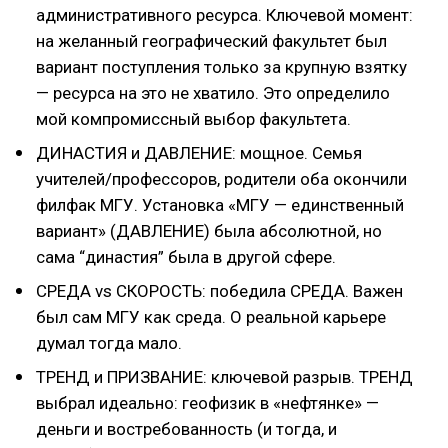
административного ресурса. Ключевой момент:
на желанный географический факультет был
вариант поступления только за крупную взятку
— ресурса на это не хватило. Это определило
мой компромиссный выбор факультета.
ДИНАСТИЯ и ДАВЛЕНИЕ: мощное. Семья
учителей/профессоров, родители оба окончили
филфак МГУ. Установка «МГУ — единственный
вариант» (ДАВЛЕНИЕ) была абсолютной, но
сама “династия” была в другой сфере.
СРЕДА vs СКОРОСТЬ: победила СРЕДА. Важен
был сам МГУ как среда. О реальной карьере
думал тогда мало.
ТРЕНД и ПРИЗВАНИЕ: ключевой разрыв. ТРЕНД
выбрал идеально: геофизик в «нефтянке» —
деньги и востребованность (и тогда, и