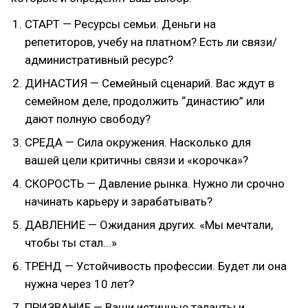
СТАРТ — Ресурсы семьи. Деньги на
репетиторов, учебу на платном? Есть ли связи/
административный ресурс?
ДИНАСТИЯ — Семейный сценарий. Вас ждут в
семейном деле, продолжить “династию” или
дают полную свободу?
СРЕДА — Сила окружения. Насколько для
вашей цели критичны связи и «корочка»?
СКОРОСТЬ — Давление рынка. Нужно ли срочно
начинать карьеру и зарабатывать?
ДАВЛЕНИЕ — Ожидания других. «Мы мечтали,
чтобы ты стал...»
ТРЕНД — Устойчивость профессии. Будет ли она
нужна через 10 лет?
ПРИЗВАНИЕ — Ваши истинные таланты и