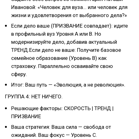
Ивановой: «Человек для вуза... или человек для
жизни и удовлетворения от выбранного дела?»
Если дело ваше (ПРИЗВАНИЕ совпадает): идите
в профильный вуз Уровня А или В. Но
модернизируйте дело, добавив актуальный
ТРЕНД.Если дело не ваше: Получите базовое
семейное образование (Уровень В) как
страховку. Параллельно осваивайте свою
сферу.
Итог: Ваш путь — «Эволюция, а не революция».
ГРУППА 4: НЕТ НИЧЕГО.
Решающие факторы: СКОРОСТЬ | ТРЕНД |
ПРИЗВАНИЕ
Ваша стратегия: Ваша сила — свобода от
ожиданий. Ваш фокус — Уровень С.