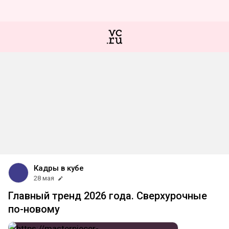
Кадры в кубе
28 мая
Главный тренд 2026 года. Сверхурочные
по-новому