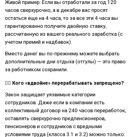
Живой пример: Если вы отработали за год 120
часов сверхурочно, а в декабре вас просят
остаться еще на 4 часа, то за все эти 4 часа вы
гарантированно получите двойную ставку,
рассчитанную из вашего реального заработка (с
учетом премий и надбавок).
Вместо денег вы по-прежнему можете выбрать
дополнительные дни отдыха (отгулы) — это право
за работником сохранили.
🕵‍♂ Кого «вдвойне» перерабатывать запрещено?
Закон защищает уязвимые категории
сотрудников. Даже если в компании есть
коллективный договор на 240 часов переработок,
оставлять сверхурочно предпенсионеров,
пенсионеров и сотрудников с вредными
условиями труда (класса 3.1 и 3.2) можно только: