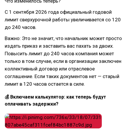
Что изменилось теперь?
С 1 сентября 2026 года официальный годовой
лимит сверхурочной работы увеличивается со 120
до 240 часов.
Важно: Это не значит, что начальник может просто
издать приказ и заставить вас пахать за двоих.
Повысить лимит до 240 часов компания может
только в том случае, если в организации заключен
коллективный договор или отраслевое
соглашение. Если таких документов нет — старый
лимит в 120 часов остается в силе.
💰 Включаем калькулятор: как теперь будут
оплачивать задержки?