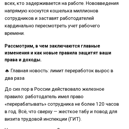
всех, кто задерживается на работе. Нововведения
напрямую коснутся кошелька миллионов
сотрудников и заставят работодателей
кардинально пересмотреть учет рабочего
времени.
Рассмотрим, в чем заключаются главные
изменения и как новые правила защитят ваши
права и доходы.
🔥 Главная новость: лимит переработок вырос в
два раза
До сих пор в России действовало железное
правило: работодатель имел право
«перерабатывать» сотрудника не более 120 часов
в год. Всё, что сверху — жесткое табу и повод для
визита трудовой инспекции (ГИТ).