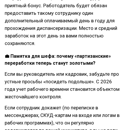
приятный бонус. Работодатель будет обязан
предоставить такому сотруднику один
дополнительный оплачиваемый день в году для
прохождения диспансеризации. Место и средний
заработок на этот день за вами полностью
сохраняются.
💼 Памятка для шефа: почему «партизанские»
переработки теперь станут золотыми?
Если вы руководитель или кадровик, забудьте про
устные просьбы «посидеть подольше». С 2026
года учет рабочего времени становится объектом
жесточайшего контроля.
Если сотрудник докажет (по переписке в
мессенджерах, СКУД-картам на входе или логам в
рабочих программах), что он регулярно