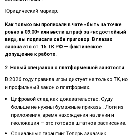
Юридический маркер:
Как только вы прописали в чате «быть на точке
ровно в 09:00» или ввели штраф за «недостойный
вид», вы подписали себе приговор. В глазах
закона это ст. 15 ТК РФ — фактическое
допущение к работе.
2. Новый спецзакон о платформенной занятости
В 2026 году правила игры диктует не только ТК, но
и профильный закон о платформах.
Цифровой след как доказательство: Суду
больше не нужны бумажные приказы. Логи из
приложения, время нахождения на линии и
геолокация — это готовое штатное расписание.
Социальные гарантии: Теперь заказчик