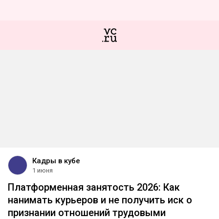
Кадры в кубе
1 июня
Платформенная занятость 2026: Как
нанимать курьеров и не получить иск о
признании отношений трудовыми