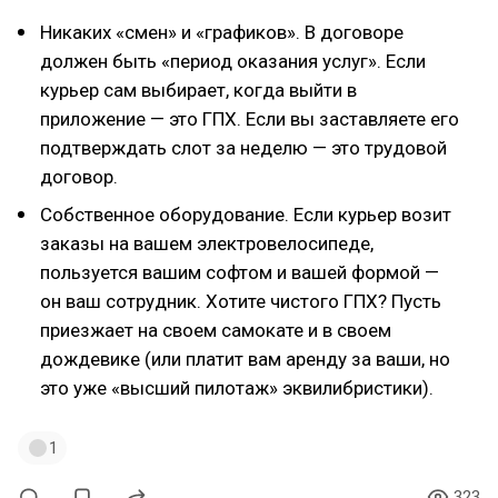
Никаких «смен» и «графиков». В договоре
должен быть «период оказания услуг». Если
курьер сам выбирает, когда выйти в
приложение — это ГПХ. Если вы заставляете его
подтверждать слот за неделю — это трудовой
договор.
Собственное оборудование. Если курьер возит
заказы на вашем электровелосипеде,
пользуется вашим софтом и вашей формой —
он ваш сотрудник. Хотите чистого ГПХ? Пусть
приезжает на своем самокате и в своем
дождевике (или платит вам аренду за ваши, но
это уже «высший пилотаж» эквилибристики).
1
323