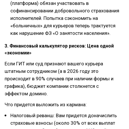
(платформа) обязан участвовать в
софинансировании добровольного страхования
исполнителей. Попытка сэкономить на
«больничных» для курьеров теперь трактуется
как нарушение ФЗ «О занятости населения».
3. Финансовый калькулятор рисков: Цена одной
«экономии»
Если ГИТ или суд признают вашего курьера
штатным сотрудником (а в 2026 году это
происходит в 90% случаев при наличии формы и
графика), бюджет компании столкнется с
эффектом домино.
Что придется выложить из кармана:
Налоговый реванш: Вам придется доначислить
страховые взносы (около 30% от всех выплат