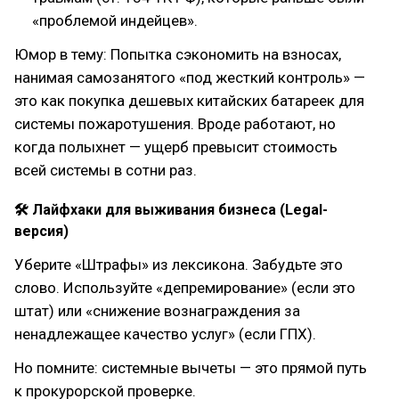
«проблемой индейцев».
Юмор в тему: Попытка сэкономить на взносах,
нанимая самозанятого «под жесткий контроль» —
это как покупка дешевых китайских батареек для
системы пожаротушения. Вроде работают, но
когда полыхнет — ущерб превысит стоимость
всей системы в сотни раз.
🛠 Лайфхаки для выживания бизнеса (Legal-
версия)
Уберите «Штрафы» из лексикона. Забудьте это
слово. Используйте «депремирование» (если это
штат) или «снижение вознаграждения за
ненадлежащее качество услуг» (если ГПХ).
Но помните: системные вычеты — это прямой путь
к прокурорской проверке.