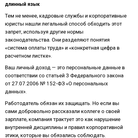
длинный язык
Тем не менее, кадровые службы и корпоративные
юристы нашли легальный способ обходить этот
запрет, используя другие нормы
законодательства. Они разделяют понятия
«система оплаты труда» и «конкретная цифра в
расчетном листке».
Ваш личный доход — это персональные данные в
соответствии со статьей 3 Федерального закона
от 27.07.2006 № 152-ФЗ «О персональных
данных».
Работодатель обязан их защищать. Но если вы
сами добровольно рассказали коллеге о своей
зарплате, компания трактует это как нарушение
внутренней дисциплины и правил корпоративной
этики, которые вы обязались соблюдать.