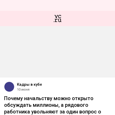
Кадры в кубе
10 июня
Почему начальству можно открыто
обсуждать миллионы, а рядового
работника увольняют за один вопрос о