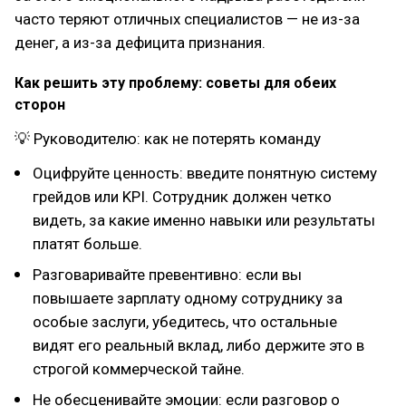
часто теряют отличных специалистов — не из-за
денег, а из-за дефицита признания.
Как решить эту проблему: советы для обеих
сторон
💡 Руководителю: как не потерять команду
Оцифруйте ценность: введите понятную систему
грейдов или KPI. Сотрудник должен четко
видеть, за какие именно навыки или результаты
платят больше.
Разговаривайте превентивно: если вы
повышаете зарплату одному сотруднику за
особые заслуги, убедитесь, что остальные
видят его реальный вклад, либо держите это в
строгой коммерческой тайне.
Не обесценивайте эмоции: если разговор о