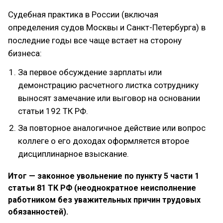
Судебная практика в России (включая
определения судов Москвы и Санкт-Петербурга) в
последние годы все чаще встает на сторону
бизнеса:
За первое обсуждение зарплаты или
демонстрацию расчетного листка сотруднику
выносят замечание или выговор на основании
статьи 192 ТК РФ.
За повторное аналогичное действие или вопрос
коллеге о его доходах оформляется второе
дисциплинарное взыскание.
Итог — законное увольнение по пункту 5 части 1
статьи 81 ТК РФ (неоднократное неисполнение
работником без уважительных причин трудовых
обязанностей).