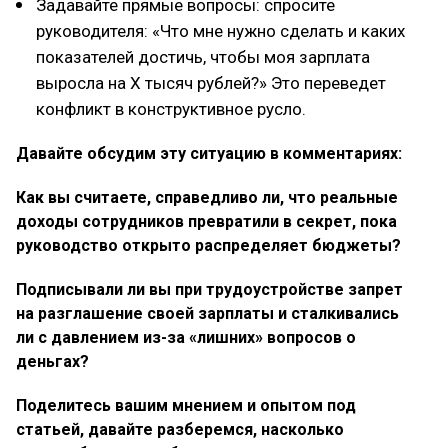
Задавайте прямые вопросы: спросите
руководителя: «Что мне нужно сделать и каких
показателей достичь, чтобы моя зарплата
выросла на Х тысяч рублей?» Это переведет
конфликт в конструктивное русло.
Давайте обсудим эту ситуацию в комментариях:
Как вы считаете, справедливо ли, что реальные
доходы сотрудников превратили в секрет, пока
руководство открыто распределяет бюджеты?
Подписывали ли вы при трудоустройстве запрет
на разглашение своей зарплаты и сталкивались
ли с давлением из-за «лишних» вопросов о
деньгах?
Поделитесь вашим мнением и опытом под
статьей, давайте разберемся, насколько