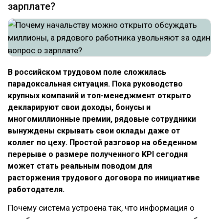
зарплате?
В российском трудовом поле сложилась
парадоксальная ситуация. Пока руководство
крупных компаний и топ-менеджмент открыто
декларируют свои доходы, бонусы и
многомиллионные премии, рядовые сотрудники
вынуждены скрывать свои оклады даже от
коллег по цеху. Простой разговор на обеденном
перерыве о размере полученного KPI сегодня
может стать реальным поводом для
расторжения трудового договора по инициативе
работодателя.
Почему система устроена так, что информация о