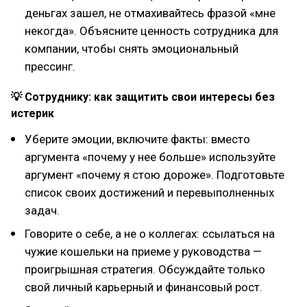
деньгах зашел, не отмахивайтесь фразой «мне
некогда». Объясните ценность сотрудника для
компании, чтобы снять эмоциональный
прессинг.
💡 Сотруднику: как защитить свои интересы без
истерик
Уберите эмоции, включите факты: вместо
аргумента «почему у нее больше» используйте
аргумент «почему я стою дороже». Подготовьте
список своих достижений и перевыполненных
задач.
Говорите о себе, а не о коллегах: ссылаться на
чужие кошельки на приеме у руководства —
проигрышная стратегия. Обсуждайте только
свой личный карьерный и финансовый рост.