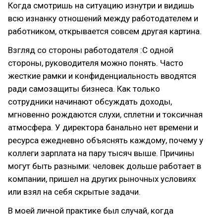
Когда смотришь на ситуацию изнутри и видишь
всю изнанку отношений между работодателем и
работником, открывается совсем другая картина.
Взгляд со стороны работодателя :С одной
стороны, руководителя можно понять. Часто
жесткие рамки и конфиденциальность вводятся
ради самозащиты бизнеса. Как только
сотрудники начинают обсуждать доходы,
мгновенно рождаются слухи, сплетни и токсичная
атмосфера. У директора банально нет времени и
ресурса ежедневно объяснять каждому, почему у
коллеги зарплата на пару тысяч выше. Причины
могут быть разными: человек дольше работает в
компании, пришел на других рыночных условиях
или взял на себя скрытые задачи.
В моей личной практике был случай, когда