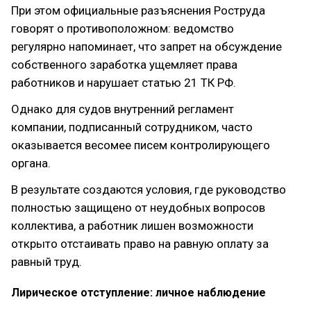
При этом официальные разъяснения Роструда
говорят о противоположном: ведомство
регулярно напоминает, что запрет на обсуждение
собственного заработка ущемляет права
работников и нарушает статью 21 ТК РФ.
Однако для судов внутренний регламент
компании, подписанный сотрудником, часто
оказывается весомее писем контролирующего
органа.
В результате создаются условия, где руководство
полностью защищено от неудобных вопросов
коллектива, а работник лишен возможности
открыто отстаивать право на равную оплату за
равный труд.
Лирическое отступление: личное наблюдение