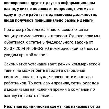
изолированы друг от друга в информационном
плане, у них не возникает вопросов, почему за
одну и ту же работу на одинаковых должностях
люди получают принципиально разные деньги.
При этом работодатели часто ссылаются на
защиту коммерческих интересов. Однако если мы
обратимся к статье 5 Федерального закона от
29.07.2004 № 98-ФЗ «О коммерческой тайне», то
увидим прямой запрет.
Закон четко устанавливает: режим коммерческой
тайны не может быть введен в отношении
системы оплаты труда, численности и состава
работников. То есть сами правила, сетки окладов
и механизмы начисления премий в компании по
закону скрывать нельзя.
Реальная юридическая схема: как наказывают за