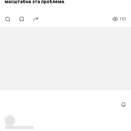
масштабна эта проблема.
151