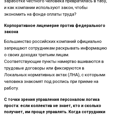
заработке честного человека превратилась в табу,
и как компании используют закон, чтобы
экономить на фонде оплаты труда?
Корпоративное лицемерие против федерального
закона
Большинство российских компаний официально
запрещают сотрудникам раскрывать информацию
о своих доходах третьим лицам.
Соответствующие пункты намертво вшиваются в
трудовые договоры или фиксируются в
Локальных нормативных актах (ЛНА), с которыми
человека знакомят под роспись при приеме на
работу.
С точки зрения управления персоналом логика
проста: если коллектив не знает, кто и сколько
получает, им проще управлять. Когда сотрудники