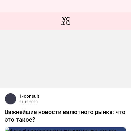
1-consult
21.12.2020
Важнейшие новости валютного рынка: что
это такое?