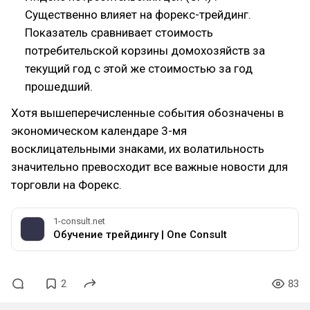
Существенно влияет на форекс-трейдинг.
Показатель сравнивает стоимость
потребительской корзины домохозяйств за
текущий год с этой же стоимостью за год
прошедший.
Хотя вышеперечисленные события обозначены в
экономическом календаре 3-мя
восклицательными знаками, их волатильность
значительно превосходит все важные новости для
торговли на Форекс.
1-consult.net
Обучение трейдингу | One Consult
2
83