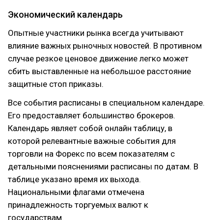
Экономический календарь
Опытные участники рынка всегда учитывают
влияние важных рыночных новостей. В противном
случае резкое ценовое движение легко может
сбить выставленные на небольшое расстояние
защитные стоп приказы.
Все события расписаны в специальном календаре.
Его предоставляет большинство брокеров.
Календарь являет собой онлайн таблицу, в
которой релевантные важные события для
торговли на Форекс по всем показателям с
детальными пояснениями расписаны по датам. В
таблице указано время их выхода.
Национальными флагами отмечена
принадлежность торгуемых валют к
государствам.