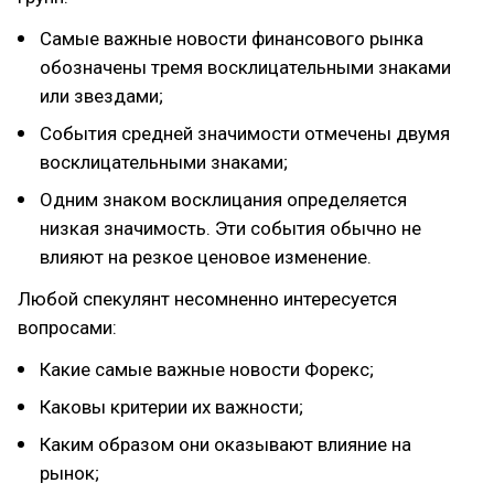
Самые важные новости финансового рынка
обозначены тремя восклицательными знаками
или звездами;
События средней значимости отмечены двумя
восклицательными знаками;
Одним знаком восклицания определяется
низкая значимость. Эти события обычно не
влияют на резкое ценовое изменение.
Любой спекулянт несомненно интересуется
вопросами:
Какие самые важные новости Форекс;
Каковы критерии их важности;
Каким образом они оказывают влияние на
рынок;