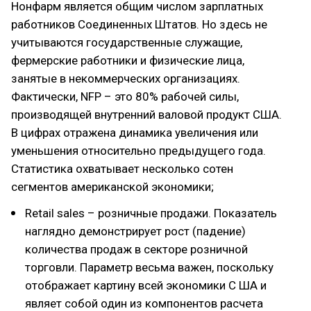
Нонфарм является общим числом зарплатных
работников Соединенных Штатов. Но здесь не
учитываются государственные служащие,
фермерские работники и физические лица,
занятые в некоммерческих организациях.
Фактически, NFP – это 80% рабочей силы,
производящей внутренний валовой продукт США.
В цифрах отражена динамика увеличения или
уменьшения относительно предыдущего года.
Статистика охватывает несколько сотен
сегментов американской экономики;
Retail sales – розничные продажи. Показатель
наглядно демонстрирует рост (падение)
количества продаж в секторе розничной
торговли. Параметр весьма важен, поскольку
отображает картину всей экономики С ША и
являет собой один из компонентов расчета