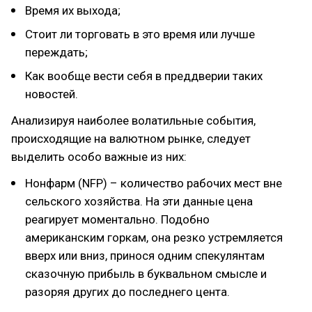
Время их выхода;
Стоит ли торговать в это время или лучше
переждать;
Как вообще вести себя в преддверии таких
новостей.
Анализируя наиболее волатильные события,
происходящие на валютном рынке, следует
выделить особо важные из них:
Нонфарм (NFP) – количество рабочих мест вне
сельского хозяйства. На эти данные цена
реагирует моментально. Подобно
американским горкам, она резко устремляется
вверх или вниз, принося одним спекулянтам
сказочную прибыль в буквальном смысле и
разоряя других до последнего цента.