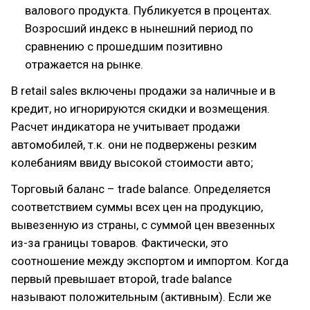
валового продукта. Публикуется в процентах.
Возросший индекс в нынешний период по
сравнению с прошедшим позитивно
отражается на рынке.
В retail sales включены продажи за наличные и в
кредит, но игнорируются скидки и возмещения.
Расчет индикатора не учитывает продажи
автомобилей, т.к. они не подвержены резким
колебаниям ввиду высокой стоимости авто;
Торговый баланс – trade balance. Определяется
соответствием суммы всех цен на продукцию,
вывезенную из страны, с суммой цен ввезенных
из-за границы товаров. Фактически, это
соотношение между экспортом и импортом. Когда
первый превышает второй, trade balance
называют положительным (активным). Если же