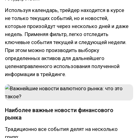
Используя календарь, трейдер находится в курсе
не только текущих событий, но и новостей,
которые произойдут через несколько дней и даже
недель. Применяя фильтр, легко отследить
ключевые события текущей и следующей недели.
При этом можно производить выборку
определенных активов для дальнейшего
целенаправленного использования полученной
информации в трейдинге.
Наиболее важные новости финансового
рынка
Традиционно все события делят на несколько
групп: