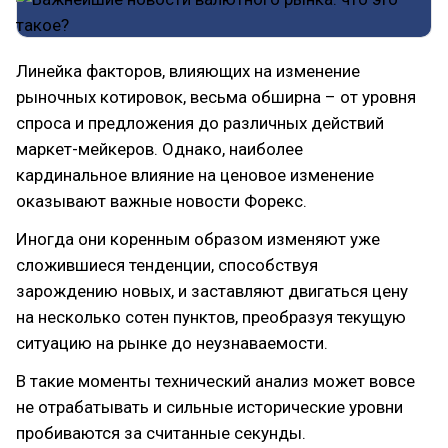
Линейка факторов, влияющих на изменение
рыночных котировок, весьма обширна – от уровня
спроса и предложения до различных действий
маркет-мейкеров. Однако, наиболее
кардинальное влияние на ценовое изменение
оказывают важные новости Форекс.
Иногда они коренным образом изменяют уже
сложившиеся тенденции, способствуя
зарождению новых, и заставляют двигаться цену
на несколько сотен пунктов, преобразуя текущую
ситуацию на рынке до неузнаваемости.
В такие моменты технический анализ может вовсе
не отрабатывать и сильные исторические уровни
пробиваются за считанные секунды.