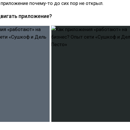
 приложение почему-то до сих пор не открыл.
одвигать приложение?