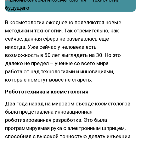
В косметологии ежедневно появляются новые
методики и технологии. Так стремительно, как
сейчас, данная сфера не развивалась еще
никогда. Уже сейчас у человека есть
возможность в 50 лет выглядеть на 30. Но это
далеко не предел – ученые со всего мира
работают над технологиями и инновациями,
которые помогут вовсе не стареть.
Робототехника и косметология
Два года назад на мировом съезде косметологов
была представлена инновационная
роботизированная разработка. Это была
программируемая рука с электронным шприцем,
способная с высокой точностью делать инъекции