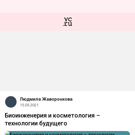
Людмила Жаворонкова
15.05.2021
Биоинженерия и косметология –
технологии будущего