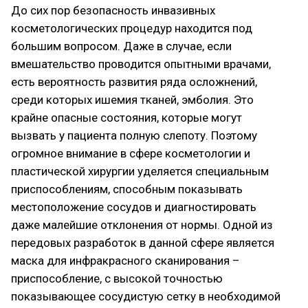
До сих пор безопасность инвазивных
косметологических процедур находится под
большим вопросом. Даже в случае, если
вмешательство проводится опытными врачами,
есть вероятность развития ряда осложнений,
среди которых ишемия тканей, эмболия. Это
крайне опасные состояния, которые могут
вызвать у пациента полную слепоту. Поэтому
огромное внимание в сфере косметологии и
пластической хирургии уделяется специальным
приспособлениям, способным показывать
местоположение сосудов и диагностировать
даже малейшие отклонения от нормы. Одной из
передовых разработок в данной сфере является
маска для инфракрасного сканирования –
приспособление, с высокой точностью
показывающее сосудистую сетку в необходимой