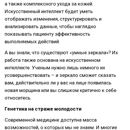
а также комплексного ухода за кожей.
Искусственный интеллект будет уметь
отображать изменения, структурировать и
анализировать данные, чтобы наглядно
показывать пациенту эффективность
выполняемых действий.
А вы знали, что существуют «умные зеркала»? Их
работа также основана на искусственном
интеллекте. Ученым нужно лишь немного их
усовершенствовать – и зеркало сможет сказать
вам, действительно ли у вас на лице появилась
новая морщина или вы слишком критично к себе
относитесь.
Генетика на страже молодости
Современной медицине доступна масса
возможностей, о которых мы не знаем. И многие