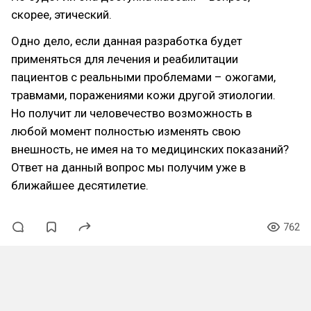
скорее, этический.
Одно дело, если данная разработка будет
применяться для лечения и реабилитации
пациентов с реальными проблемами – ожогами,
травмами, поражениями кожи другой этиологии.
Но получит ли человечество возможность в
любой момент полностью изменять свою
внешность, не имея на то медицинских показаний?
Ответ на данный вопрос мы получим уже в
ближайшее десятилетие.
762