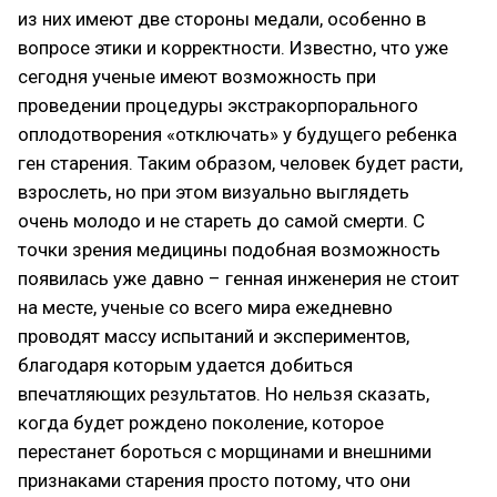
из них имеют две стороны медали, особенно в
вопросе этики и корректности. Известно, что уже
сегодня ученые имеют возможность при
проведении процедуры экстракорпорального
оплодотворения «отключать» у будущего ребенка
ген старения. Таким образом, человек будет расти,
взрослеть, но при этом визуально выглядеть
очень молодо и не стареть до самой смерти. С
точки зрения медицины подобная возможность
появилась уже давно – генная инженерия не стоит
на месте, ученые со всего мира ежедневно
проводят массу испытаний и экспериментов,
благодаря которым удается добиться
впечатляющих результатов. Но нельзя сказать,
когда будет рождено поколение, которое
перестанет бороться с морщинами и внешними
признаками старения просто потому, что они