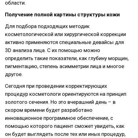
области.
Получение полной картины структуры кожи
Для подбора подходящих методик
косметологической или хирургической коррекции
активно применяются специальные девайсы для
3D анализа лица. С их помощью можно
определить такие показатели, как глубину морщин,
пигментацию, степень асимметрии лица и многое
другое.
Сегодня при проведении корректирующих
процедур косметологи ориентируются на принцип
золотого сечения. Но это вчерашний день – в
скором времени будет разработано
инновационное программное обеспечение, с
помощью которого пациент сможет увидеть, как
он будет выглядеть после тех или иных процедур,