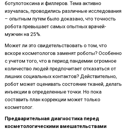
ботулотоксина и филлеров. Тема активно
изучалась, проводились различные исследования
– опытным путем было доказано, что точность
робота превышает самых опытных врачей-
мужчин на 25%.
Может ли это свидетельствовать о том, что
вскоре косметологов заменят роботы? Особенно
с учетом того, что в период пандемии огромное
количество людей предпочитает отказаться от
лишних социальных контактов? Действительно,
робот может оценивать состояние тканей, делать
инъекции в определенные точки. Но пока
составить план коррекции может только
косметолог.
Предварительная диагностика перед
косметологическими вмешательствами