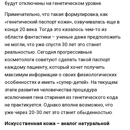
будут отключены на генетическом уровне.
Примечательно, что такая формулировка, как
«генетический паспорт кожи», озвучивалась еще в
конце 20 века. Тогда это казалось чем-то из
области фантастики – ученые даже предположить
не могли, что уже спустя 30 лет это станет
реальностью. Сегодня прогрессивные
косметологи советуют сделать такой паспорт
каждому пациенту, который хочет получить
максимум информации о своих физиологических
особенностях и иметь «супер-детей». На текущем
этапе развития человечества процедура
исключения гена старения из генетического кода
не практикуется. Однако вполне возможно, что
уже через 20-30 лет это станет обыденностью.
Искусственная кожа – аналог натуральной