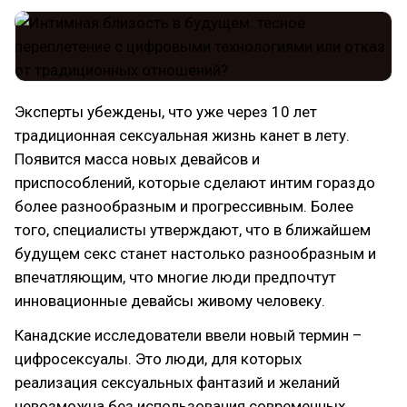
Эксперты убеждены, что уже через 10 лет
традиционная сексуальная жизнь канет в лету.
Появится масса новых девайсов и
приспособлений, которые сделают интим гораздо
более разнообразным и прогрессивным. Более
того, специалисты утверждают, что в ближайшем
будущем секс станет настолько разнообразным и
впечатляющим, что многие люди предпочтут
инновационные девайсы живому человеку.
Канадские исследователи ввели новый термин –
цифросексуалы. Это люди, для которых
реализация сексуальных фантазий и желаний
невозможна без использования современных