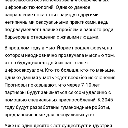
цифровых технологий. Однако данное
направление пока стоит наряду с другими
нетипичными сексуальными практиками, ведь
подразумевает наличие проблем и разного рода
барьеров в отношении с живыми людьми.
В прошлом году в Нью-Йорке прошел форум, на
котором неоднозначно прозвучала мысль о том,
что в будущем каждый из нас станет
цифросексуалом. Кто-то больше, кто-то меньше,
однако данная участь ждет всех без исключения.
Прогнозы показывают, что через 7-10 лет
партнеры будут заниматься сексом удаленно с
помощью специальных приспособлений. К 2045
году будут разработаны гуманоидные роботы,
предназначенные для сексуальных утех.
Уже не один десяток лет существует индустрия