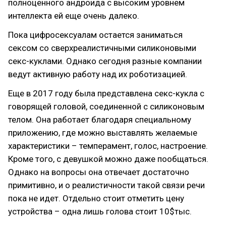
полноценного андроида с высоким уровнем
интеллекта ей еще очень далеко.
Пока цифросексуалам остается заниматься
сексом со сверхреалистичными силиконовыми
секс-куклами. Однако сегодня разные компании
ведут активную работу над их роботизацией.
Еще в 2017 году была представлена секс-кукла с
говорящей головой, соединенной с силиконовым
телом. Она работает благодаря специальному
приложению, где можно выставлять желаемые
характеристики – темперамент, голос, настроение.
Кроме того, с девушкой можно даже пообщаться.
Однако на вопросы она отвечает достаточно
примитивно, и о реалистичности такой связи речи
пока не идет. Отдельно стоит отметить цену
устройства – одна лишь голова стоит 10$тыс.