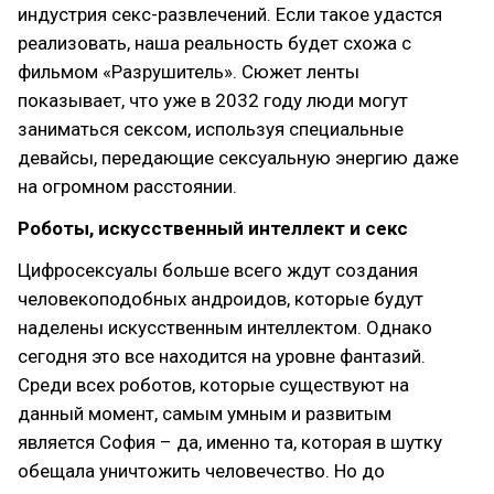
индустрия секс-развлечений. Если такое удастся
реализовать, наша реальность будет схожа с
фильмом «Разрушитель». Сюжет ленты
показывает, что уже в 2032 году люди могут
заниматься сексом, используя специальные
девайсы, передающие сексуальную энергию даже
на огромном расстоянии.
Роботы, искусственный интеллект и секс
Цифросексуалы больше всего ждут создания
человекоподобных андроидов, которые будут
наделены искусственным интеллектом. Однако
сегодня это все находится на уровне фантазий.
Среди всех роботов, которые существуют на
данный момент, самым умным и развитым
является София – да, именно та, которая в шутку
обещала уничтожить человечество. Но до