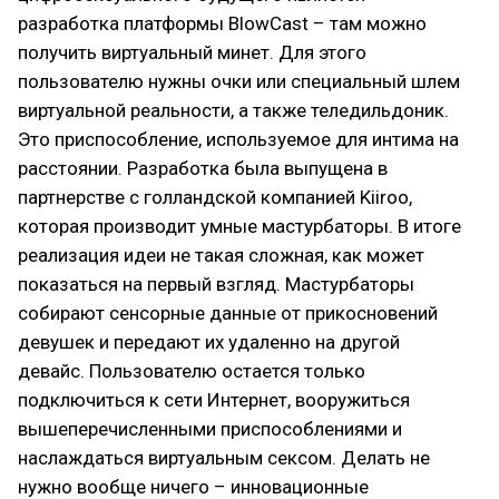
разработка платформы BlowCast – там можно
получить виртуальный минет. Для этого
пользователю нужны очки или специальный шлем
виртуальной реальности, а также теледильдоник.
Это приспособление, используемое для интима на
расстоянии. Разработка была выпущена в
партнерстве с голландской компанией Kiiroo,
которая производит умные мастурбаторы. В итоге
реализация идеи не такая сложная, как может
показаться на первый взгляд. Мастурбаторы
собирают сенсорные данные от прикосновений
девушек и передают их удаленно на другой
девайс. Пользователю остается только
подключиться к сети Интернет, вооружиться
вышеперечисленными приспособлениями и
наслаждаться виртуальным сексом. Делать не
нужно вообще ничего – инновационные