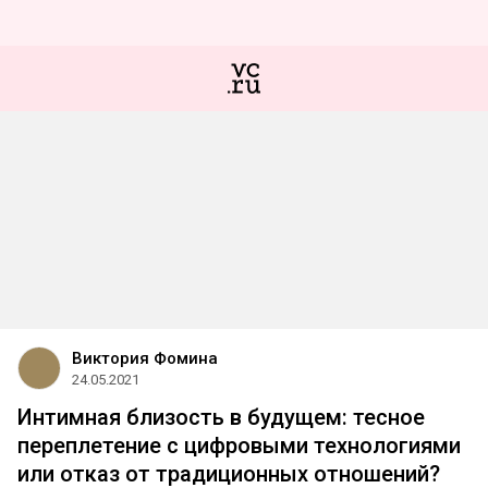
Виктория Фомина
24.05.2021
Интимная близость в будущем: тесное
переплетение с цифровыми технологиями
или отказ от традиционных отношений?