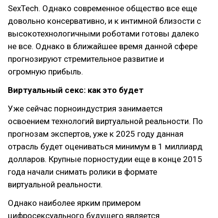
SexTech. Однако современное общество все еще
довольно консервативно, и к интимной близости с
высокотехнологичными роботами готовы далеко
не все. Однако в ближайшее время данной сфере
прогнозируют стремительное развитие и
огромную прибыль.
Виртуальный секс: как это будет
Уже сейчас порноиндустрия занимается
освоением технологий виртуальной реальности. По
прогнозам экспертов, уже к 2025 году данная
отрасль будет оцениваться минимум в 1 миллиард
долларов. Крупные порностудии еще в конце 2015
года начали снимать ролики в формате
виртуальной реальности.
Однако наиболее ярким примером
цифросексуального будущего является