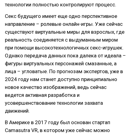
технологии полностью контролируют процесс.
Секс будущего имеет еще одно перспективное
направление – ролевые онлайн-игры. Уже сейчас
существуют виртуальные миры для взрослых, где
реальность соединяется с выдуманным миром
при помощи высокотехнологичных секс-игрушек.
Однако передача данных пока далека от идеала –
фигуры виртуальных персонажей смазанные, а
лица – угловатые. По прогнозам экспертов, уже в
2024 году нам станет доступно принципиально
новое качество изображений, ведь сейчас
ведется активная разработка и
усовершенствование технологии захвата
движений.
В Америке в 2017 году был основан стартап
Camasutra VR, в котором уже сейчас можно