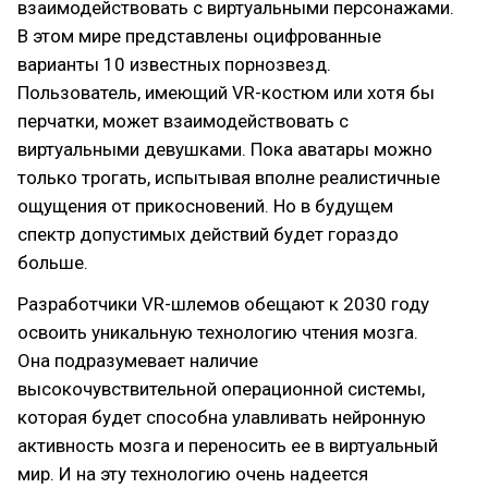
взаимодействовать с виртуальными персонажами.
В этом мире представлены оцифрованные
варианты 10 известных порнозвезд.
Пользователь, имеющий VR-костюм или хотя бы
перчатки, может взаимодействовать с
виртуальными девушками. Пока аватары можно
только трогать, испытывая вполне реалистичные
ощущения от прикосновений. Но в будущем
спектр допустимых действий будет гораздо
больше.
Разработчики VR-шлемов обещают к 2030 году
освоить уникальную технологию чтения мозга.
Она подразумевает наличие
высокочувствительной операционной системы,
которая будет способна улавливать нейронную
активность мозга и переносить ее в виртуальный
мир. И на эту технологию очень надеется