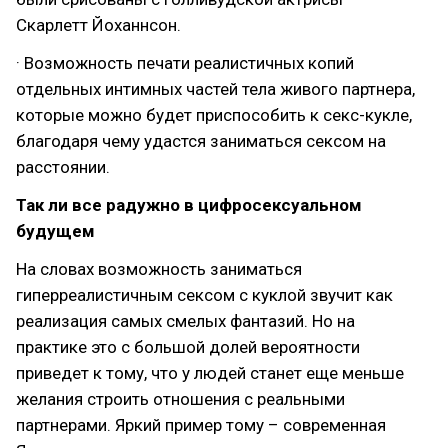
Скарлетт Йоханнсон.
· Возможность печати реалистичных копий
отдельных интимных частей тела живого партнера,
которые можно будет приспособить к секс-кукле,
благодаря чему удастся заниматься сексом на
расстоянии.
Так ли все радужно в цифросексуальном
будущем
На словах возможность заниматься
гиперреалистичным сексом с куклой звучит как
реализация самых смелых фантазий. Но на
практике это с большой долей вероятности
приведет к тому, что у людей станет еще меньше
желания строить отношения с реальными
партнерами. Яркий пример тому – современная