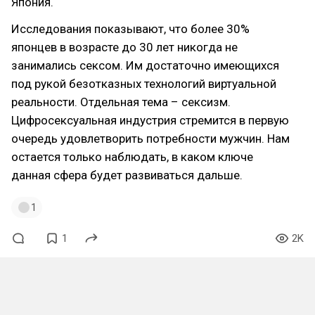
Япония.
Исследования показывают, что более 30%
японцев в возрасте до 30 лет никогда не
занимались сексом. Им достаточно имеющихся
под рукой безотказных технологий виртуальной
реальности. Отдельная тема – сексизм.
Цифросексуальная индустрия стремится в первую
очередь удовлетворить потребности мужчин. Нам
остается только наблюдать, в каком ключе
данная сфера будет развиваться дальше.
1
1
2K