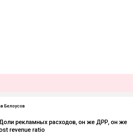
в Белоусов
Доли рекламных расходов, он же ДРР, он же
ost revenue ratio