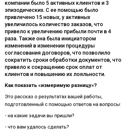
компании было 5 активных клиентов и 3
эпизодических. С ее помощью было
привлечено 15 новых, у активных
увеличилось количество заказов, что
привело к увеличению прибыли почти в 4
раза. Также она была инициатором
изменений в изменении процедуры
согласования договоров, что позволило
сократить сроки обработки документов, что
привело к сокращению срок оплат от
клиентов и повышению их лояльности.
Как показать «измеримую разницу»?
Это рассказ о результатах вашей работы,
подготовленный с помощью ответов на вопросы:
- на какие задачи вы пришли?
- что вам удалось сделать?