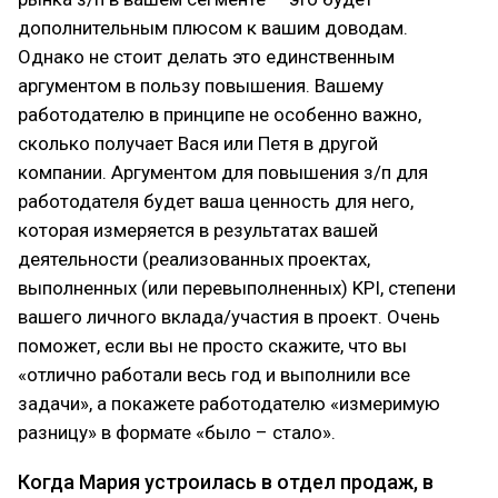
дополнительным плюсом к вашим доводам.
Однако не стоит делать это единственным
аргументом в пользу повышения. Вашему
работодателю в принципе не особенно важно,
сколько получает Вася или Петя в другой
компании. Аргументом для повышения з/п для
работодателя будет ваша ценность для него,
которая измеряется в результатах вашей
деятельности (реализованных проектах,
выполненных (или перевыполненных) KPI, степени
вашего личного вклада/участия в проект. Очень
поможет, если вы не просто скажите, что вы
«отлично работали весь год и выполнили все
задачи», а покажете работодателю «измеримую
разницу» в формате «было – стало».
Когда Мария устроилась в отдел продаж, в