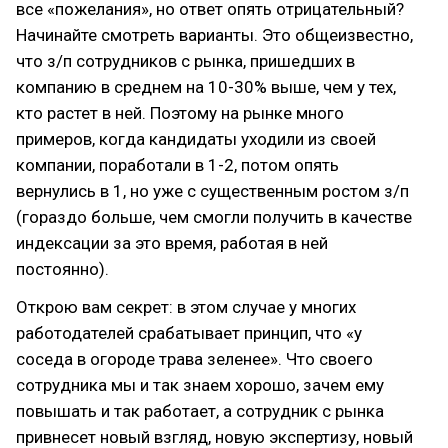
все «пожелания», но ответ опять отрицательный?
Начинайте смотреть варианты. Это общеизвестно,
что з/п сотрудников с рынка, пришедших в
компанию в среднем на 10-30% выше, чем у тех,
кто растет в ней. Поэтому на рынке много
примеров, когда кандидаты уходили из своей
компании, поработали в 1-2, потом опять
вернулись в 1, но уже с существенным ростом з/п
(гораздо больше, чем смогли получить в качестве
индексации за это время, работая в ней
постоянно).
Открою вам секрет: в этом случае у многих
работодателей срабатывает принцип, что «у
соседа в огороде трава зеленее». Что своего
сотрудника мы и так знаем хорошо, зачем ему
повышать и так работает, а сотрудник с рынка
привнесет новый взгляд, новую экспертизу, новый