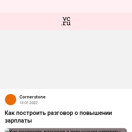
Cornerstone
13.01.2022
Как построить разговор о повышении
зарплаты