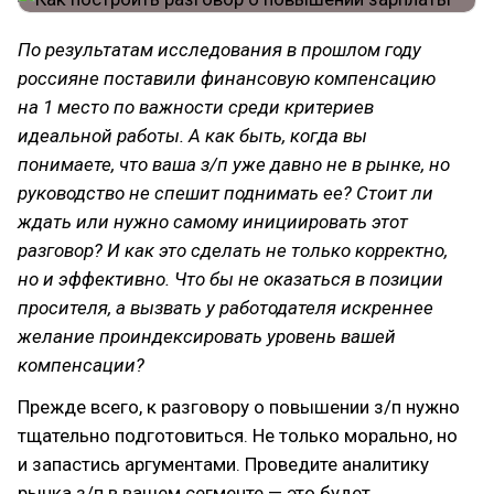
По результатам исследования в прошлом году
россияне поставили финансовую компенсацию
на 1 место по важности среди критериев
идеальной работы. А как быть, когда вы
понимаете, что ваша з/п уже давно не в рынке, но
руководство не спешит поднимать ее? Стоит ли
ждать или нужно самому инициировать этот
разговор? И как это сделать не только корректно,
но и эффективно. Что бы не оказаться в позиции
просителя, а вызвать у работодателя искреннее
желание проиндексировать уровень вашей
компенсации?
Прежде всего, к разговору о повышении з/п нужно
тщательно подготовиться. Не только морально, но
и запастись аргументами. Проведите аналитику
рынка з/п в вашем сегменте — это будет