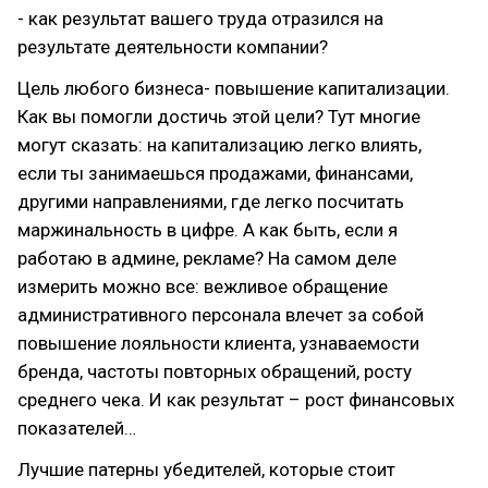
- как результат вашего труда отразился на
результате деятельности компании?
Цель любого бизнеса- повышение капитализации.
Как вы помогли достичь этой цели? Тут многие
могут сказать: на капитализацию легко влиять,
если ты занимаешься продажами, финансами,
другими направлениями, где легко посчитать
маржинальность в цифре. А как быть, если я
работаю в админе, рекламе? На самом деле
измерить можно все: вежливое обращение
административного персонала влечет за собой
повышение лояльности клиента, узнаваемости
бренда, частоты повторных обращений, росту
среднего чека. И как результат – рост финансовых
показателей…
Лучшие патерны убедителей, которые стоит