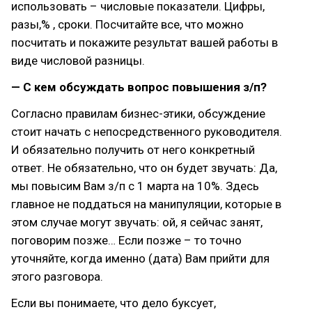
использовать – числовые показатели. Цифры,
разы,% , сроки. Посчитайте все, что можно
посчитать и покажите результат вашей работы в
виде числовой разницы.
— С кем обсуждать вопрос повышения з/п?
Согласно правилам бизнес-этики, обсуждение
стоит начать с непосредственного руководителя.
И обязательно получить от него конкретный
ответ. Не обязательно, что он будет звучать: Да,
мы повысим Вам з/п с 1 марта на 10%. Здесь
главное не поддаться на манипуляции, которые в
этом случае могут звучать: ой, я сейчас занят,
поговорим позже… Если позже – то точно
уточняйте, когда именно (дата) Вам прийти для
этого разговора.
Если вы понимаете, что дело буксует,