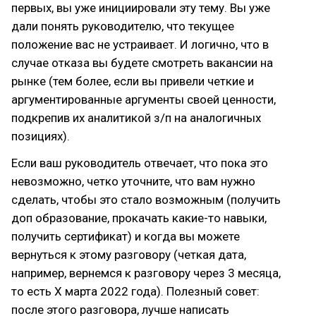
первых, вы уже инициировали эту тему. Вы уже
дали понять руководителю, что текущее
положение вас не устраивает. И логично, что в
случае отказа вы будете смотреть вакансии на
рынке (тем более, если вы привели четкие и
аргументированные аргументы своей ценности,
подкрепив их аналитикой з/п на аналогичных
позициях).
Если ваш руководитель отвечает, что пока это
невозможно, четко уточните, что вам нужно
сделать, чтобы это стало возможным (получить
доп образование, прокачать какие-то навыки,
получить сертификат) и когда вы можете
вернуться к этому разговору (четкая дата,
например, вернемся к разговору через 3 месяца,
то есть Х марта 2022 года). Полезный совет:
после этого разговора, лучше написать