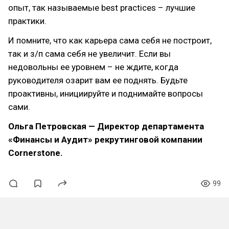
опыт, так называемые best practices – лучшие
практики.
И помните, что как карьера сама себя не построит,
так и з/п сама себя не увеличит. Если вы
недовольны ее уровнем – не ждите, когда
руководителя озарит вам ее поднять. Будьте
проактивны, инициируйте и поднимайте вопросы
сами.
Ольга Петровская — Директор департамента
«Финансы и Аудит» рекрутинговой компании
Cornerstone.
99