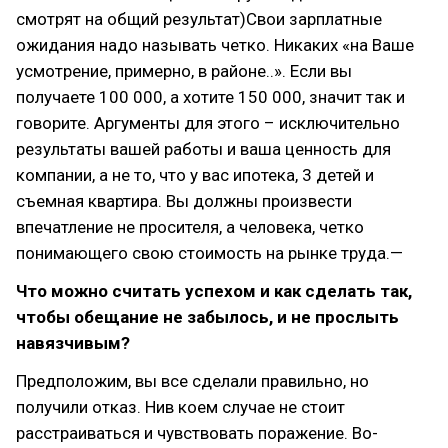
смотрят на общий результат)Свои зарплатные
ожидания надо называть четко. Никаких «на Ваше
усмотрение, примерно, в районе..». Если вы
получаете 100 000, а хотите 150 000, значит так и
говорите. Аргументы для этого – исключительно
результаты вашей работы и ваша ценность для
компании, а не то, что у вас ипотека, 3 детей и
съемная квартира. Вы должны произвести
впечатление не просителя, а человека, четко
понимающего свою стоимость на рынке труда.—
Что можно считать успехом и как сделать так,
чтобы обещание не забылось, и не прослыть
навязчивым?
Предположим, вы все сделали правильно, но
получили отказ. Нив коем случае не стоит
расстраиваться и чувствовать поражение. Во-