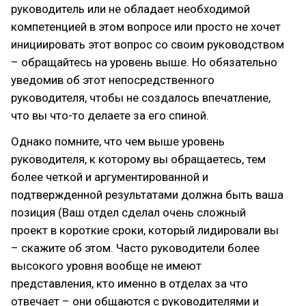
руководитель или не обладает необходимой
компетенцией в этом вопросе или просто не хочет
инициировать этот вопрос со своим руководством
– обращайтесь на уровень выше. Но обязательно
уведомив об этот непосредственного
руководителя, чтобы не создалось впечатление,
что вы что-то делаете за его спиной.
Однако помните, что чем выше уровень
руководителя, к которому вы обращаетесь, тем
более четкой и аргументированной и
подтвержденной результатами должна быть ваша
позиция (Ваш отдел сделал очень сложный
проект в короткие сроки, который лидировали вы
– скажите об этом. Часто руководители более
высокого уровня вообще не имеют
представления, кто именно в отделах за что
отвечает – они общаются с руководителями и