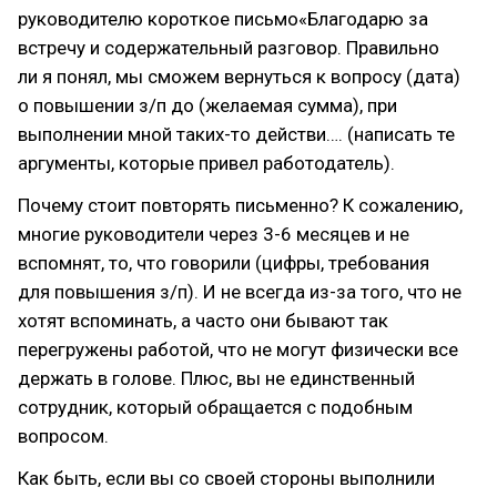
руководителю короткое письмо«Благодарю за
встречу и содержательный разговор. Правильно
ли я понял, мы сможем вернуться к вопросу (дата)
о повышении з/п до (желаемая сумма), при
выполнении мной таких-то действи…. (написать те
аргументы, которые привел работодатель).
Почему стоит повторять письменно? К сожалению,
многие руководители через 3-6 месяцев и не
вспомнят, то, что говорили (цифры, требования
для повышения з/п). И не всегда из-за того, что не
хотят вспоминать, а часто они бывают так
перегружены работой, что не могут физически все
держать в голове. Плюс, вы не единственный
сотрудник, который обращается с подобным
вопросом.
Как быть, если вы со своей стороны выполнили