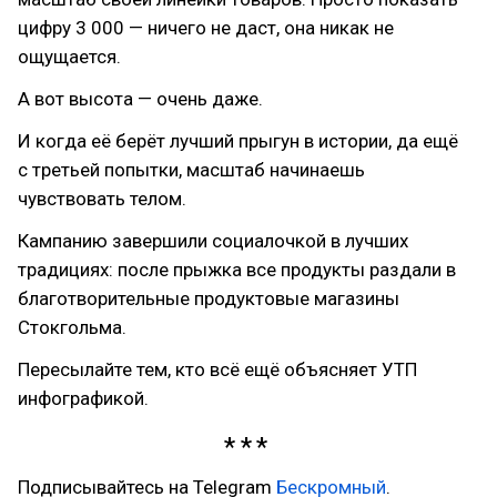
цифру 3 000 — ничего не даст, она никак не
ощущается.
А вот высота — очень даже.
И когда её берёт лучший прыгун в истории, да ещё
с третьей попытки, масштаб начинаешь
чувствовать телом.
Кампанию завершили социалочкой в лучших
традициях: после прыжка все продукты раздали в
благотворительные продуктовые магазины
Стокгольма.
Пересылайте тем, кто всё ещё объясняет УТП
инфографикой.
Подписывайтесь на Telegram
Бескромный
.