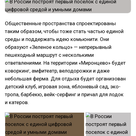
Общественные пространства спроектированы
таким образом, чтобы тоже стать частью единой
среды и поддержать идею комьюнити. Они
образуют «Зеленое кольцо» — непрерывный
пешеходный маршрут с несколькими
ответвлениями. На территории «Миронцево» будет
коворкинг, амфитеатр, велодорожки и даже
небольшая ферма. Для отдыха будет организован
детский клуб, игровая зона, яблоневый сад, эко-
тропа, барбекю, вейк-серфинг и причал для лодок
и катеров.