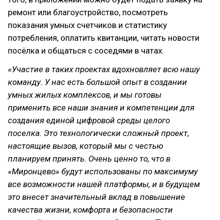
ремонт или благоустройство, посмотреть
показания умных счетчиков и статистику
потребления, оплатить квитанции, читать новости
посёлка и общаться с соседями в чатах.
«Участие в таких проектах вдохновляет всю нашу
команду. У нас есть большой опыт в создании
умных жилых комплексов, и мы готовы
применить все наши знания и компетенции для
создания единой цифровой среды целого
поселка. Это технологически сложный проект,
настоящие вызов, который мы с честью
планируем принять. Очень ценно то, что в
«Миронцево» будут использованы по максимуму
все возможности нашей платформы, и в будущем
это внесет значительный вклад в повышение
качества жизни, комфорта и безопасности