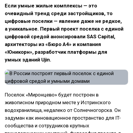
Если умные жилые комплексы — это
очевидный тренд среди застройщиков, то
цифровые поселки — явление даже не редкое,
а уникальное. Первый проект поселка с единой
цифровой средой анонсировали SAS Capital,
архитекторы из «Бюро А4» и компания
«Юникорн», разработчик платформы для
умных зданий Ujin.
Поселок «Миронцево» будет построен в
живописном природном месте у Истринского
водохранилища, недалеко от Солнечногорска. Он
задуман как инновационное пространство для IT-
сообщества и сотрудников крупных