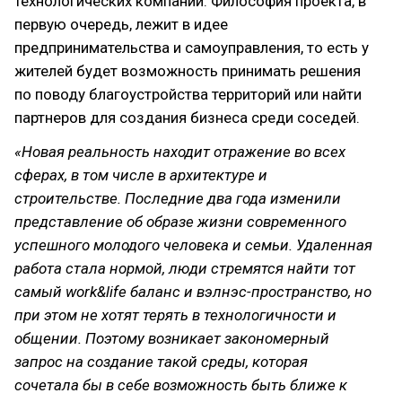
технологических компаний. Философия проекта, в
первую очередь, лежит в идее
предпринимательства и самоуправления, то есть у
жителей будет возможность принимать решения
по поводу благоустройства территорий или найти
партнеров для создания бизнеса среди соседей.
«Новая реальность находит отражение во всех
сферах, в том числе в архитектуре и
строительстве. Последние два года изменили
представление об образе жизни современного
успешного молодого человека и семьи. Удаленная
работа стала нормой, люди стремятся найти тот
самый work&life баланс и вэлнэс-пространство, но
при этом не хотят терять в технологичности и
общении. Поэтому возникает закономерный
запрос на создание такой среды, которая
сочетала бы в себе возможность быть ближе к