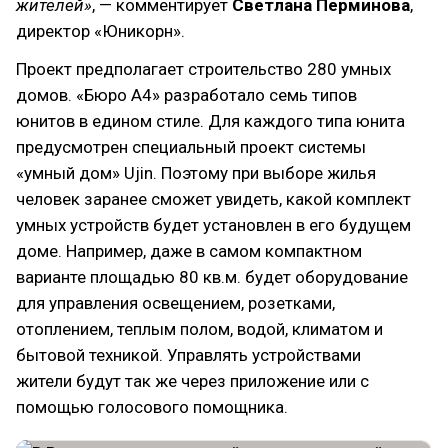
жителей»
, — комментирует
Светлана Перминова
,
директор «Юникорн».
Проект предполагает строительство 280 умных
домов. «Бюро А4» разработало семь типов
юнитов в едином стиле. Для каждого типа юнита
предусмотрен специальный проект системы
«умный дом» Ujin. Поэтому при выборе жилья
человек заранее сможет увидеть, какой комплект
умных устройств будет установлен в его будущем
доме. Например, даже в самом компактном
варианте площадью 80 кв.м. будет оборудование
для управления освещением, розетками,
отоплением, теплым полом, водой, климатом и
бытовой техникой. Управлять устройствами
жители будут так же через приложение или с
помощью голосового помощника.