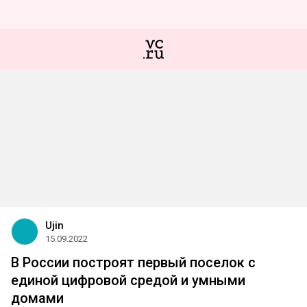
Ujin
15.09.2022
В России построят первый поселок с
единой цифровой средой и умными
домами