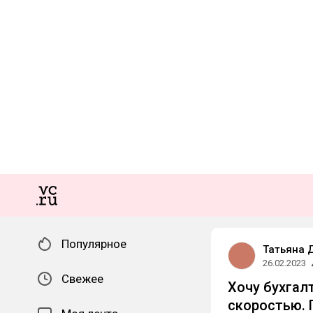
Популярное
Татьяна 
26.02.2023
Свежее
Хочу бухгал
скоростью. 