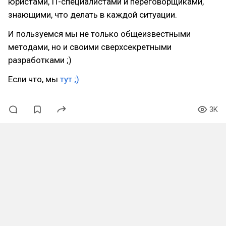
юристами, IT-специалистами и переговорщиками,
знающими, что делать в каждой ситуации.
И пользуемся мы не только общеизвестными
методами, но и своими сверхсекретными
разработками ;)
Если что, мы
тут ;)
3K