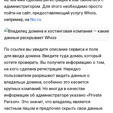
администратором. Для этого необходимо просто
пойти на сайт, предоставляющий услугу Whois,
например, на
Nic.ru
.
По ссылке вы увидите описание сервиса и поле
для ввода домена. Введите туда домен, который
хотите проверить. Вы получите информацию о том,
на кого сделана регистрация. Нередко
пользователи разрешают видеть данные о
владельце домена, особенно это касается
крупных компаний. Но иногда в качестве
информации об администраторе указано «Private
Person». Это значит, что владелец является
частным лицом и предпочёл скрыть свои данные.