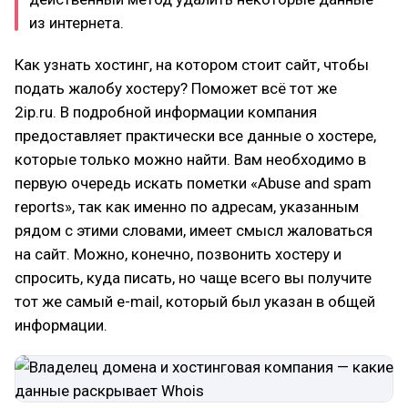
из интернета.
Как узнать хостинг, на котором стоит сайт, чтобы
подать жалобу хостеру? Поможет всё тот же
2ip.ru. В подробной информации компания
предоставляет практически все данные о хостере,
которые только можно найти. Вам необходимо в
первую очередь искать пометки «Abuse and spam
reports», так как именно по адресам, указанным
рядом с этими словами, имеет смысл жаловаться
на сайт. Можно, конечно, позвонить хостеру и
спросить, куда писать, но чаще всего вы получите
тот же самый e-mail, который был указан в общей
информации.