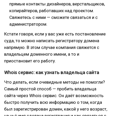
прямые контакты дизайнеров, верстальщиков,
копирайтеров, работавших над проектом.
Свяжетесь с ними — сможете связаться и с
администратором.
Кстати говоря, если у вас уже есть постановление
суда, то можно написать регистратору домена
напрямую. В этом случае компания свяжется с
владельцем доменного имени, а то и
приостановит его работу.
Whois сервис: как узнать владельца сайта
Что делать, если очевидные методы не помогли?
Самый простой способ — пробить владельца
сайта через Whois сервис. Он даёт возможность
быстро получить всю информацию о том, когда
был зарегистрирован домен, какой у него возраст,
на чьё имя сделана регистрация и как связаться с