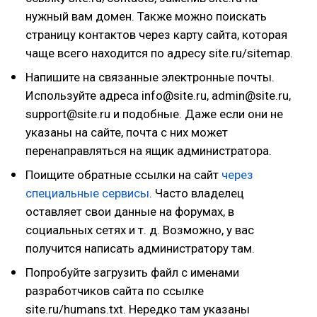
нужный вам домен. Также можно поискать
страницу контактов через карту сайта, которая
чаще всего находится по адресу site.ru/sitemap.
Напишите на связанные электронные почты.
Используйте адреса info@site.ru, admin@site.ru,
support@site.ru и подобные. Даже если они не
указаны на сайте, почта с них может
перенаправляться на ящик администратора.
Поищите обратные ссылки на сайт
через
специальные сервисы
. Часто владелец
оставляет свои данные на форумах, в
социальных сетях и т. д. Возможно, у вас
получится написать администратору там.
Попробуйте загрузить файл с именами
разработчиков сайта по ссылке
site.ru/humans.txt. Нередко там указаны