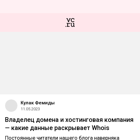
Кулак Фемиды
11.05.2023
Владелец домена и хостинговая компания
— какие данные раскрывает Whois
Постоянные читатели нашего блога наверняка