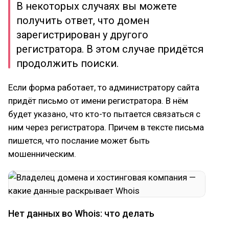
В некоторых случаях вы можете
получить ответ, что домен
зарегистрирован у другого
регистратора. В этом случае придётся
продолжить поиски.
Если форма работает, то администратору сайта
придёт письмо от имени регистратора. В нём
будет указано, что кто-то пытается связаться с
ним через регистратора. Причем в тексте письма
пишется, что послание может быть
мошенническим.
Нет данных во Whois: что делать