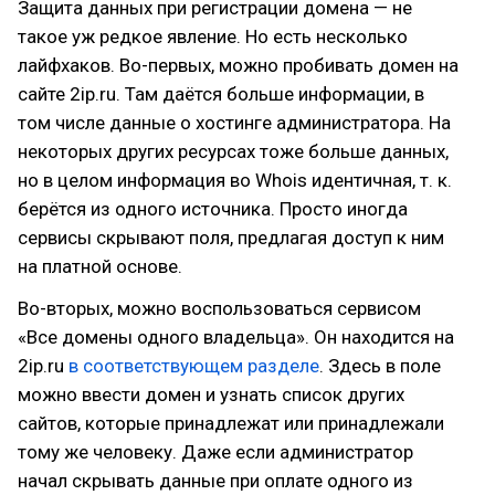
Защита данных при регистрации домена — не
такое уж редкое явление. Но есть несколько
лайфхаков. Во-первых, можно пробивать домен на
сайте 2ip.ru. Там даётся больше информации, в
том числе данные о хостинге администратора. На
некоторых других ресурсах тоже больше данных,
но в целом информация во Whois идентичная, т. к.
берётся из одного источника. Просто иногда
сервисы скрывают поля, предлагая доступ к ним
на платной основе.
Во-вторых, можно воспользоваться сервисом
«Все домены одного владельца». Он находится на
2ip.ru
в соответствующем разделе
. Здесь в поле
можно ввести домен и узнать список других
сайтов, которые принадлежат или принадлежали
тому же человеку. Даже если администратор
начал скрывать данные при оплате одного из