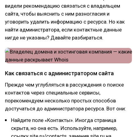
видели рекомендацию связаться с владельцем
сайта, чтобы выяснить с ним разногласия и
уговорить удалить информацию с ресурса. Но как
найти администратора, если контактные данные
нигде не указаны? Давайте разбираться.
Как связаться с администратором сайта
Прежде чем углубляться в рассуждения о поиске
контактов через специальные сервисы,
порекомендуем несколько простых способов
достучаться до администратора ресурса. Вот они:
Найдите поле «Контакты». Иногда страница
скрыта, но она есть. Используйте, например,
ссылку site.ru/contacts, заменив site.ru на