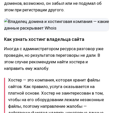
доменов, возможно, он забыл или не подумал об
этом при регистрации другого.
Как узнать хостинг владельца сайта
Иногда с администратором ресурса разговор уже
проведён, но результатов переговоры не дали. В
этом случае рекомендуем найти хостера и
направить ему жалобу.
Хостер — это компания, которая хранит файлы
сайтов. Как правило, услуга оказывается на
платной основе. Хостер не заинтересован в том,
чтобы на его оборудовании лежали незаконные
файлы, поэтому направление жалобы —
действенный метод удалить некоторые данные