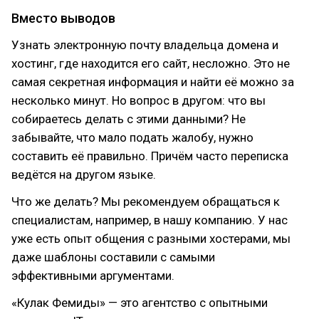
Вместо выводов
Узнать электронную почту владельца домена и
хостинг, где находится его сайт, несложно. Это не
самая секретная информация и найти её можно за
несколько минут. Но вопрос в другом: что вы
собираетесь делать с этими данными? Не
забывайте, что мало подать жалобу, нужно
составить её правильно. Причём часто переписка
ведётся на другом языке.
Что же делать? Мы рекомендуем обращаться к
специалистам, например, в нашу компанию. У нас
уже есть опыт общения с разными хостерами, мы
даже шаблоны составили с самыми
эффективными аргументами.
«Кулак Фемиды» — это агентство с опытными