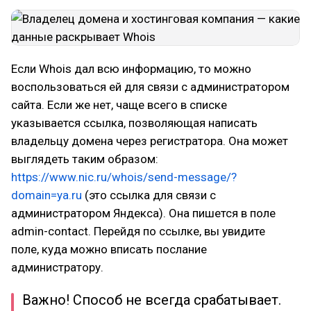
Если Whois дал всю информацию, то можно
воспользоваться ей для связи с администратором
сайта. Если же нет, чаще всего в списке
указывается ссылка, позволяющая написать
владельцу домена через регистратора. Она может
выглядеть таким образом:
https://www.nic.ru/whois/send-message/?
domain=ya.ru
(это ссылка для связи с
администратором Яндекса). Она пишется в поле
admin-contact. Перейдя по ссылке, вы увидите
поле, куда можно вписать послание
администратору.
Важно! Способ не всегда срабатывает.