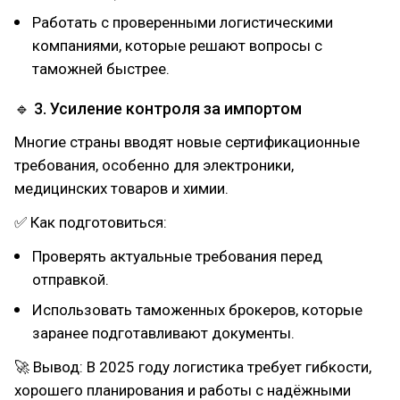
Работать с проверенными логистическими
компаниями, которые решают вопросы с
таможней быстрее.
🔹 3. Усиление контроля за импортом
Многие страны вводят новые сертификационные
требования, особенно для электроники,
медицинских товаров и химии.
✅ Как подготовиться:
Проверять актуальные требования перед
отправкой.
Использовать таможенных брокеров, которые
заранее подготавливают документы.
🚀 Вывод: В 2025 году логистика требует гибкости,
хорошего планирования и работы с надёжными