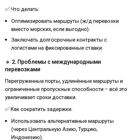
✅ Что делать:
Оптимизировать маршруты (ж/д перевозки
вместо морских, если выгодно).
Заключать долгосрочные контракты с
логистами на фиксированные ставки.
🔹 2. Проблемы с международными
перевозками
Перегруженные порты, удлинённые маршруты и
ограниченные пропускные способности – всё это
увеличивает сроки доставки.
✅ Как сократить задержки:
Использовать альтернативные маршруты
(через Центральную Азию, Турцию,
Индонезию).