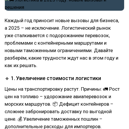
Каждый год приносит новые вызовы для бизнеса,
а 2025 – не исключение. Логистический рынок
уже сталкивается с подорожанием перевозок,
проблемами с контейнерными маршрутами и
новыми таможенными ограничениями. Давайте
разберём, какие трудности ждут нас в этом году и
как их решать.
🔹 1. Увеличение стоимости логистики
Цены на транспортировку растут. Причины: 🚛 Рост
цен на топливо – удорожание авиаперевозок и
морских маршрутов. 📦 Дефицит контейнеров –
сложнее забронировать доставку по выгодной
цене. 💰 Увеличение таможенных пошлин –
дополнительные расходы для импортеров.