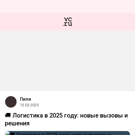
Пиля
13.03.2025
🚚 Логистика в 2025 году: новые вызовы и
решения