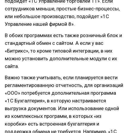
подойдет «1С Управление торговлей 11». Если
сотрудников меньше, простые бизнес-процессы,
или небольшое производство, подойдет «1С
Управление нашей фирмой 8».
В обоих программах есть также розничный блок и
стандартный обмен с сайтом. А если у вас
«Битрикс», то кроме типовой интеграции, в них
можно установить дополнительные модули с их
сайта.
Важно также учитывать, если планируется вести
регламентированную отчетность, для организаций
«ООО» потребуется дополнительная программа
«1С Бухгалтерия», в которую настраивается
выгрузка документов. Или использование одной
из комплексных программ, в которых «из
коробки» есть встроенная бухгалтерия и
поддержка обмена не требуется. Например, «1С