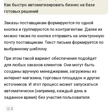
Заказы поставщикам формируются по одной
кнопке и группируются по контрагентам. Далее их
можно также по кнопке отправить на электронную
почту поставщикам. Текст письма формируется по
выбранному шаблону.
При этом такой вариант обеспечения подойдет
для любых заказов клиентов. Они могут быть
созданы вручную менеджерами, загружены из
интернет-магазина, торговых площадок и других
источников. И этот процесс может запускаться
автоматически (например, каждый день в
заданное время) без участия пользователя.
2