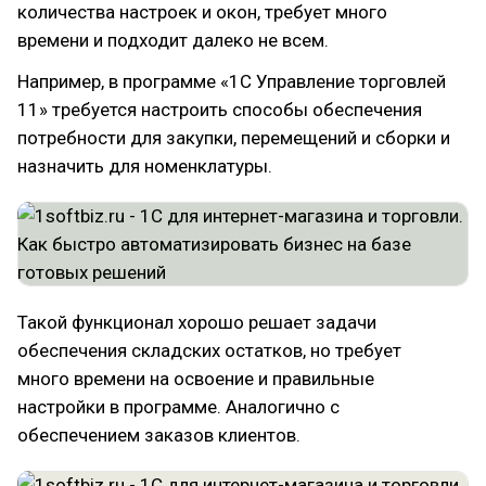
количества настроек и окон, требует много
времени и подходит далеко не всем.
Например, в программе «1С Управление торговлей
11» требуется настроить способы обеспечения
потребности для закупки, перемещений и сборки и
назначить для номенклатуры.
Такой функционал хорошо решает задачи
обеспечения складских остатков, но требует
много времени на освоение и правильные
настройки в программе. Аналогично с
обеспечением заказов клиентов.