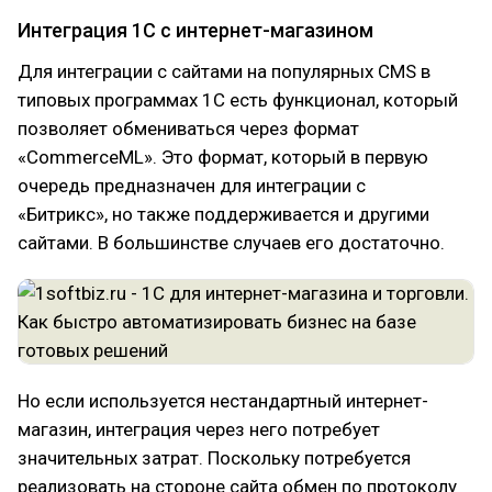
Интеграция 1С с интернет-магазином
Для интеграции с сайтами на популярных CMS в
типовых программах 1С есть функционал, который
позволяет обмениваться через формат
«CommerceML». Это формат, который в первую
очередь предназначен для интеграции с
«Битрикс», но также поддерживается и другими
сайтами. В большинстве случаев его достаточно.
Но если используется нестандартный интернет-
магазин, интеграция через него потребует
значительных затрат. Поскольку потребуется
реализовать на стороне сайта обмен по протоколу