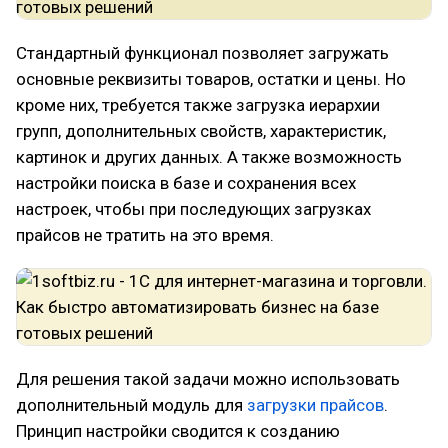
Стандартный функционал позволяет загружать
основные реквизиты товаров, остатки и цены. Но
кроме них, требуется также загрузка иерархии
групп, дополнительных свойств, характеристик,
картинок и других данных. А также возможность
настройки поиска в базе и сохранения всех
настроек, чтобы при последующих загрузках
прайсов не тратить на это время.
Для решения такой задачи можно использовать
дополнительный модуль для
загрузки прайсов
.
Принцип настройки сводится к созданию