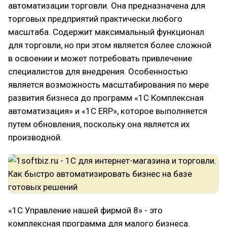
автоматизации торговли. Она предназначена для
торговых предприятий практически любого
масштаба. Содержит максимальный функционал
для торговли, но при этом является более сложной
в освоении и может потребовать привлечение
специалистов для внедрения. Особенностью
является возможность масштабирования по мере
развития бизнеса до программ «1С Комплексная
автоматизация» и «1С ERP», которое выполняется
путем обновления, поскольку она является их
производной.
«1С Управление нашей фирмой 8» - это
комплексная программа для малого бизнеса.