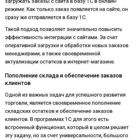
загружать заказы с сайта в базу 1С в онлайн-
режиме. Как только заказ появляется на сайте, он
сразу же отправляется в базу 1С.
Такой подход позволяет значительно повысить
эффективность интеграции с сайтами. За счет
оперативной загрузки и обработки новых заказов
менеджерами, а также своевременной
актуализации остатков в интернет-магазине.
Пополнение склада и обеспечение заказов
клиентов
Одной из важных задач для успешного развития
торговли, является своевременное пополнение
складских остатков и обеспечение заказов
клиентов. В программах 1С для этого есть
встроенный функционал, который в целом решает
эту задачу, но за счет универсальности, большого