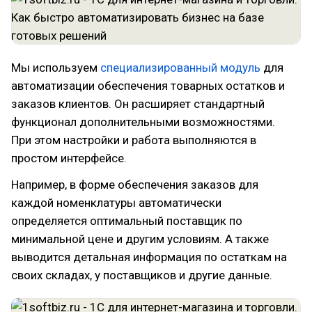
Мы используем
специализированный модуль
для
автоматизации обеспечения товарных остатков и
заказов клиентов. Он расширяет стандартный
функционал дополнительными возможностями.
При этом настройки и работа выполняются в
простом интерфейсе.
Например, в форме обеспечения заказов для
каждой номенклатуры автоматически
определяется оптимальный поставщик по
минимальной цене и другим условиям. А также
выводится детальная информация по остаткам на
своих складах, у поставщиков и другие данные.