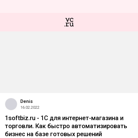
Denis
16.02.2022
1softbiz.ru - 1С для интернет-магазина и
торговли. Как быстро автоматизировать
бизнес на базе готовых решений