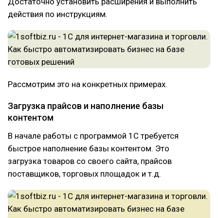
Достаточно установить расширения и выполнить
действия по инструкциям.
Рассмотрим это на конкретных примерах.
Загрузка прайсов и наполнение базы
контентом
В начале работы с программой 1С требуется
быстрое наполнение базы контентом. Это
загрузка товаров со своего сайта, прайсов
поставщиков, торговых площадок и т.д.