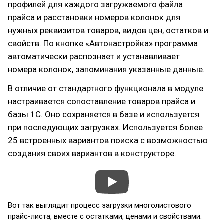
профилей для каждого загружаемого файла
прайса и расстановки номеров колонок для
нужных реквизитов товаров, видов цен, остатков и
свойств. По кнопке «Автонастройка» программа
автоматически распознает и устанавливает
номера колонок, запоминания указанные данные.
В отличие от стандартного функционала в модуле
настраивается сопоставление товаров прайса и
базы 1С. Оно сохраняется в базе и используется
при последующих загрузках. Используется более
25 встроенных вариантов поиска с возможностью
создания своих вариантов в конструкторе.
Вот так выглядит процесс загрузки многолистового
прайс-листа, вместе с остатками, ценами и свойствами.