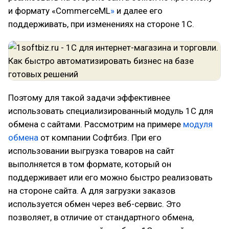
и формату «CommerceML
»
и далее его
поддерживать, при изменениях на стороне 1С.
Поэтому для такой задачи эффективнее
использовать специализированный модуль 1С для
обмена с сайтами. Рассмотрим на примере
модуля
обмена
от компании Софтбиз. При его
использовании выгрузка товаров на сайт
выполняется в том формате, который он
поддерживает или его можно быстро реализовать
на стороне сайта. А для загрузки заказов
используется обмен через веб-сервис. Это
позволяет, в отличие от стандартного обмена,