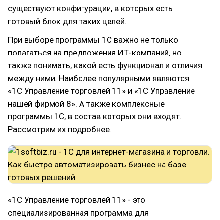
существуют конфигурации, в которых есть
готовый блок для таких целей.
При выборе программы 1С важно не только
полагаться на предложения ИТ-компаний, но
также понимать, какой есть функционал и отличия
между ними. Наиболее популярными являются
«1С Управление торговлей 11» и «1С Управление
нашей фирмой 8». А также комплексные
программы 1С, в состав которых они входят.
Рассмотрим их подробнее.
«1С Управление торговлей 11» - это
специализированная программа для