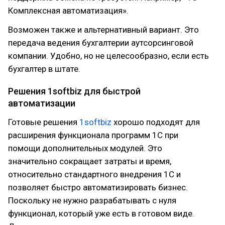
Комплексная автоматизация».
Возможен также и альтернативный вариант. Это
передача ведения бухгалтерии аутсорсинговой
компании. Удобно, но не целесообразно, если есть
бухгалтер в штате.
Решения 1softbiz для быстрой
автоматизации
Готовые решения
1softbiz
хорошо подходят для
расширения функционала программ 1С при
помощи дополнительных модулей. Это
значительно сокращает затраты и время,
относительно стандартного внедрения 1С и
позволяет быстро автоматизировать бизнес.
Поскольку не нужно разрабатывать с нуля
функционал, который уже есть в готовом виде.