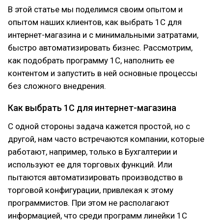
В этой статье мы поделимся своим опытом и
опытом наших клиентов, как выбрать 1С для
интернет-магазина и с минимальными затратами,
быстро автоматизировать бизнес. Рассмотрим,
как подобрать программу 1С, наполнить ее
контентом и запустить в ней основные процессы
без сложного внедрения.
Как выбрать 1С для интернет-магазина
С одной стороны задача кажется простой, но с
другой, нам часто встречаются компании, которые
работают, например, только в Бухгалтерии и
используют ее для торговых функций. Или
пытаются автоматизировать производство в
торговой конфигурации, привлекая к этому
программистов. При этом не располагают
информацией, что среди программ линейки 1С