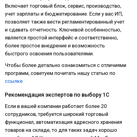
Включает торговый блок, сервис, производство,
учет зарплаты и бюджетирование. Если у вас ИП,
позволяет также вести регламентированный учет
и сдавать отчетность. Ключевой особенностью,
является простой интерфейс и соответственно,
более простое внедрение и возможность
быстрого освоения пользователями.
Чтобы более детально ознакомиться с отличиями
программ, советуем почитать нашу статью по
ссылке
Рекомендация экспертов по выбору 1С
Если в вашей компании работает более 20
сотрудников, требуется широкий торговый
функционал, автоматизация адресного хранения
товаров на складе, то для таких задач хорошо