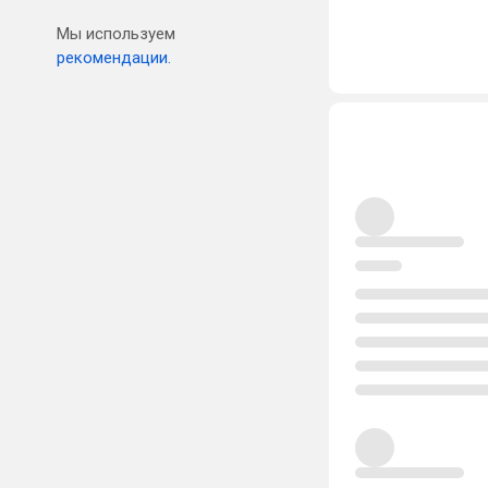
Мы используем
рекомендации.