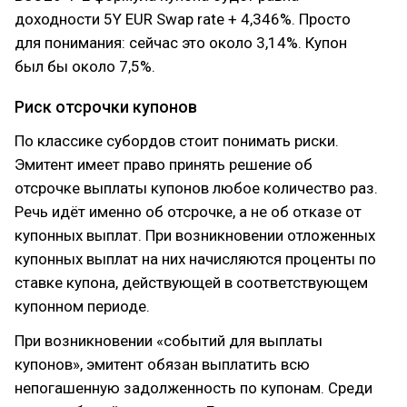
доходности 5Y EUR Swap rate + 4,346%. Просто
для понимания: сейчас это около 3,14%. Купон
был бы около 7,5%.
Риск отсрочки купонов
По классике субордов стоит понимать риски.
Эмитент имеет право принять решение об
отсрочке выплаты купонов любое количество раз.
Речь идёт именно об отсрочке, а не об отказе от
купонных выплат. При возникновении отложенных
купонных выплат на них начисляются проценты по
ставке купона, действующей в соответствующем
купонном периоде.
При возникновении «событий для выплаты
купонов», эмитент обязан выплатить всю
непогашенную задолженность по купонам. Среди