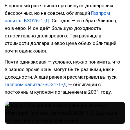
В прошлый раз я писал про выпуск долларовых
бессрочных, но не совсем, облигаций
Газпром
капитал БЗО26-1-Д
. Сегодня — его брат-близнец,
но в евро. И он даёт большую доходность
относительно долларового. При разнице в
стоимости доллара и евро цена обеих облигаций
почти одинаковая.
Почти одинаковая — условно, нужно понимать, что
в разное время цены могут быть разными, как и
доходности. А ещё ранее я рассматривал выпуск
Газпром капитал-ЗО31-1-Д
— облигации с
постоянным купоном погашением в 2031 году.