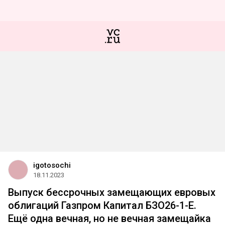
igotosochi
18.11.2023
Выпуск бессрочных замещающих евровых
облигаций Газпром Капитал БЗО26-1-Е.
Ещё одна вечная, но не вечная замещайка