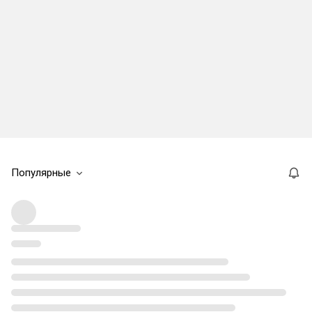
Популярные