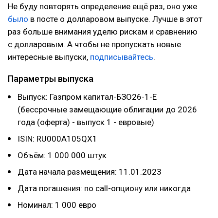
Не буду повторять определение ещё раз, оно уже
было
в посте о долларовом выпуске. Лучше в этот
раз больше внимания уделю рискам и сравнению
с долларовым. А чтобы не пропускать новые
интересные выпуски,
подписывайтесь
.
Параметры выпуска
Выпуск: Газпром капитал-БЗО26-1-Е
(бессрочные замещающие облигации до 2026
года (оферта) - выпуск 1 - евровые)
ISIN: RU000A105QX1
Объём: 1 000 000 штук
Дата начала размещения: 11.01.2023
Дата погашения: по call-опциону или никогда
Номинал: 1 000 евро