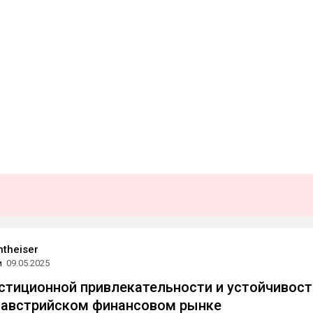
ntheiser
и
09.05.2025
стиционной привлекательности и устойчивост
 австрийском финансовом рынке