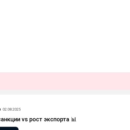
и
02.08.2025
анкции vs рост экспорта 📊