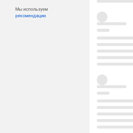
Мы используем
рекомендации.