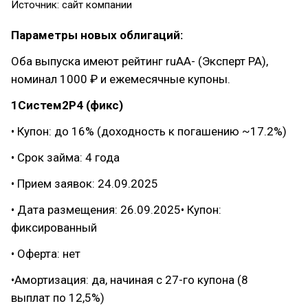
Источник: сайт компании
Параметры новых облигаций:
Оба выпуска имеют рейтинг ruAA- (Эксперт РА),
номинал 1000 ₽ и ежемесячные купоны.
1Систем2Р4 (фикс)
• Купон: до 16% (доходность к погашению ~17.2%)
• Срок займа: 4 года
• Прием заявок: 24.09.2025
• Дата размещения: 26.09.2025• Купон:
фиксированный
• Оферта: нет
•Амортизация: да, начиная с 27-го купона (8
выплат по 12,5%)