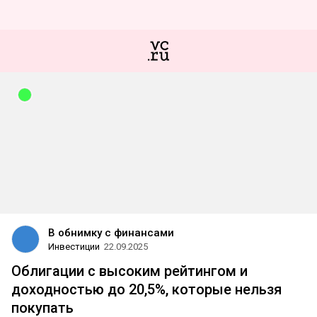
В обнимку с финансами
Инвестиции
22.09.2025
Облигации с высоким рейтингом и
доходностью до 20,5%, которые нельзя
покупать