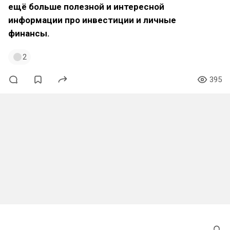
ещё больше полезной и интересной
информации про инвестиции и личные
финансы.
2
395