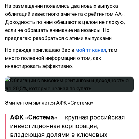
На размещении появились два новых выпуска
облигаций известного эмитента с рейтингом АА-.
Доходность по ним обещают в целом не плохую,
если не обращать внимание на нюансы. Но
предлагаю разобраться с этими выпусками.
Но прежде приглашаю Вас в
мой тг канал
, там
много полезной информации о том, как
инвестировать эффективно.
Эмитентом является АФК «Система»
АФК «Система»
— крупная российская
инвестиционная корпорация,
владеющая долями в ключевых