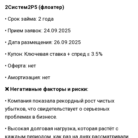
2Систем2Р5 (флоатер)
• Срок займа: 2 года
• Прием заявок: 24.09.2025
• Дата размещения: 26.09.2025
• Купон: Ключевая ставка + спред ≤ 3.5%
• Оферта: нет
• Амортизация: нет
❌ Негативные факторы и риски:
• Компания показала рекордный рост чистых
убытков, что свидетельствует о серьезных
проблемах в бизнесе.
• Высокая долговая нагрузка, которая растёт с
каждым периодом. как раз на днях рассматривали