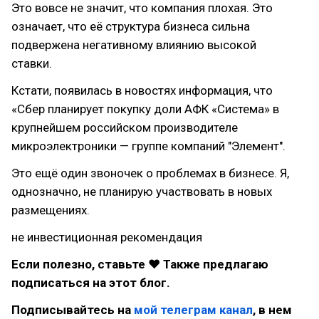
Это вовсе не значит, что компания плохая. Это
означает, что её структура бизнеса сильна
подвержена негативному влиянию высокой
ставки.
Кстати, появилась в новостях информация, что
«Сбер планирует покупку доли АФК «Система» в
крупнейшем российском производителе
микроэлектроники — группе компаний "Элемент".
Это ещё один звоночек о проблемах в бизнесе. Я,
однозначно, не планирую участвовать в новых
размещениях.
не инвестиционная рекомендация
Если полезно, ставьте ❤ Также предлагаю
подписаться на этот блог.
Подписывайтесь на
мой телеграм канал
, в нем