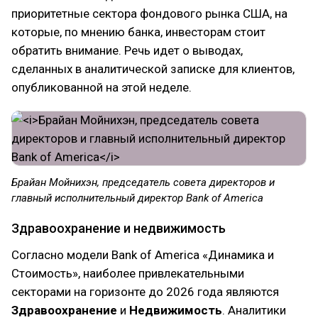
приоритетные сектора фондового рынка США, на
которые, по мнению банка, инвесторам стоит
обратить внимание. Речь идет о выводах,
сделанных в аналитической записке для клиентов,
опубликованной на этой неделе.
Брайан Мойнихэн, председатель совета директоров и
главный исполнительный директор Bank of America
Здравоохранение и недвижимость
Согласно модели Bank of America «Динамика и
Стоимость», наиболее привлекательными
секторами на горизонте до 2026 года являются
Здравоохранение
и
Недвижимость
. Аналитики