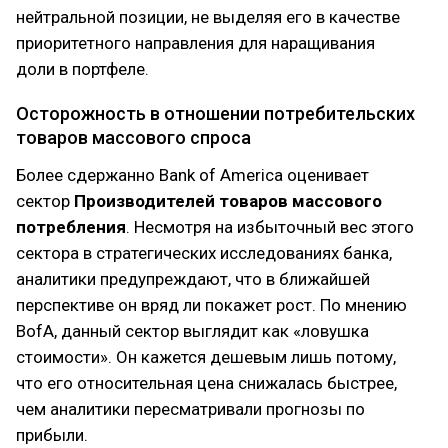
нейтральной позиции, не выделяя его в качестве
приоритетного направления для наращивания
доли в портфеле.
Осторожность в отношении потребительских
товаров массового спроса
Более сдержанно Bank of America оценивает
сектор
Производителей товаров массового
потребления
. Несмотря на избыточный вес этого
сектора в стратегических исследованиях банка,
аналитики предупреждают, что в ближайшей
перспективе он вряд ли покажет рост. По мнению
BofA, данный сектор выглядит как «ловушка
стоимости». Он кажется дешевым лишь потому,
что его относительная цена снижалась быстрее,
чем аналитики пересматривали прогнозы по
прибыли.