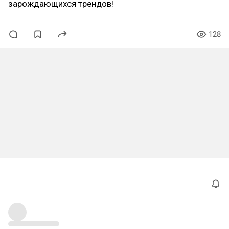
зарождающихся трендов!
128