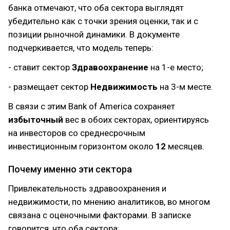
банка отмечают, что оба сектора выглядят
убедительно как с точки зрения оценки, так и с
позиции рыночной динамики. В документе
подчеркивается, что модель теперь:
- ставит сектор
Здравоохранение
на 1-е место;
- размещает сектор
Недвижимость
на 3-м месте.
В связи с этим Bank of America сохраняет
избыточный
вес в обоих секторах, ориентируясь
на инвесторов со среднесрочным
инвестиционным горизонтом около
12
месяцев.
Почему именно эти сектора
Привлекательность здравоохранения и
недвижимости, по мнению аналитиков, во многом
связана с оценочными факторами. В записке
говорится, что оба сектора: