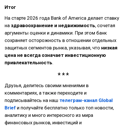
Итог
На старте 2026 года Bank of America делает ставку
на
здравоохранение и недвижимость
, сочетая
аргументы оценки и динамики. При этом банк
сохраняет осторожность в отношении отдельных
защитных сегментов рынка, указывая, что
низкая
цена не всегда означает инвестиционную
привлекательность
.
Друзья, делитесь своими мнениями в
комментариях, а также переходите и
подписывайтесь на наш
телеграм-канал Global
Brief
и получайте бесплатно только топ новости,
аналитику и много интересного из мира
финансовых рынков, инвестиций и