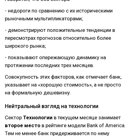
- недороги по сравнению с их историческими
рыночными мультипликаторами;
- демонстрируют положительные тенденции в
пересмотрах прогнозов относительно более
широкого рынка;
- показывают опережающую динамику на
протяжении последних трех месяцев.
Совокупность этих факторов, как отмечает банк,
указывает на «хорошую стоимость», а не просто
на формальную дешевизну.
Нейтральный взгляд на технологии
Сектор
Технологии
в текущем месяце занимает
второе место
в рейтинге модели Bank of America.
Тем не менее банк придерживается по нему