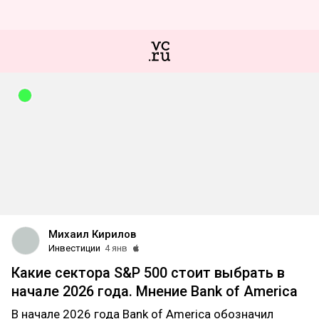
Михаил Кирилов
Инвестиции
4 янв
Какие сектора S&P 500 стоит выбрать в
начале 2026 года. Мнение Bank of America
В начале 2026 года Bank of America обозначил