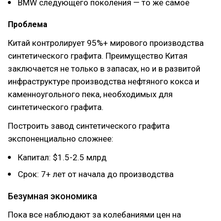
BMW следующего поколения — то же самое
Проблема
Китай контролирует 95%+ мирового производства
синтетического графита. Преимущество Китая
заключается не только в запасах, но и в развитой
инфраструктуре производства нефтяного кокса и
каменноугольного пека, необходимых для
синтетического графита.
Построить завод синтетического графита
экспоненциально сложнее:
Капитал: $1.5-2.5 млрд
Срок: 7+ лет от начала до производства
Безумная экономика
Пока все наблюдают за колебаниями цен на