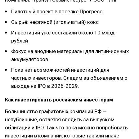
Пилотный проект в поселке Прогресс
Сырьё: нефтяной (игольчатый) кокс
Инвестиции уже составили около 10 млрд
рублей
Фокус на анодные материалы для литий-ионных
аккумуляторов
Пока нет возможностей инвестиций для
частных инвесторов. Следим за объявлением о
выходе на IPO в 2026-2029.
Как инвестировать российским инвесторам
Большинство графитовых компаний РФ —
непубличные, остается следить за выпуском
облигаций и IPO. Так что пока можно попробовать
инвестиции в компании, которые так или иначе