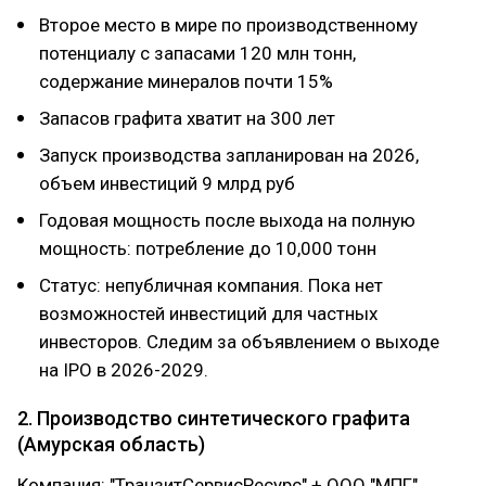
Второе место в мире по производственному
потенциалу с запасами 120 млн тонн,
содержание минералов почти 15%
Запасов графита хватит на 300 лет
Запуск производства запланирован на 2026,
объем инвестиций 9 млрд руб
Годовая мощность после выхода на полную
мощность: потребление до 10,000 тонн
Статус: непубличная компания. Пока нет
возможностей инвестиций для частных
инвесторов. Следим за объявлением о выходе
на IPO в 2026-2029.
2. Производство синтетического графита
(Амурская область)
Компания: "ТранзитСервисРесурс" + ООО "МПГ"