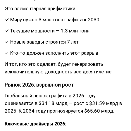
Это элементарная арифметика:
✓ Миру нужно 3 млн тонн графита к 2030
✓ Текущие мощности — 1.3 млн тонн
✓ Новые заводы строятся 7 лет
✓ Кто-то должен заполнить этот разрыв
И тот, кто это сделает, будет генерировать
исключительную доходность всё десятилетие.
Рынок 2026: взрывной рост
Глобальный рынок графита в 2026 году
оценивается в $34.18 млрд — рост с $31.59 млрд в
2025. К 2034 году прогнозируется $65.60 млрд.
Ключевые драйверы 2026: