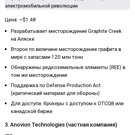
Цена: ~$1.48
Разрабатывает месторождение Graphite Creek
на Аляске
Второе по величине месторождение графита в
мире с запасами 120 млн тонн
Обнаружены редкоземельные элементы (REE) в
том же месторождении
Поддержка по Defense Production Act
(критический материал для обороны)
Для доступа: брокеры с доступом к OTCQB или
канадской бирже
3. Anovion Technologies (частная компания)