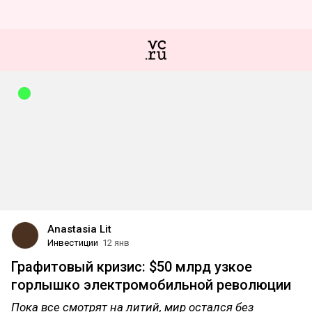
Anastasia Lit
Инвестиции
12 янв
Графитовый кризис: $50 млрд узкое
горлышко электромобильной революции
Пока все смотрят на литий, мир остался без