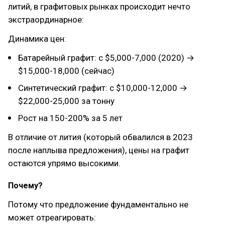
литий, в графитовых рынках происходит нечто
экстраординарное:
Динамика цен:
Батарейный графит: с $5,000-7,000 (2020) →
$15,000-18,000 (сейчас)
Синтетический графит: с $10,000-12,000 →
$22,000-25,000 за тонну
Рост на 150-200% за 5 лет
В отличие от лития (который обвалился в 2023
после наплыва предложения), цены на графит
остаются упрямо высокими.
Почему?
Потому что предложение фундаментально не
может отреагировать: