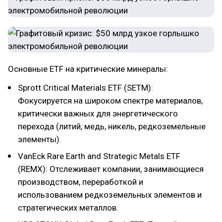
Основные ETF на критические минералы:
Sprott Critical Materials ETF (SETM):
Фокусируется на широком спектре материалов,
критически важных для энергетического
перехода (литий, медь, никель, редкоземельные
элементы).
VanEck Rare Earth and Strategic Metals ETF
(REMX): Отслеживает компании, занимающиеся
производством, переработкой и
использованием редкоземельных элементов и
стратегических металлов.