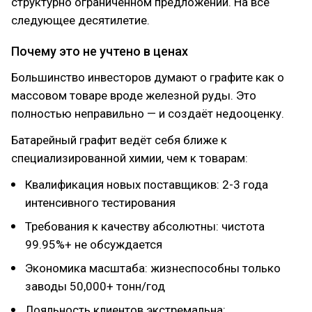
структурно ограниченном предложении. На всё
следующее десятилетие.
Почему это не учтено в ценах
Большинство инвесторов думают о графите как о
массовом товаре вроде железной руды. Это
полностью неправильно — и создаёт недооценку.
Батарейный графит ведёт себя ближе к
специализированной химии, чем к товарам:
Квалификация новых поставщиков: 2-3 года
интенсивного тестирования
Требования к качеству абсолютны: чистота
99.95%+ не обсуждается
Экономика масштаба: жизнеспособны только
заводы 50,000+ тонн/год
Лояльность клиентов экстремальна: