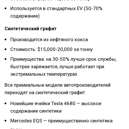
Используется в стандартных EV (50-70%
содержание)
Синтетический графит
Производится из нефтяного кокса
Стоимость: $15,000-20,000 за тонну
Преимущества: на 30-50% лучше срок службы,
быстрее заряжается, лучше работает при
экстремальных температурах
Все премиальные модели автопроизводителей
переходят на синтетический графит:
Новейшие ячейки Tesla 4680 — высокое
содержание синтетики
Mercedes EQS — преимущественно синтетика