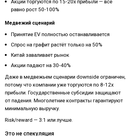
Акции торгуются по 15-20x прибыли — всё
равно рост 50-100%
Медвежий сценарий
Принятие EV полностью останавливается
Спрос на графит растёт только на 50%
Китай заваливает рынок
Акции падают на 30-40%
Даже в медвежьем сценарии downside ограничен,
потому что компании уже торгуются по 8-12x
прибыли. Государственные субсидии защищают
от падения. Многолетние контракты гарантируют
минимальную выручку.
Risk/reward — 3:1 или лучше.
Это не спекуляция