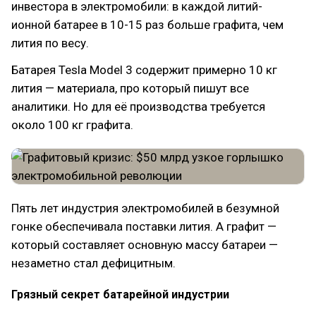
инвестора в электромобили: в каждой литий-
ионной батарее в 10-15 раз больше графита, чем
лития по весу.
Батарея Tesla Model 3 содержит примерно 10 кг
лития — материала, про который пишут все
аналитики. Но для её производства требуется
около 100 кг графита.
Пять лет индустрия электромобилей в безумной
гонке обеспечивала поставки лития. А графит —
который составляет основную массу батареи —
незаметно стал дефицитным.
Грязный секрет батарейной индустрии