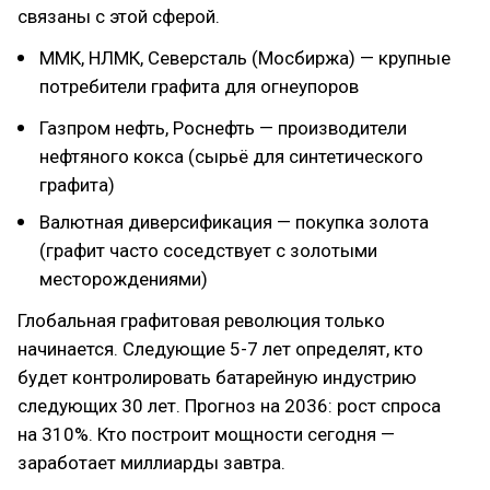
связаны с этой сферой.
ММК, НЛМК, Северсталь (Мосбиржа) — крупные
потребители графита для огнеупоров
Газпром нефть, Роснефть — производители
нефтяного кокса (сырьё для синтетического
графита)
Валютная диверсификация — покупка золота
(графит часто соседствует с золотыми
месторождениями)
Глобальная графитовая революция только
начинается. Следующие 5-7 лет определят, кто
будет контролировать батарейную индустрию
следующих 30 лет. Прогноз на 2036: рост спроса
на 310%. Кто построит мощности сегодня —
заработает миллиарды завтра.