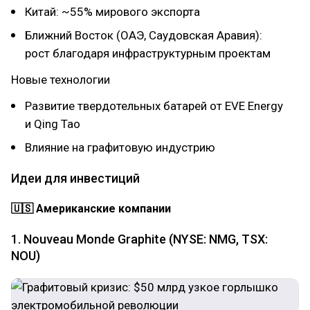
Китай: ~55% мирового экспорта
Ближний Восток (ОАЭ, Саудовская Аравия):
рост благодаря инфраструктурным проектам
Новые технологии
Развитие твердотельных батарей от EVE Energy
и Qing Tao
Влияние на графитовую индустрию
Идеи для инвестиций
🇺🇸 Американские компании
1. Nouveau Monde Graphite (NYSE: NMG, TSX:
NOU)