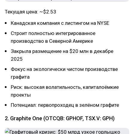
Текущая цена: ~$2.53
Канадская компания с листингом на NYSE
Строит полностью интегрированное
производство в Северной Америке
Закрыла размещение на $20 млн в декабре
2025
Фокус на экологически чистом производстве
графита
Риск: высокая волатильность, капиталоёмкие
проекты
Потенциал: первопроходец в зелёном графите
2. Graphite One (OTCQB: GPHOF, TSX.V: GPH)