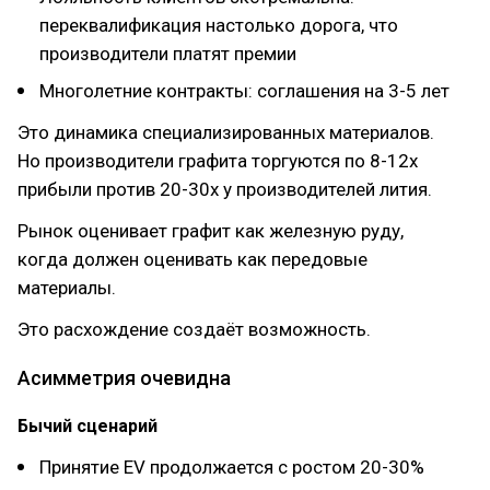
переквалификация настолько дорога, что
производители платят премии
Многолетние контракты: соглашения на 3-5 лет
Это динамика специализированных материалов.
Но производители графита торгуются по 8-12x
прибыли против 20-30x у производителей лития.
Рынок оценивает графит как железную руду,
когда должен оценивать как передовые
материалы.
Это расхождение создаёт возможность.
Асимметрия очевидна
Бычий сценарий
Принятие EV продолжается с ростом 20-30%