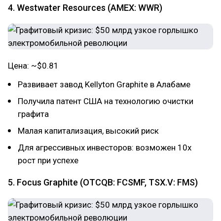
4. Westwater Resources (AMEX: WWR)
Цена: ~$0.81
Развивает завод Kellyton Graphite в Алабаме
Получила патент США на технологию очистки
графита
Малая капитализация, высокий риск
Для агрессивных инвесторов: возможен 10x
рост при успехе
5. Focus Graphite (OTCQB: FCSMF, TSX.V: FMS)