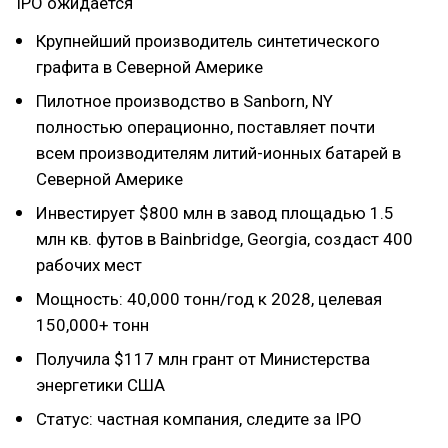
IPO ожидается
Крупнейший производитель синтетического
графита в Северной Америке
Пилотное производство в Sanborn, NY
полностью операционно, поставляет почти
всем производителям литий-ионных батарей в
Северной Америке
Инвестирует $800 млн в завод площадью 1.5
млн кв. футов в Bainbridge, Georgia, создаст 400
рабочих мест
Мощность: 40,000 тонн/год к 2028, целевая
150,000+ тонн
Получила $117 млн грант от Министерства
энергетики США
Статус: частная компания, следите за IPO