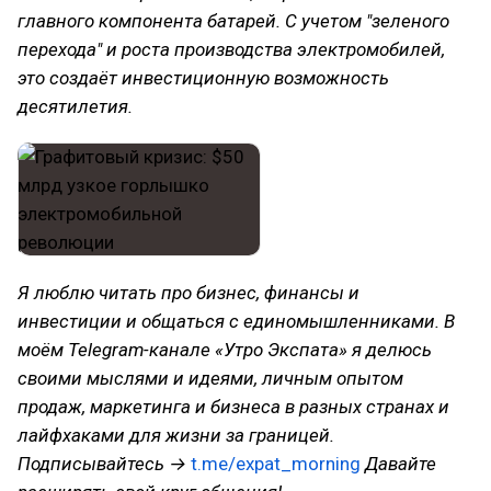
главного компонента батарей. С учетом "зеленого
перехода" и роста производства электромобилей,
это создаёт инвестиционную возможность
десятилетия.
Я люблю читать про бизнес, финансы и
инвестиции и общаться с единомышленниками. В
моём Telegram-канале «Утро Экспата» я делюсь
своими мыслями и идеями, личным опытом
продаж, маркетинга и бизнеса в разных странах и
лайфхаками для жизни за границей.
Подписывайтесь →
t.me/expat_morning
Давайте