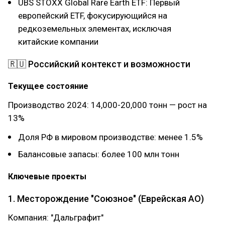
UBS STOXX Global Rare Earth ETF: Первый
европейский ETF, фокусирующийся на
редкоземельных элементах, исключая
китайские компании
🇷🇺 Российский контекст и возможности
Текущее состояние
Производство 2024: 14,000-20,000 тонн — рост на
13%
Доля РФ в мировом производстве: менее 1.5%
Балансовые запасы: более 100 млн тонн
Ключевые проекты
1. Месторождение "Союзное" (Еврейская АО)
Компания: "Дальграфит"