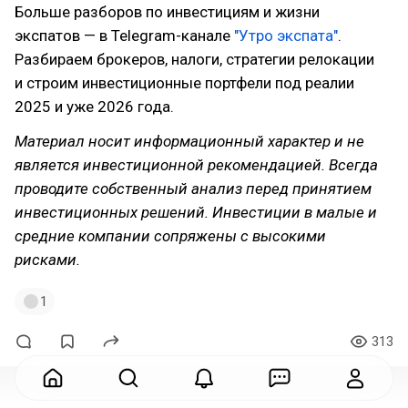
Больше разборов по инвестициям и жизни
экспатов — в Telegram-канале
"Утро экспата"
.
Разбираем брокеров, налоги, стратегии релокации
и строим инвестиционные портфели под реалии
2025 и уже 2026 года.
Материал носит информационный характер и не
является инвестиционной рекомендацией. Всегда
проводите собственный анализ перед принятием
инвестиционных решений. Инвестиции в малые и
средние компании сопряжены с высокими
рисками.
1
313