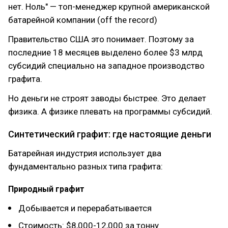
нет. Ноль" — топ-менеджер крупной американской
батарейной компании (off the record)
Правительство США это понимает. Поэтому за
последние 18 месяцев выделено более $3 млрд
субсидий специально на западное производство
графита.
Но деньги не строят заводы быстрее. Это делает
физика. А физике плевать на программы субсидий.
Синтетический графит: где настоящие деньги
Батарейная индустрия использует два
фундаментально разных типа графита:
Природный графит
Добывается и перерабатывается
Стоимость: $8,000-12,000 за тонну