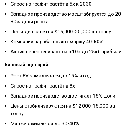
Спрос на графит растёт в 5x к 2030
Западное производство масштабируется до 20-
30% доли рынка
Цены держатся на $15,000-20,000 за тонну
Компании зарабатывают маржу 40-60%
Акции переоцениваются с 10x до 25x+ прибыли
Базовый сценарий
Рост EV замедляется до 15% в год
Спрос на графит растёт в 3x
Западное производство достигает 15% доли
Цены стабилизируются на $12,000-15,000 за
тонну
Маржа сжимается до 30-40%