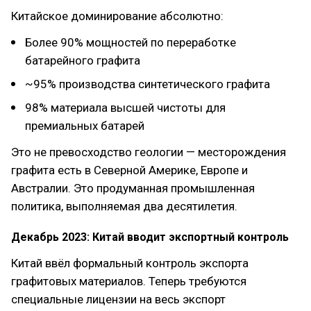
Китайское доминирование абсолютно:
Более 90% мощностей по переработке
батарейного графита
~95% производства синтетического графита
98% материала высшей чистоты для
премиальных батарей
Это не превосходство геологии — месторождения
графита есть в Северной Америке, Европе и
Австралии. Это продуманная промышленная
политика, выполняемая два десятилетия.
Декабрь 2023: Китай вводит экспортный контроль
Китай ввёл формальный контроль экспорта
графитовых материалов. Теперь требуются
специальные лицензии на весь экспорт