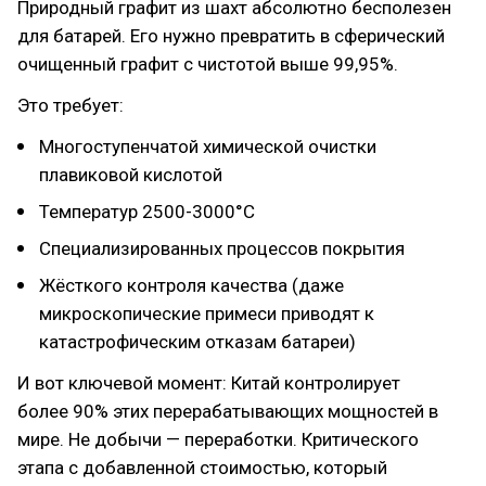
Природный графит из шахт абсолютно бесполезен
для батарей. Его нужно превратить в сферический
очищенный графит с чистотой выше 99,95%.
Это требует:
Многоступенчатой химической очистки
плавиковой кислотой
Температур 2500-3000°C
Специализированных процессов покрытия
Жёсткого контроля качества (даже
микроскопические примеси приводят к
катастрофическим отказам батареи)
И вот ключевой момент: Китай контролирует
более 90% этих перерабатывающих мощностей в
мире. Не добычи — переработки. Критического
этапа с добавленной стоимостью, который