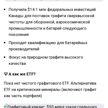
Получила $14.1 млн федеральных инвестиций
Канады для поставок графита сверхвысокой
чистоты для оборонной, аэрокосмической
промышленности и батарей следующего
поколения
Проходит квалификацию для батарейных
производителей
Фокус на природном графите высокого
качества
💡 А как же ETF?
Пока нет чистого графитового ETF. Альтернатива:
ETF на критические минералы (включают графит
как часть портфеля)