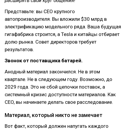
расширять свой круг общения!
Представьте: вы CEO крупного
автопроизводителя. Вы вложили $30 млрд в
электрификацию модельного ряда. Ваша будущая
гигафабрика строится, а Tesla и китайцы отбирает
долю рынка. Совет директоров требует
результатов.
Звонок от поставщика батарей.
Анодный материал закончился. Не в этом
квартале. Не в следующем году. Возможно, до
2029 года. Это не сбой цепочки поставок, а
системный кризис доступности материалов. Как
CEO, вы начинаете делать свое расследование.
Материал, который никто не замечает
Вот факт, который должен напугать каждого