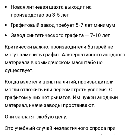
Новая литиевая шахта выходит на
производство за 3-5 лет
Графитовый завод требует 5-7 лет минимум
Завод синтетического графита — 7-10 лет
Критически важно: производители батарей не
могут заменить графит. Альтернативного анодного
материала в коммерческом масштабе не
существует.
Когда взлетели цены на литий, производители
могли отложить или пересмотреть условия. С
графитом у них нет рычагов. Им нужен анодный
материал, иначе заводы простаивают.
Они заплатят любую цену.
Это учебный случай неэластичного спроса при