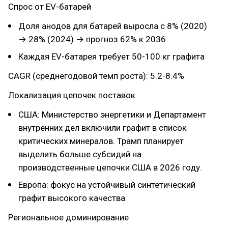
Спрос от EV-батарей
Доля анодов для батарей выросла с 8% (2020)
→ 28% (2024) → прогноз 62% к 2036
Каждая EV-батарея требует 50-100 кг графита
CAGR (среднегодовой темп роста): 5.2-8.4%
Локализация цепочек поставок
США: Министерство энергетики и Департамент
внутренних дел включили графит в список
критических минералов. Трамп планирует
выделить больше субсидий на
производственные цепочки США в 2026 году.
Европа: фокус на устойчивый синтетический
графит высокого качества
Региональное доминирование