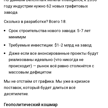
году индустрии нужно 62 новых графитовых
завода.
Сколько в разработке? Всего 18.
Срок строительства нового завода: 5-7 лет
минимум
Требуемые инвестиции: $1-2 млрд на завод
Даже если все анонсированные проекты будут
реализованы идеально (что никогда не
происходит) — рынок всё равно столкнётся с
массовым дефицитом
Мы не отстаём от графика. Мы уже в кризисе
поставок, который будет длиться всё
десятилетие.
Геополитический кошмар